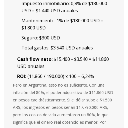
Impuesto inmobiliario: 0,8% de $180.000
USD = $1.440 USD anuales
Mantenimiento: 1% de $180.000 USD =
$1.800 USD
Seguro: $300 USD
Total gastos: $3.540 USD anuales
Cash flow neto:
$15.400 - $3.540 = $11.860
USD anuales
ROI:
(11.860 / 190.000) x 100 = 6,24%
Pero en Argentina, esto no es suficiente. Con una
inflación del 80%, el poder adquisitivo de $11.860 USD
en pesos cae drásticamente. Si el dólar sube a $1.500
ARS, los ingresos en pesos serían $17.790.000 ARS,
pero los costos de vida aumentaron un 80%, lo que
significa que el dinero real obtenido es menor. Por