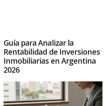
Guía para Analizar la
Rentabilidad de Inversiones
Inmobiliarias en Argentina
2026