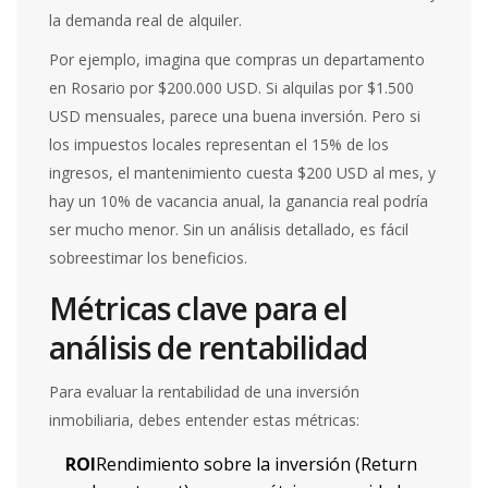
la demanda real de alquiler.
Por ejemplo, imagina que compras un departamento
en Rosario por $200.000 USD. Si alquilas por $1.500
USD mensuales, parece una buena inversión. Pero si
los impuestos locales representan el 15% de los
ingresos, el mantenimiento cuesta $200 USD al mes, y
hay un 10% de vacancia anual, la ganancia real podría
ser mucho menor. Sin un análisis detallado, es fácil
sobreestimar los beneficios.
Métricas clave para el
análisis de rentabilidad
Para evaluar la rentabilidad de una inversión
inmobiliaria, debes entender estas métricas:
ROI
Rendimiento sobre la inversión (Return