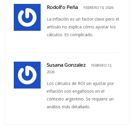
Rodolfo Peña
FEBRERO 10, 2026
La inflación es un factor clave pero el
artículo no explica cómo ajustar los
cálculos. Es complicado.
Susana Gonzalez
FEBRERO 12,
2026
Los cálculos de ROI sin ajustar por
inflación son engañosos en el
contexto argentino. Se requiere un
análisis más detallado.