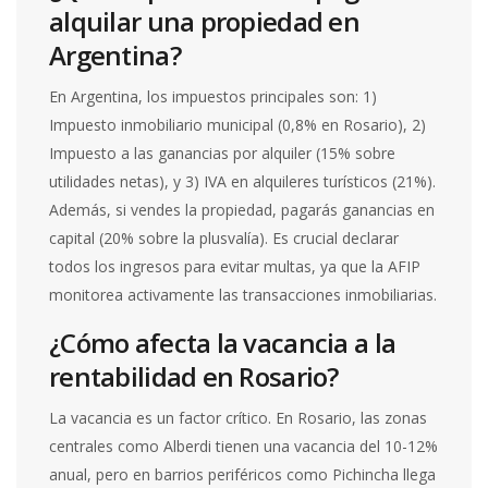
alquilar una propiedad en
Argentina?
En Argentina, los impuestos principales son: 1)
Impuesto inmobiliario municipal (0,8% en Rosario), 2)
Impuesto a las ganancias por alquiler (15% sobre
utilidades netas), y 3) IVA en alquileres turísticos (21%).
Además, si vendes la propiedad, pagarás ganancias en
capital (20% sobre la plusvalía). Es crucial declarar
todos los ingresos para evitar multas, ya que la AFIP
monitorea activamente las transacciones inmobiliarias.
¿Cómo afecta la vacancia a la
rentabilidad en Rosario?
La vacancia es un factor crítico. En Rosario, las zonas
centrales como Alberdi tienen una vacancia del 10-12%
anual, pero en barrios periféricos como Pichincha llega