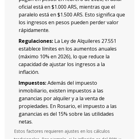
oficial está en $1.000 ARS, mientras que el
paralelo está en $1.500 ARS. Esto significa que
los ingresos en pesos pueden perder valor
rápidamente.
Regulaciones:
La Ley de Alquileres 27.551
establece límites en los aumentos anuales
(máximo 10% en 2026), lo que reduce la
capacidad de ajustar los ingresos a la
inflación.
Impuestos:
Además del impuesto
inmobiliario, existen impuestos a las
ganancias por alquiler y a la venta de
propiedades. En Rosario, el impuesto a las
ganancias es del 15% sobre las utilidades
netas.
Estos factores requieren ajustes en los cálculos