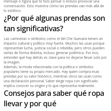
mensaje o figura que te hizo pensar o incluso provocar una
conversación. Esto muestra cómo las prendas van más allá de
lo estético.
¿Por qué algunas prendas son
tan significativas?
Las camisetas o símbolos como el del Che Guevara tienen un
impacto cultural y político muy fuerte. Muchos las usan porque
representan lucha, justicia social o rebeldía, pero otros pueden
verlas de forma distinta, incluso generar polémica. Por eso,
entender qué hay detrás es clave para no dejarse llevar solo por
la imagen.
Además, la moda relacionada con la política o símbolos
populares tiene su propio mercado. Hay quien compra esas
prendas por su valor histórico, mientras otros las usan como
una declaración personal. Saber elegir ropa con significado
implica conocer su origen y lo que representa realmente.
Consejos para saber qué ropa
llevar y por qué