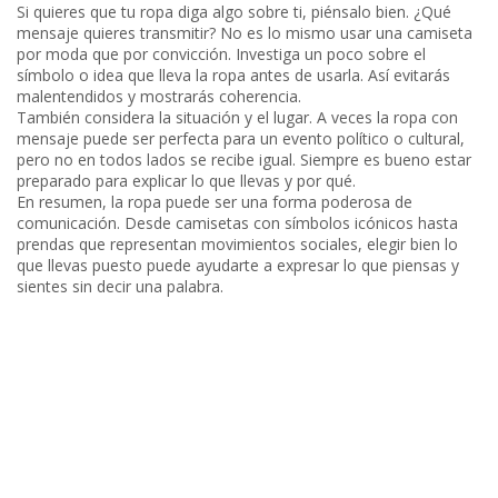
Si quieres que tu ropa diga algo sobre ti, piénsalo bien. ¿Qué
mensaje quieres transmitir? No es lo mismo usar una camiseta
por moda que por convicción. Investiga un poco sobre el
símbolo o idea que lleva la ropa antes de usarla. Así evitarás
malentendidos y mostrarás coherencia.
También considera la situación y el lugar. A veces la ropa con
mensaje puede ser perfecta para un evento político o cultural,
pero no en todos lados se recibe igual. Siempre es bueno estar
preparado para explicar lo que llevas y por qué.
En resumen, la ropa puede ser una forma poderosa de
comunicación. Desde camisetas con símbolos icónicos hasta
prendas que representan movimientos sociales, elegir bien lo
que llevas puesto puede ayudarte a expresar lo que piensas y
sientes sin decir una palabra.