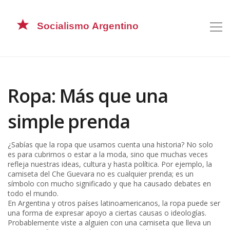
Ropa: Más que una
simple prenda
¿Sabías que la ropa que usamos cuenta una historia? No solo
es para cubrirnos o estar a la moda, sino que muchas veces
refleja nuestras ideas, cultura y hasta política. Por ejemplo, la
camiseta del Che Guevara no es cualquier prenda; es un
símbolo con mucho significado y que ha causado debates en
todo el mundo.
En Argentina y otros países latinoamericanos, la ropa puede ser
una forma de expresar apoyo a ciertas causas o ideologías.
Probablemente viste a alguien con una camiseta que lleva un