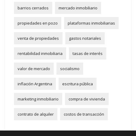
barrios cerrados
mercado inmobiliario
propiedades en pozo
plataformas inmobiliarias
venta de propiedades
gastos notariales
rentabilidad inmobiliaria
tasas de interés
valor de mercado
socialismo
inflación Argentina
escritura pública
marketing inmobiliario
compra de vivienda
contrato de alquiler
costos de transacción