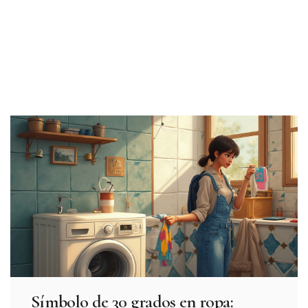
Símbolo de 30 grados en ropa: