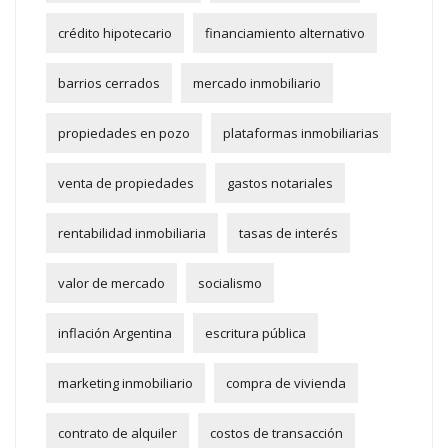
crédito hipotecario
financiamiento alternativo
barrios cerrados
mercado inmobiliario
propiedades en pozo
plataformas inmobiliarias
venta de propiedades
gastos notariales
rentabilidad inmobiliaria
tasas de interés
valor de mercado
socialismo
inflación Argentina
escritura pública
marketing inmobiliario
compra de vivienda
contrato de alquiler
costos de transacción