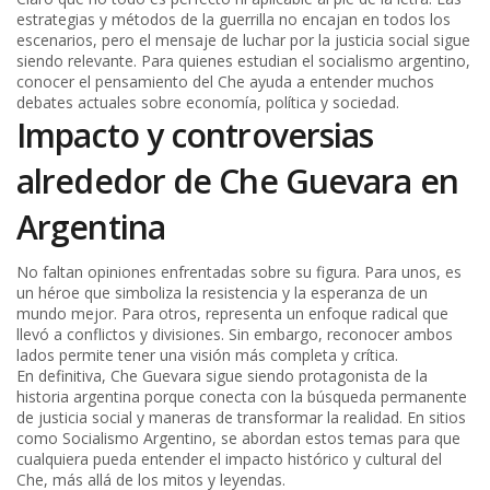
estrategias y métodos de la guerrilla no encajan en todos los
escenarios, pero el mensaje de luchar por la justicia social sigue
siendo relevante. Para quienes estudian el socialismo argentino,
conocer el pensamiento del Che ayuda a entender muchos
debates actuales sobre economía, política y sociedad.
Impacto y controversias
alrededor de Che Guevara en
Argentina
No faltan opiniones enfrentadas sobre su figura. Para unos, es
un héroe que simboliza la resistencia y la esperanza de un
mundo mejor. Para otros, representa un enfoque radical que
llevó a conflictos y divisiones. Sin embargo, reconocer ambos
lados permite tener una visión más completa y crítica.
En definitiva, Che Guevara sigue siendo protagonista de la
historia argentina porque conecta con la búsqueda permanente
de justicia social y maneras de transformar la realidad. En sitios
como Socialismo Argentino, se abordan estos temas para que
cualquiera pueda entender el impacto histórico y cultural del
Che, más allá de los mitos y leyendas.