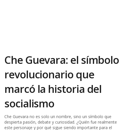
Che Guevara: el símbolo
revolucionario que
marcó la historia del
socialismo
Che Guevara no es solo un nombre, sino un símbolo que
despierta pasión, debate y curiosidad. ¿Quién fue realmente
este personaje y por qué sigue siendo importante para el