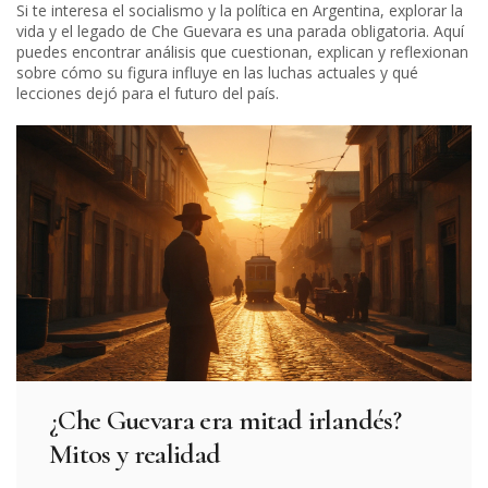
Si te interesa el socialismo y la política en Argentina, explorar la
vida y el legado de Che Guevara es una parada obligatoria. Aquí
puedes encontrar análisis que cuestionan, explican y reflexionan
sobre cómo su figura influye en las luchas actuales y qué
lecciones dejó para el futuro del país.
¿Che Guevara era mitad irlandés?
Mitos y realidad