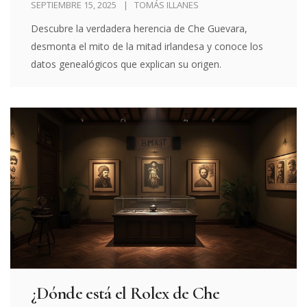
SEPTIEMBRE 15, 2025
TOMÁS ILLANES
Descubre la verdadera herencia de Che Guevara,
desmonta el mito de la mitad irlandesa y conoce los
datos genealógicos que explican su origen.
¿Dónde está el Rolex de Che