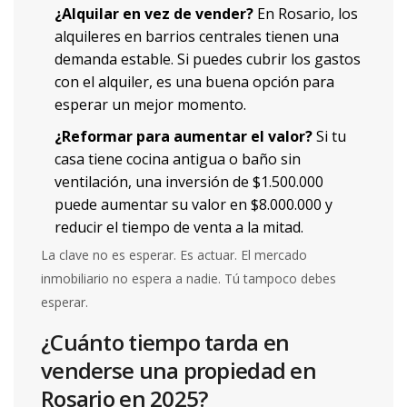
¿Alquilar en vez de vender?
En Rosario, los
alquileres en barrios centrales tienen una
demanda estable. Si puedes cubrir los gastos
con el alquiler, es una buena opción para
esperar un mejor momento.
¿Reformar para aumentar el valor?
Si tu
casa tiene cocina antigua o baño sin
ventilación, una inversión de $1.500.000
puede aumentar su valor en $8.000.000 y
reducir el tiempo de venta a la mitad.
La clave no es esperar. Es actuar. El mercado
inmobiliario no espera a nadie. Tú tampoco debes
esperar.
¿Cuánto tiempo tarda en
venderse una propiedad en
Rosario en 2025?