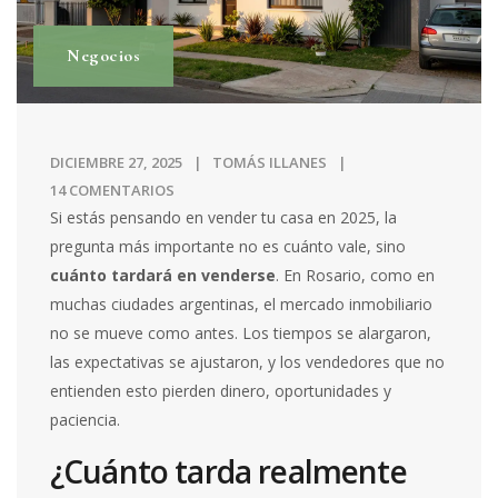
Negocios
DICIEMBRE 27, 2025
TOMÁS ILLANES
14 COMENTARIOS
Si estás pensando en vender tu casa en 2025, la
pregunta más importante no es cuánto vale, sino
cuánto tardará en venderse
. En Rosario, como en
muchas ciudades argentinas, el mercado inmobiliario
no se mueve como antes. Los tiempos se alargaron,
las expectativas se ajustaron, y los vendedores que no
entienden esto pierden dinero, oportunidades y
paciencia.
¿Cuánto tarda realmente