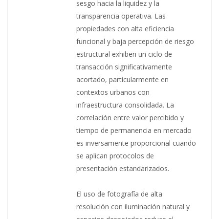
sesgo hacia la liquidez y la
transparencia operativa. Las
propiedades con alta eficiencia
funcional y baja percepción de riesgo
estructural exhiben un ciclo de
transacción significativamente
acortado, particularmente en
contextos urbanos con
infraestructura consolidada. La
correlación entre valor percibido y
tiempo de permanencia en mercado
es inversamente proporcional cuando
se aplican protocolos de
presentación estandarizados.
El uso de fotografía de alta
resolución con iluminación natural y