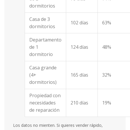
dormitorios
Casa de 3
102 días
63%
dormitorios
Departamento
de 1
124 días
48%
dormitorio
Casa grande
(4+
165 días
32%
dormitorios)
Propiedad con
necesidades
210 días
19%
de reparación
Los datos no mienten. Si quieres vender rápido,