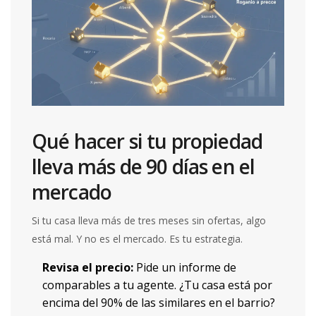
Qué hacer si tu propiedad
lleva más de 90 días en el
mercado
Si tu casa lleva más de tres meses sin ofertas, algo
está mal. Y no es el mercado. Es tu estrategia.
Revisa el precio:
Pide un informe de
comparables a tu agente. ¿Tu casa está por
encima del 90% de las similares en el barrio?