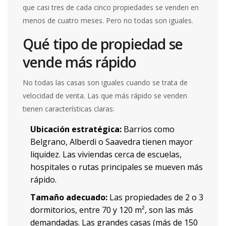
que casi tres de cada cinco propiedades se venden en
menos de cuatro meses. Pero no todas son iguales.
Qué tipo de propiedad se
vende más rápido
No todas las casas son iguales cuando se trata de
velocidad de venta. Las que más rápido se venden
tienen características claras:
Ubicación estratégica:
Barrios como
Belgrano, Alberdi o Saavedra tienen mayor
liquidez. Las viviendas cerca de escuelas,
hospitales o rutas principales se mueven más
rápido.
Tamaño adecuado:
Las propiedades de 2 o 3
dormitorios, entre 70 y 120 m², son las más
demandadas. Las grandes casas (más de 150