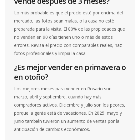
vende después de 3 meses?
Lo más probable es que el precio esté por encima del
mercado, las fotos sean malas, o la casa no esté
preparada para la visita. El 80% de las propiedades que
no venden en 90 días tienen uno o más de estos
errores. Revisa el precio con comparables reales, haz
fotos profesionales y limpia la casa.
¿Es mejor vender en primavera o
en otoño?
Los mejores meses para vender en Rosario son
marzo, abril y septiembre, cuando hay más
compradores activos. Diciembre y julio son los peores,
porque la gente está de vacaciones. En 2025, mayo y
junio también tuvieron un aumento de ventas por la
anticipación de cambios económicos.