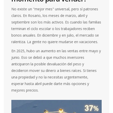
No existe un "mejor mes" universal, pero sí patrones
claros. En Rosario, los meses de marzo, abril y
septiembre son los más activos. Es cuando las familias
terminan el ciclo escolar o los trabajadores reciben
bonos anuales. En diciembre y en julio, el mercado se
ralentiza. La gente no quiere mudarse en vacaciones.
En 2025, hubo un aumento en las ventas entre mayo y
junio. Eso se debió a que muchos inversores
anticiparon la posible devaluación del peso y
decidieron mover su dinero a bienes raíces. Si tienes
una propiedad y no la necesitas urgentemente,
esperar hasta abril puede darte más opciones y
mejores precios.