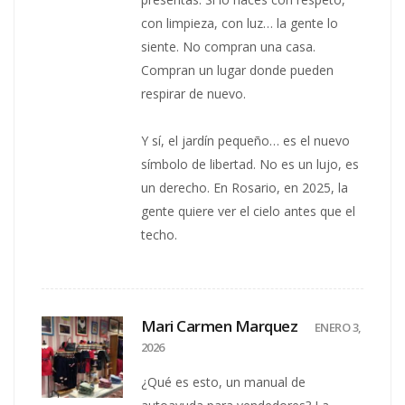
con limpieza, con luz… la gente lo
siente. No compran una casa.
Compran un lugar donde pueden
respirar de nuevo.
Y sí, el jardín pequeño… es el nuevo
símbolo de libertad. No es un lujo, es
un derecho. En Rosario, en 2025, la
gente quiere ver el cielo antes que el
techo.
Mari Carmen Marquez
ENERO 3,
2026
¿Qué es esto, un manual de