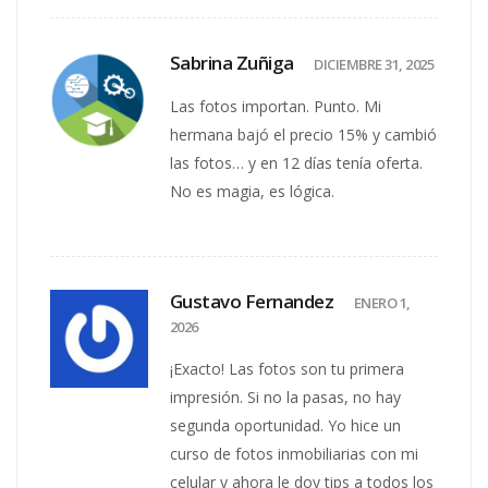
Sabrina Zuñiga
DICIEMBRE 31, 2025
Las fotos importan. Punto. Mi
hermana bajó el precio 15% y cambió
las fotos… y en 12 días tenía oferta.
No es magia, es lógica.
Gustavo Fernandez
ENERO 1,
2026
¡Exacto! Las fotos son tu primera
impresión. Si no la pasas, no hay
segunda oportunidad. Yo hice un
curso de fotos inmobiliarias con mi
celular y ahora le doy tips a todos los