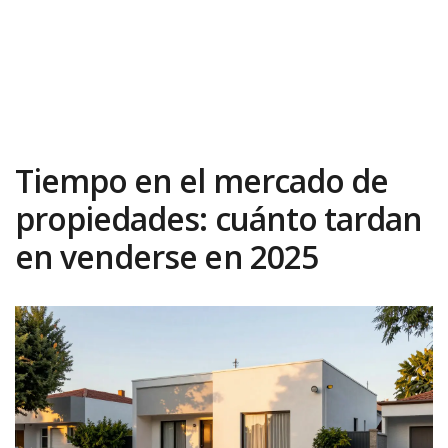
Tiempo en el mercado de
propiedades: cuánto tardan
en venderse en 2025