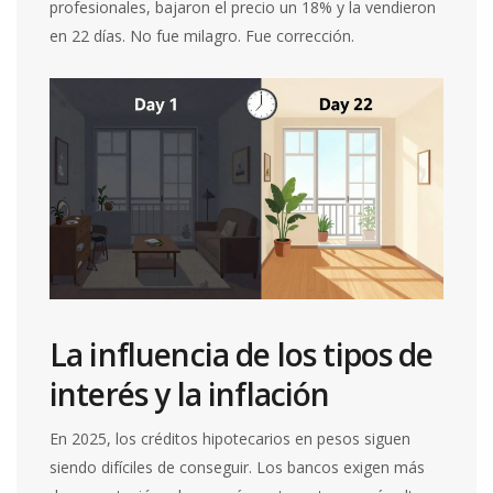
profesionales, bajaron el precio un 18% y la vendieron
en 22 días. No fue milagro. Fue corrección.
La influencia de los tipos de
interés y la inflación
En 2025, los créditos hipotecarios en pesos siguen
siendo difíciles de conseguir. Los bancos exigen más