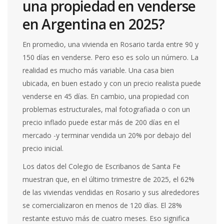
una propiedad en venderse
en Argentina en 2025?
En promedio, una vivienda en Rosario tarda entre 90 y
150 días en venderse. Pero eso es solo un número. La
realidad es mucho más variable. Una casa bien
ubicada, en buen estado y con un precio realista puede
venderse en 45 días. En cambio, una propiedad con
problemas estructurales, mal fotografiada o con un
precio inflado puede estar más de 200 días en el
mercado -y terminar vendida un 20% por debajo del
precio inicial.
Los datos del Colegio de Escribanos de Santa Fe
muestran que, en el último trimestre de 2025, el 62%
de las viviendas vendidas en Rosario y sus alrededores
se comercializaron en menos de 120 días. El 28%
restante estuvo más de cuatro meses. Eso significa