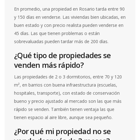
En promedio, una propiedad en Rosario tarda entre 90
y 150 días en venderse. Las viviendas bien ubicadas, en
buen estado y con precio realista pueden venderse en
45 días. Las que tienen problemas o están
sobrevaluadas pueden tardar más de 200 días.
¿Qué tipo de propiedades se
venden más rápido?
Las propiedades de 2 o 3 dormitorios, entre 70 y 120
m², en barrios con buena infraestructura (escuelas,
hospitales, transporte), con estado de conservación
bueno y precio ajustado al mercado son las que más
rápido se venden. También tienen ventaja las que
tienen espacio al aire libre, aunque sea pequeño.
¿Por qué mi propiedad no se