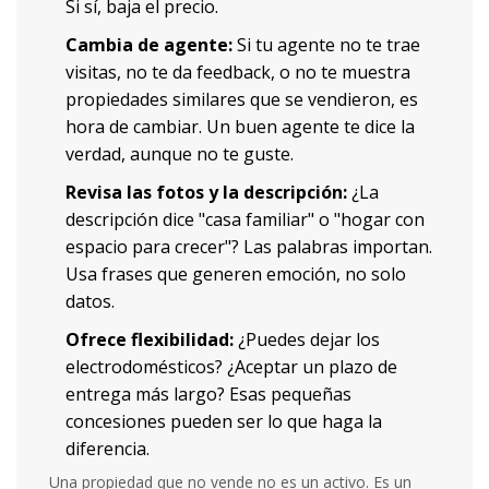
Si sí, baja el precio.
Cambia de agente:
Si tu agente no te trae
visitas, no te da feedback, o no te muestra
propiedades similares que se vendieron, es
hora de cambiar. Un buen agente te dice la
verdad, aunque no te guste.
Revisa las fotos y la descripción:
¿La
descripción dice "casa familiar" o "hogar con
espacio para crecer"? Las palabras importan.
Usa frases que generen emoción, no solo
datos.
Ofrece flexibilidad:
¿Puedes dejar los
electrodomésticos? ¿Aceptar un plazo de
entrega más largo? Esas pequeñas
concesiones pueden ser lo que haga la
diferencia.
Una propiedad que no vende no es un activo. Es un