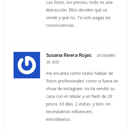
Las fotos, los precios, todo es una
distracción. Ellos deciden qué se
vende y qué no. Tú solo pagas las
consecuencias.
Susana Rivera Rojas
DICIEMBRE
29, 2025
me encanta como todos hablan de
‘fotos profesionales’ como si fuera un
show de instagram. mi tía vendió su
casa con el celular y un flash de 20
pesos. 63 días. 2 visitas. y listo. no
necesitamos influencers
inmobiliarios.