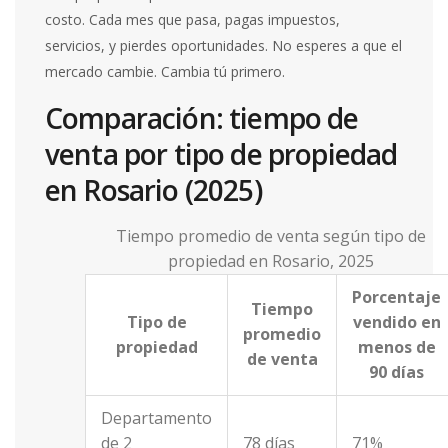
costo. Cada mes que pasa, pagas impuestos,
servicios, y pierdes oportunidades. No esperes a que el
mercado cambie. Cambia tú primero.
Comparación: tiempo de
venta por tipo de propiedad
en Rosario (2025)
Tiempo promedio de venta según tipo de
propiedad en Rosario, 2025
Porcentaje
Tiempo
Tipo de
vendido en
promedio
propiedad
menos de
de venta
90 días
Departamento
de 2
78 días
71%