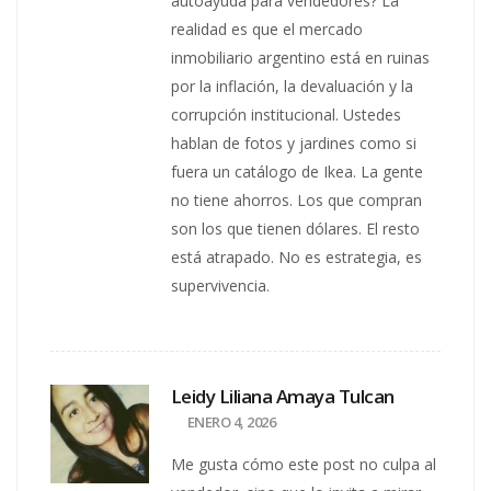
autoayuda para vendedores? La
realidad es que el mercado
inmobiliario argentino está en ruinas
por la inflación, la devaluación y la
corrupción institucional. Ustedes
hablan de fotos y jardines como si
fuera un catálogo de Ikea. La gente
no tiene ahorros. Los que compran
son los que tienen dólares. El resto
está atrapado. No es estrategia, es
supervivencia.
Leidy Liliana Amaya Tulcan
ENERO 4, 2026
Me gusta cómo este post no culpa al