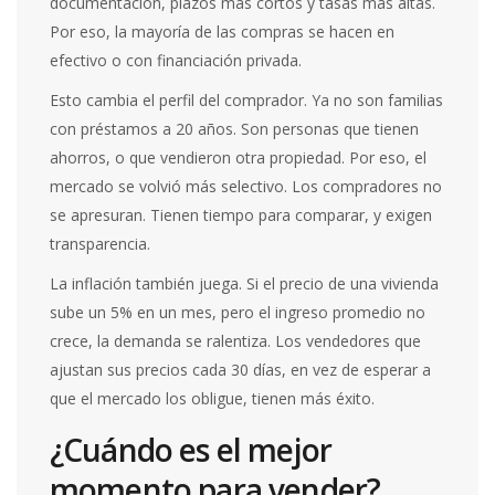
documentación, plazos más cortos y tasas más altas.
Por eso, la mayoría de las compras se hacen en
efectivo o con financiación privada.
Esto cambia el perfil del comprador. Ya no son familias
con préstamos a 20 años. Son personas que tienen
ahorros, o que vendieron otra propiedad. Por eso, el
mercado se volvió más selectivo. Los compradores no
se apresuran. Tienen tiempo para comparar, y exigen
transparencia.
La inflación también juega. Si el precio de una vivienda
sube un 5% en un mes, pero el ingreso promedio no
crece, la demanda se ralentiza. Los vendedores que
ajustan sus precios cada 30 días, en vez de esperar a
que el mercado los obligue, tienen más éxito.
¿Cuándo es el mejor
momento para vender?