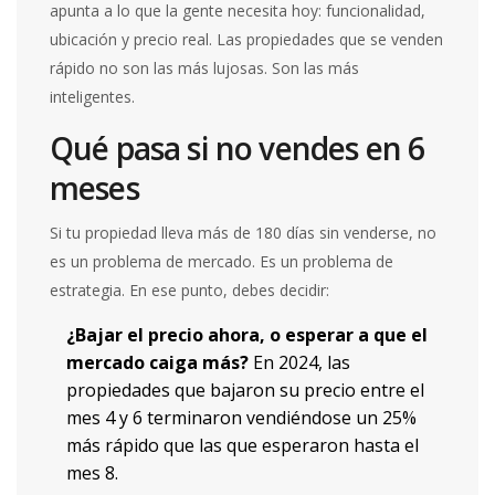
apunta a lo que la gente necesita hoy: funcionalidad,
ubicación y precio real. Las propiedades que se venden
rápido no son las más lujosas. Son las más
inteligentes.
Qué pasa si no vendes en 6
meses
Si tu propiedad lleva más de 180 días sin venderse, no
es un problema de mercado. Es un problema de
estrategia. En ese punto, debes decidir:
¿Bajar el precio ahora, o esperar a que el
mercado caiga más?
En 2024, las
propiedades que bajaron su precio entre el
mes 4 y 6 terminaron vendiéndose un 25%
más rápido que las que esperaron hasta el
mes 8.