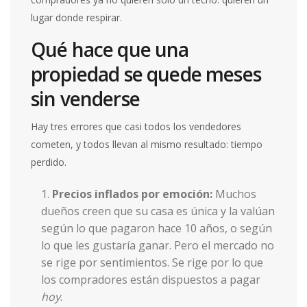
lugar donde respirar.
Qué hace que una
propiedad se quede meses
sin venderse
Hay tres errores que casi todos los vendedores
cometen, y todos llevan al mismo resultado: tiempo
perdido.
Precios inflados por emoción:
Muchos
dueños creen que su casa es única y la valúan
según lo que pagaron hace 10 años, o según
lo que les gustaría ganar. Pero el mercado no
se rige por sentimientos. Se rige por lo que
los compradores están dispuestos a pagar
hoy
.