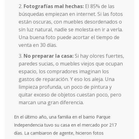
Fotografías mal hechas:
El 85% de las
búsquedas empiezan en internet. Si las fotos
están oscuras, con muebles desordenados o
sin luz natural, nadie se molesta en ir a verla.
Una buena foto puede acortar el tiempo de
venta en 30 días.
No preparar la casa:
Si hay olores fuertes,
paredes sucias, o muebles viejos que ocupan
espacio, los compradores imaginan los
gastos de reparación. Y eso los aleja. Una
limpieza profunda, un poco de pintura y
quitar exceso de objetos cuestan poco, pero
marcan una gran diferencia.
En el último año, una familia en el barrio Parque
Independencia tuvo su casa en el mercado por 217
días. La cambiaron de agente, hicieron fotos