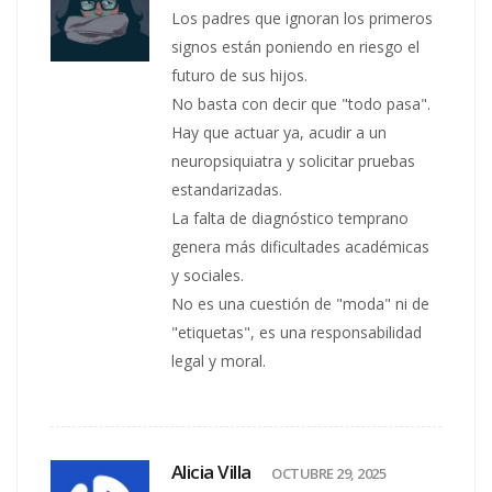
Los padres que ignoran los primeros
signos están poniendo en riesgo el
futuro de sus hijos.
No basta con decir que "todo pasa".
Hay que actuar ya, acudir a un
neuropsiquiatra y solicitar pruebas
estandarizadas.
La falta de diagnóstico temprano
genera más dificultades académicas
y sociales.
No es una cuestión de "moda" ni de
"etiquetas", es una responsabilidad
legal y moral.
Alicia Villa
OCTUBRE 29, 2025