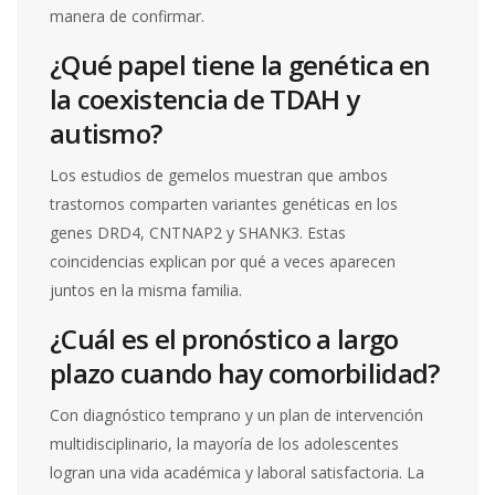
manera de confirmar.
¿Qué papel tiene la genética en
la coexistencia de TDAH y
autismo?
Los estudios de gemelos muestran que ambos
trastornos comparten variantes genéticas en los
genes DRD4, CNTNAP2 y SHANK3. Estas
coincidencias explican por qué a veces aparecen
juntos en la misma familia.
¿Cuál es el pronóstico a largo
plazo cuando hay comorbilidad?
Con diagnóstico temprano y un plan de intervención
multidisciplinario, la mayoría de los adolescentes
logran una vida académica y laboral satisfactoria. La