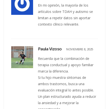
En mi opinión, la mayoría de los
artículos sobre TDAH y autismo se
limitan a repetir datos sin aportar
contexto clínico relevante.
Paula Vizoso
NOVIEMBRE 8, 2025
Recuerda que la combinación de
terapia conductual y apoyo familiar
marca la diferencia.
Si tu hijo muestra síntomas de
ambos trastornos, busca una
evaluación integral lo antes posible.
Un plan estructurado ayuda a reducir
la ansiedad y a mejorar la