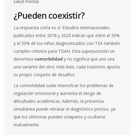
salud mental.
¿Pueden coexistir?
La respuesta corta es sí. Estudios internacionales
publicados entre 2018 y 2023 indican que entre el 30%
y el 50% de los niños diagnosticados con TEA también
cumplen criterios para TDAH. Esta superposición se
denomina
comorbilidad
y no significa que uno sea
una variante del otro; más bien, cada trastorno aporta
su propio conjunto de desafíos.
La comorbilidad suele intensificar los problemas de
regulación emocional y aumenta el riesgo de
dificultades académicas. Además, la presencia
simultánea puede retrasar el diagnóstico preciso, ya
que los síntomas pueden solaparse y ocultarse
mutuamente.