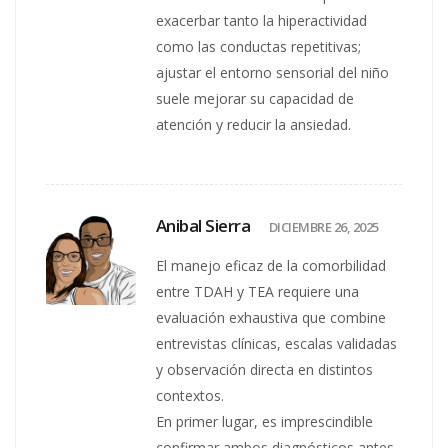
exacerbar tanto la hiperactividad
como las conductas repetitivas;
ajustar el entorno sensorial del niño
suele mejorar su capacidad de
atención y reducir la ansiedad.
Anibal Sierra
DICIEMBRE 26, 2025
El manejo eficaz de la comorbilidad
entre TDAH y TEA requiere una
evaluación exhaustiva que combine
entrevistas clínicas, escalas validadas
y observación directa en distintos
contextos.
En primer lugar, es imprescindible
confirmar ambos diagnósticos antes