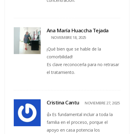
concentración.
Ana María Huaccha Tejada
NOVIEMBRE 18, 2025
¡Qué bien que se hable de la
comorbilidad!
Es clave reconocerla para no retrasar
el tratamiento.
Cristina Cantu
NOVIEMBRE 27, 2025
👍 Es fundamental incluir a toda la
familia en el proceso, porque el
apoyo en casa potencia los