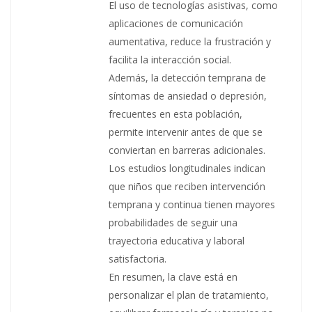
El uso de tecnologías asistivas, como
aplicaciones de comunicación
aumentativa, reduce la frustración y
facilita la interacción social.
Además, la detección temprana de
síntomas de ansiedad o depresión,
frecuentes en esta población,
permite intervenir antes de que se
conviertan en barreras adicionales.
Los estudios longitudinales indican
que niños que reciben intervención
temprana y continua tienen mayores
probabilidades de seguir una
trayectoria educativa y laboral
satisfactoria.
En resumen, la clave está en
personalizar el plan de tratamiento,