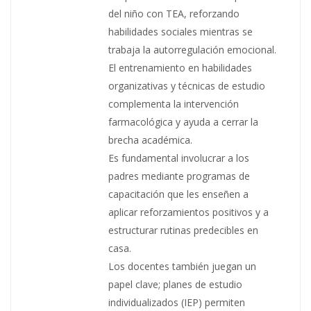
del niño con TEA, reforzando
habilidades sociales mientras se
trabaja la autorregulación emocional.
El entrenamiento en habilidades
organizativas y técnicas de estudio
complementa la intervención
farmacológica y ayuda a cerrar la
brecha académica.
Es fundamental involucrar a los
padres mediante programas de
capacitación que les enseñen a
aplicar reforzamientos positivos y a
estructurar rutinas predecibles en
casa.
Los docentes también juegan un
papel clave; planes de estudio
individualizados (IEP) permiten