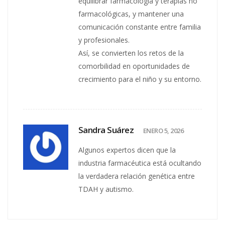
equilibrar farmacología y terapias no
farmacológicas, y mantener una
comunicación constante entre familia
y profesionales.
Así, se convierten los retos de la
comorbilidad en oportunidades de
crecimiento para el niño y su entorno.
Sandra Suárez
ENERO 5, 2026
Algunos expertos dicen que la
industria farmacéutica está ocultando
la verdadera relación genética entre
TDAH y autismo.