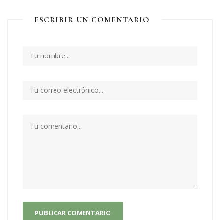
ESCRIBIR UN COMENTARIO
PUBLICAR COMENTARIO