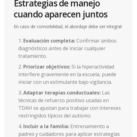
Estrategias de manejo
cuando aparecen juntos
En caso de comorbilidad, el abordaje debe ser integral:
Evaluación completa:
Confirmar ambos
diagnósticos antes de iniciar cualquier
tratamiento.
Priorizar objetivos:
Si la hiperactividad
interfiere gravemente en la escuela, puede
iniciar con un estimulante bajo vigilancia.
Adaptar terapias conductuales:
Las
técnicas de refuerzo positivo usadas en
TDAH se ajustan para trabajar con intereses
restringidos típicos del autismo.
Incluir a la familia:
Entrenamiento a
padres y cuidadores para aplicar estrategias