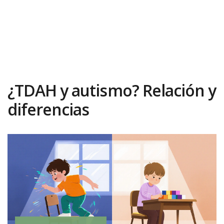
¿TDAH y autismo? Relación y
diferencias