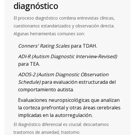
diagnóstico
El proceso diagnóstico combina entrevistas clínicas,
cuestionarios estandarizados y observación directa.
Algunas herramientas comunes son:
Conners' Rating Scales
para TDAH.
ADI‑R (Autism Diagnostic Interview‑Revised)
para TEA.
ADOS‑2 (Autism Diagnostic Observation
Schedule)
para evaluación estructurada del
comportamiento autista.
Evaluaciones neuropsicológicas que analizan
la
corteza prefrontal
y otras áreas cerebrales
implicadas en la autorregulación.
El diagnóstico diferencial es crucial: descartamos
trastornos de ansiedad, trastorno