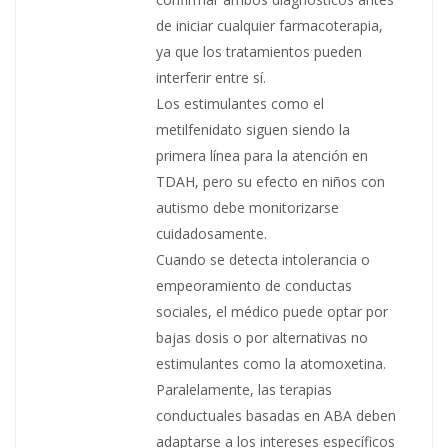
de iniciar cualquier farmacoterapia,
ya que los tratamientos pueden
interferir entre sí.
Los estimulantes como el
metilfenidato siguen siendo la
primera línea para la atención en
TDAH, pero su efecto en niños con
autismo debe monitorizarse
cuidadosamente.
Cuando se detecta intolerancia o
empeoramiento de conductas
sociales, el médico puede optar por
bajas dosis o por alternativas no
estimulantes como la atomoxetina.
Paralelamente, las terapias
conductuales basadas en ABA deben
adaptarse a los intereses específicos