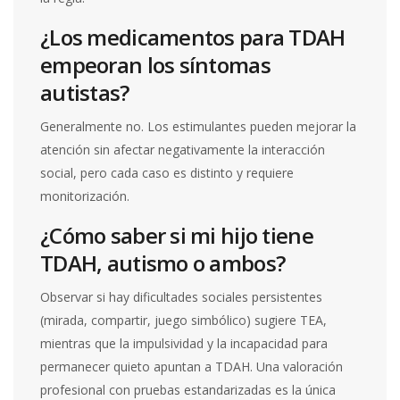
¿Los medicamentos para TDAH
empeoran los síntomas
autistas?
Generalmente no. Los estimulantes pueden mejorar la
atención sin afectar negativamente la interacción
social, pero cada caso es distinto y requiere
monitorización.
¿Cómo saber si mi hijo tiene
TDAH, autismo o ambos?
Observar si hay dificultades sociales persistentes
(mirada, compartir, juego simbólico) sugiere TEA,
mientras que la impulsividad y la incapacidad para
permanecer quieto apuntan a TDAH. Una valoración
profesional con pruebas estandarizadas es la única