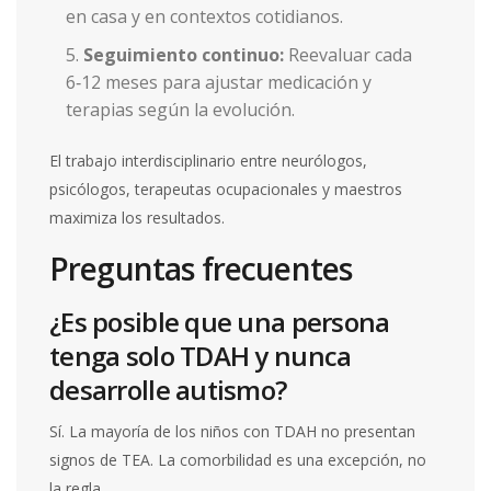
en casa y en contextos cotidianos.
Seguimiento continuo:
Reevaluar cada
6‑12 meses para ajustar medicación y
terapias según la evolución.
El trabajo interdisciplinario entre neurólogos,
psicólogos, terapeutas ocupacionales y maestros
maximiza los resultados.
Preguntas frecuentes
¿Es posible que una persona
tenga solo TDAH y nunca
desarrolle autismo?
Sí. La mayoría de los niños con TDAH no presentan
signos de TEA. La comorbilidad es una excepción, no
la regla.