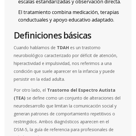
escalas estandarizadas y observación directa.
El tratamiento combina medicación, terapias
conductuales y apoyo educativo adaptado.
Definiciones básicas
Cuando hablamos de
TDAH
es
un trastorno
neurobiológico caracterizado por déficit de atención,
hiperactividad e impulsividad
, nos referimos a una
condición que suele aparecer en la infancia y puede
persistir en la edad adulta.
Por otro lado, el
Trastorno del Espectro Autista
(TEA)
se define como
un conjunto de alteraciones del
neurodesarrollo que limitan la comunicación social y
generan patrones de comportamiento repetitivos o
restringidos
. Ambos diagnósticos aparecen en el
DSM‑5
, la guía de referencia para profesionales de