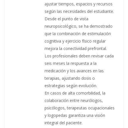
ajustar tiempos, espacios y recursos
según las necesidades del estudiante.
Desde el punto de vista
neuropsicológico, se ha demostrado
que la combinación de estimulación
cognitiva y ejercicio físico regular
mejora la conectividad prefrontal.
Los profesionales deben revisar cada
seis meses la respuesta a la
medicación y los avances en las
terapias, ajustando dosis o
estrategias según evolución.
En casos de alta comorbilidad, la
colaboración entre neurólogos,
psicólogos, terapeutas ocupacionales
y logopedas garantiza una visión
integral del paciente.