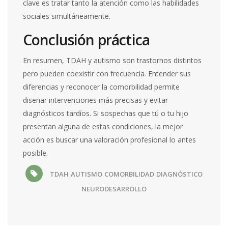
clave es tratar tanto la atención como las habilidades
sociales simultáneamente.
Conclusión práctica
En resumen, TDAH y autismo son trastornos distintos
pero pueden coexistir con frecuencia. Entender sus
diferencias y reconocer la comorbilidad permite
diseñar intervenciones más precisas y evitar
diagnósticos tardíos. Si sospechas que tú o tu hijo
presentan alguna de estas condiciones, la mejor
acción es buscar una valoración profesional lo antes
posible.
TDAH
AUTISMO
COMORBILIDAD
DIAGNÓSTICO
NEURODESARROLLO