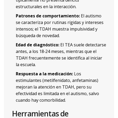
típicamente no presenta déficits
estructurales en la interacción.
Patrones de comportamiento:
El autismo
se caracteriza por rutinas rígidas y intereses
intensos; el TDAH muestra impulsividad y
búsqueda de novedad.
Edad de diagnóstico:
El TEA suele detectarse
antes, a los 18‑24 meses, mientras que el
TDAH frecuentemente se identifica al iniciar
la escuela.
Respuesta a la medicación:
Los
estimulantes (metilfenidato, anfetaminas)
mejoran la atención en TDAH, pero su
efectividad es limitada en el autismo, salvo
cuando hay comorbilidad.
Herramientas de