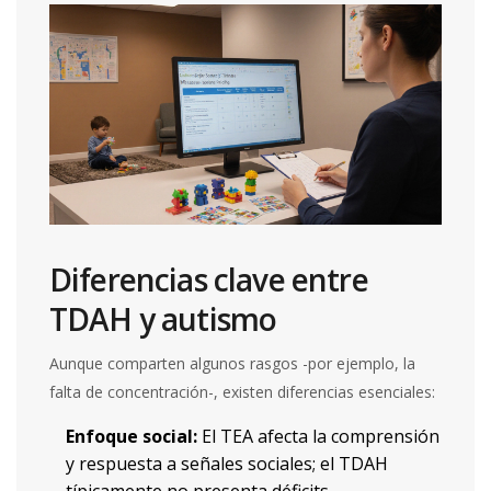
Diferencias clave entre
TDAH y autismo
Aunque comparten algunos rasgos -por ejemplo, la
falta de concentración-, existen diferencias esenciales:
Enfoque social:
El TEA afecta la comprensión
y respuesta a señales sociales; el TDAH