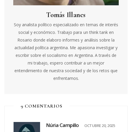
Tomás Illanes
Soy analista político especializado en temas de interés
social y económico. Trabajo para un think tank en
Rosario donde elaboro informes y análisis sobre la
actualidad política argentina. Me apasiona investigar y
escribir sobre el socialismo en Argentina. A través de
mi trabajo, espero contribuir a un mejor
entendimiento de nuestra sociedad y de los retos que
enfrentamos.
9 COMENTARIOS
Núria Campillo
OCTUBRE 20, 2025