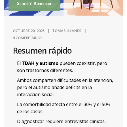
Salud Y Bienestar
OCTUBRE 20, 2025
TOMÁS ILLANES
9 COMENTARIOS
Resumen rápido
El
TDAH y autismo
pueden coexistir, pero
son trastornos diferentes.
Ambos comparten dificultades en la atención,
pero el autismo añade déficits en la
interacción social.
La comorbilidad afecta entre el 30% y el 50%
de los casos.
Diagnosticar requiere entrevistas clínicas,