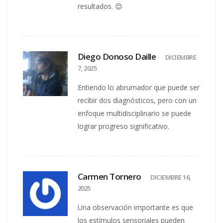
resultados. 😊
Diego Donoso Daille
DICIEMBRE
7, 2025
Entiendo lo abrumador que puede ser
recibir dos diagnósticos, pero con un
enfoque multidisciplinario se puede
lograr progreso significativo.
Carmen Tornero
DICIEMBRE 16,
2025
Una observación importante es que
los estímulos sensoriales pueden