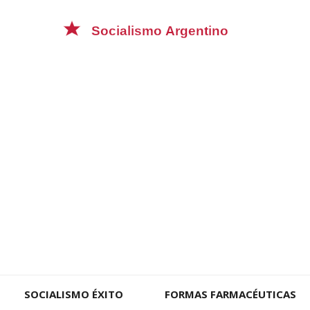
SOCIALISMO ÉXITO
FORMAS FARMACÉUTICAS