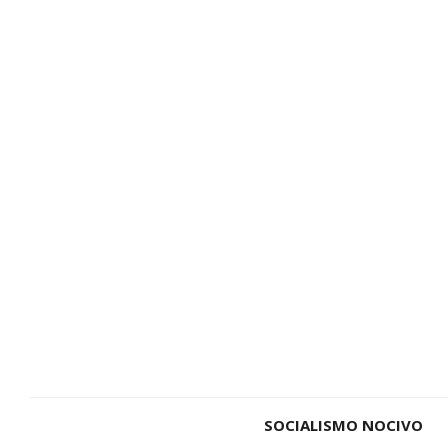
SOCIALISMO NOCIVO