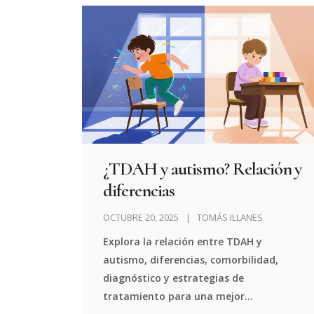
¿TDAH y autismo? Relación y
diferencias
OCTUBRE 20, 2025
TOMÁS ILLANES
Explora la relación entre TDAH y
autismo, diferencias, comorbilidad,
diagnóstico y estrategias de
tratamiento para una mejor