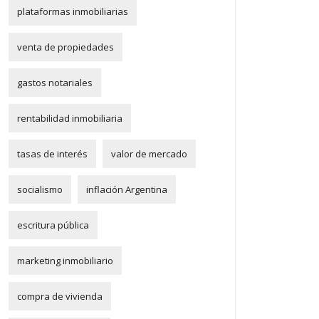
plataformas inmobiliarias
venta de propiedades
gastos notariales
rentabilidad inmobiliaria
tasas de interés
valor de mercado
socialismo
inflación Argentina
escritura pública
marketing inmobiliario
compra de vivienda