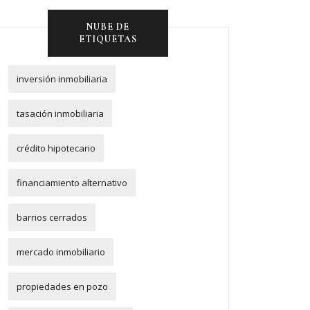
NUBE DE
ETIQUETAS
inversión inmobiliaria
tasación inmobiliaria
crédito hipotecario
financiamiento alternativo
barrios cerrados
mercado inmobiliario
propiedades en pozo