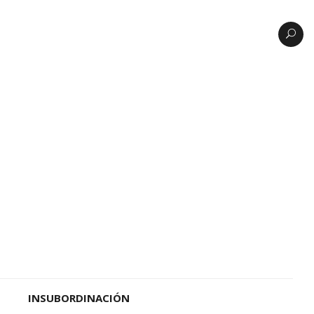
INSUBORDINACIÓN