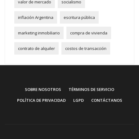
valor de mercado
socialismo
inflación Argentina
escritura pública
marketing inmobiliario
compra de vivienda
contrato de alquiler
costos de transacción
SOBRE NOSOTROS
TÉRMINOS DE SERVICIO
POLÍTICA DE PRIVACIDAD
LGPD
CONTÁCTANOS