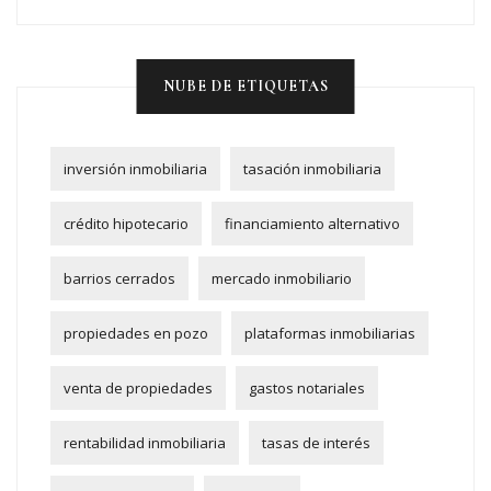
NUBE DE ETIQUETAS
inversión inmobiliaria
tasación inmobiliaria
crédito hipotecario
financiamiento alternativo
barrios cerrados
mercado inmobiliario
propiedades en pozo
plataformas inmobiliarias
venta de propiedades
gastos notariales
rentabilidad inmobiliaria
tasas de interés