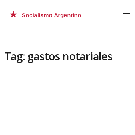
Tag: gastos notariales