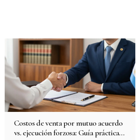
Costos de venta por mutuo acuerdo
vs. ejecución forzosa: Guía práctica