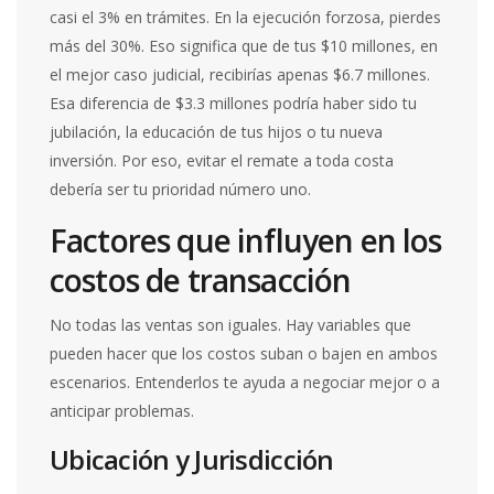
casi el 3% en trámites. En la ejecución forzosa, pierdes
más del 30%. Eso significa que de tus $10 millones, en
el mejor caso judicial, recibirías apenas $6.7 millones.
Esa diferencia de $3.3 millones podría haber sido tu
jubilación, la educación de tus hijos o tu nueva
inversión. Por eso, evitar el remate a toda costa
debería ser tu prioridad número uno.
Factores que influyen en los
costos de transacción
No todas las ventas son iguales. Hay variables que
pueden hacer que los costos suban o bajen en ambos
escenarios. Entenderlos te ayuda a negociar mejor o a
anticipar problemas.
Ubicación y Jurisdicción