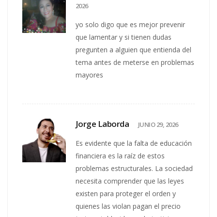
2026
yo solo digo que es mejor prevenir
que lamentar y si tienen dudas
pregunten a alguien que entienda del
tema antes de meterse en problemas
mayores
Jorge Laborda
JUNIO 29, 2026
Es evidente que la falta de educación
financiera es la raíz de estos
problemas estructurales. La sociedad
necesita comprender que las leyes
existen para proteger el orden y
quienes las violan pagan el precio