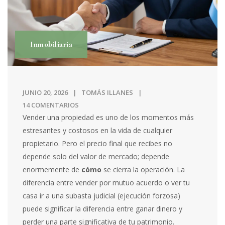
Inmobiliaria
JUNIO 20, 2026
TOMÁS ILLANES
14 COMENTARIOS
Vender una propiedad es uno de los momentos más
estresantes y costosos en la vida de cualquier
propietario. Pero el precio final que recibes no
depende solo del valor de mercado; depende
enormemente de
cómo
se cierra la operación. La
diferencia entre vender por mutuo acuerdo o ver tu
casa ir a una subasta judicial (ejecución forzosa)
puede significar la diferencia entre ganar dinero y
perder una parte significativa de tu patrimonio.