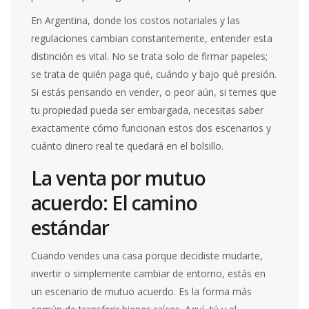
En Argentina, donde los costos notariales y las
regulaciones cambian constantemente, entender esta
distinción es vital. No se trata solo de firmar papeles;
se trata de quién paga qué, cuándo y bajo qué presión.
Si estás pensando en vender, o peor aún, si temes que
tu propiedad pueda ser embargada, necesitas saber
exactamente cómo funcionan estos dos escenarios y
cuánto dinero real te quedará en el bolsillo.
La venta por mutuo
acuerdo: El camino
estándar
Cuando vendes una casa porque decidiste mudarte,
invertir o simplemente cambiar de entorno, estás en
un escenario de
mutuo acuerdo
. Es la forma más