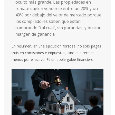
oculto más grande. Las propiedades en
remate suelen venderse entre un 20% y un
40% por debajo del valor de mercado porque
los compradores saben que están
comprando "tal cual", sin garantías, y buscan
margen de ganancia.
En resumen, en una ejecución forzosa, no solo pagas
más en comisiones e impuestos, sino que recibes
menos por el activo. Es un doble golpe financiero.