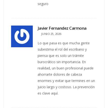
seguro
Javier Fernandez Carmona
JUNIO 25, 2026
Lo que pasa es que mucha gente
subestima el rol del escribano y
piensa que es solo un trámite
burocrático sin importancia. En
realidad, un buen profesional puede
ahorrarte dolores de cabeza
enormes y evitar que termines en un
juicio largo y costoso. La prevención
es clave aquí.