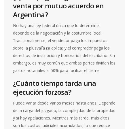
venta por mutuo acuerdo en
Argentina?
No hay una ley federal única que lo determine;
depende de la negociación y la costumbre local.
Tradicionalmente, el vendedor paga los impuestos
sobre la plusvalía (si aplica) y el comprador paga los
derechos de inscripción y honorarios del escribano. Sin
embargo, es muy común que ambas partes dividan los
gastos notariales al 50% para facilitar el cierre.
¿Cuánto tiempo tarda una
ejecución forzosa?
Puede variar desde varios meses hasta años. Depende
de la carga del juzgado, la complejidad de la propiedad
y si hay apelaciones. Mientras más tarde, más altos
son los costos judiciales acumulados, lo que reduce