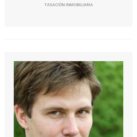
TASACIÓN INMOBILIARIA