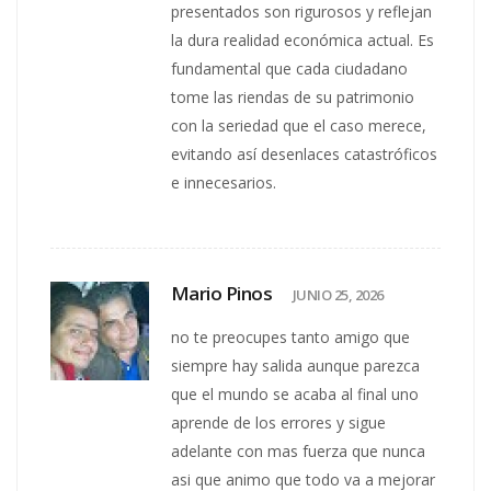
presentados son rigurosos y reflejan
la dura realidad económica actual. Es
fundamental que cada ciudadano
tome las riendas de su patrimonio
con la seriedad que el caso merece,
evitando así desenlaces catastróficos
e innecesarios.
Mario Pinos
JUNIO 25, 2026
no te preocupes tanto amigo que
siempre hay salida aunque parezca
que el mundo se acaba al final uno
aprende de los errores y sigue
adelante con mas fuerza que nunca
asi que animo que todo va a mejorar