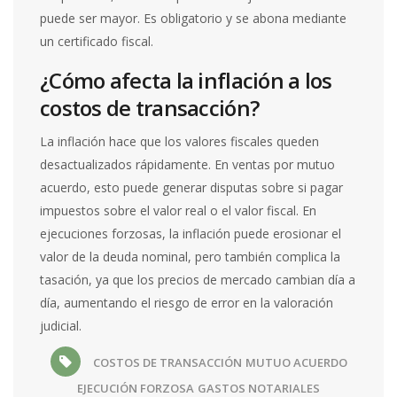
puede ser mayor. Es obligatorio y se abona mediante
un certificado fiscal.
¿Cómo afecta la inflación a los
costos de transacción?
La inflación hace que los valores fiscales queden
desactualizados rápidamente. En ventas por mutuo
acuerdo, esto puede generar disputas sobre si pagar
impuestos sobre el valor real o el valor fiscal. En
ejecuciones forzosas, la inflación puede erosionar el
valor de la deuda nominal, pero también complica la
tasación, ya que los precios de mercado cambian día a
día, aumentando el riesgo de error en la valoración
judicial.
COSTOS DE TRANSACCIÓN
MUTUO ACUERDO
EJECUCIÓN FORZOSA
GASTOS NOTARIALES