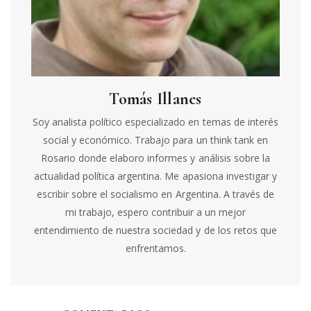
Tomás Illanes
Soy analista político especializado en temas de interés
social y económico. Trabajo para un think tank en
Rosario donde elaboro informes y análisis sobre la
actualidad política argentina. Me apasiona investigar y
escribir sobre el socialismo en Argentina. A través de
mi trabajo, espero contribuir a un mejor
entendimiento de nuestra sociedad y de los retos que
enfrentamos.