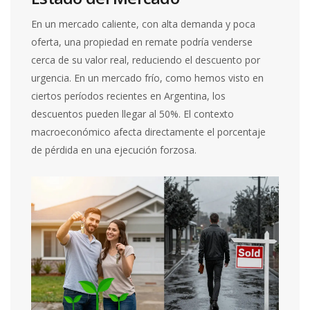
En un mercado caliente, con alta demanda y poca
oferta, una propiedad en remate podría venderse
cerca de su valor real, reduciendo el descuento por
urgencia. En un mercado frío, como hemos visto en
ciertos períodos recientes en Argentina, los
descuentos pueden llegar al 50%. El contexto
macroeconómico afecta directamente el porcentaje
de pérdida en una ejecución forzosa.