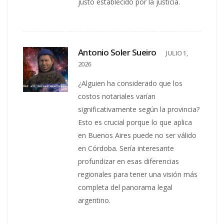
justo establecido por la justicia.
Antonio Soler Sueiro
JULIO 1,
2026
¿Alguien ha considerado que los
costos notariales varían
significativamente según la provincia?
Esto es crucial porque lo que aplica
en Buenos Aires puede no ser válido
en Córdoba. Sería interesante
profundizar en esas diferencias
regionales para tener una visión más
completa del panorama legal
argentino.