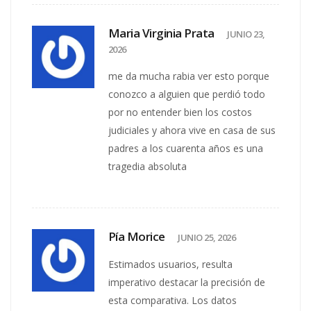
Maria Virginia Prata
JUNIO 23,
2026
me da mucha rabia ver esto porque
conozco a alguien que perdió todo
por no entender bien los costos
judiciales y ahora vive en casa de sus
padres a los cuarenta años es una
tragedia absoluta
Pía Morice
JUNIO 25, 2026
Estimados usuarios, resulta
imperativo destacar la precisión de
esta comparativa. Los datos