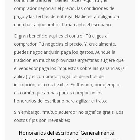
común de transferir bienes raíces. Aquí, tú y el
comprador negocian el precio, las condiciones de
pago y las fechas de entrega. Nadie está obligado a
nada hasta que ambos firman ante el escribano.
El gran beneficio aquí es el control. Tú eliges al
comprador. Tú negocias el precio. Y, crucialmente,
puedes negociar quién paga los gastos. Aunque la
tradición en muchas provincias argentinas sugiere que
el vendedor paga los impuestos sobre las ganancias (si
aplica) y el comprador paga los derechos de
inscripción, esto es flexible. En Rosario, por ejemplo,
es común que ambas partes compartan los
honorarios del escribano para agilizar el trato.
Sin embargo, "mutuo acuerdo" no significa gratis. Los
costos fijos son inevitables:
Honorarios del escribano
: Generalmente