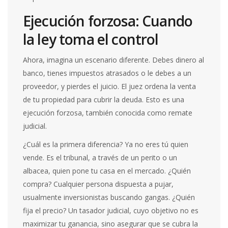
Ejecución forzosa: Cuando
la ley toma el control
Ahora, imagina un escenario diferente. Debes dinero al
banco, tienes impuestos atrasados o le debes a un
proveedor, y pierdes el juicio. El juez ordena la venta
de tu propiedad para cubrir la deuda. Esto es una
ejecución forzosa
, también conocida como remate
judicial.
¿Cuál es la primera diferencia? Ya no eres tú quien
vende. Es el tribunal, a través de un perito o un
albacea, quien pone tu casa en el mercado. ¿Quién
compra? Cualquier persona dispuesta a pujar,
usualmente inversionistas buscando gangas. ¿Quién
fija el precio? Un tasador judicial, cuyo objetivo no es
maximizar tu ganancia, sino asegurar que se cubra la