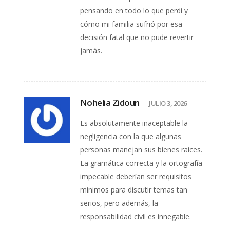
pensando en todo lo que perdí y
cómo mi familia sufrió por esa
decisión fatal que no pude revertir
jamás.
Nohelia Zidoun
JULIO 3, 2026
Es absolutamente inaceptable la
negligencia con la que algunas
personas manejan sus bienes raíces.
La gramática correcta y la ortografía
impecable deberían ser requisitos
mínimos para discutir temas tan
serios, pero además, la
responsabilidad civil es innegable.