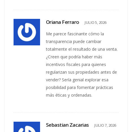
Oriana Ferraro
JULIO 5, 2026
Me parece fascinante cómo la
transparencia puede cambiar
totalmente el resultado de una venta.
¿Creen que podría haber más
incentivos fiscales para quienes
regularizan sus propiedades antes de
vender? Sería genial explorar esa
posibilidad para fomentar prácticas
más éticas y ordenadas.
Sebastian Zacarias
JULIO 7, 2026