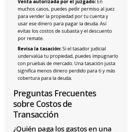
Venta autorizada por el juzgado:
En
muchos casos, puedes pedir permiso al juez
para vender la propiedad por tu cuenta y
usar ese dinero para pagar la deuda. Así
evitas los costos de subasta y el descuento
por remate.
Revisa la tasación:
Si el tasador judicial
undervalúa tu propiedad, puedes impugnarlo
con pruebas de mercado. Una tasación justa
significa menos dinero perdido para ti y más
cobertura para la deuda.
Preguntas Frecuentes
sobre Costos de
Transacción
¿Quién paga los gastos en una