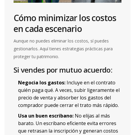
Cómo minimizar los costos
en cada escenario
Aunque no puedes eliminar los costos, sí puedes
gestionarlos. Aquí tienes estrategias prácticas para
proteger tu patrimonio.
Si vendes por mutuo acuerdo:
Negocia los gastos:
Incluye en el contrato
quién paga qué. A veces, subir ligeramente el
precio de venta y absorber los gastos del
comprador puede cerrar el trato más rápido.
Usa un buen escribano:
No elijas al más
barato. Un escribano eficiente evita errores
que retrasan la inscripción y generan costos