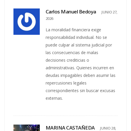
Carlos Manuel Bedoya
JUNIO 27,
2026
La moralidad financiera exige
responsabilidad individual. No se
puede culpar al sistema judicial por
las consecuencias de malas
decisiones crediticias o
administrativas. Quienes incurren en
deudas impagables deben asumir las
repercusiones legales
correspondientes sin buscar excusas
externas.
MARINA CASTAÑEDA
JUNIO 28,