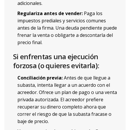
adicionales.
Regulariza antes de vender:
Paga los
impuestos prediales y servicios comunes
antes de la firma. Una deuda pendiente puede
frenar la venta o obligarte a descontarla del
precio final.
Si enfrentas una ejecución
forzosa (o quieres evitarla):
Conciliación previa:
Antes de que llegue a
subasta, intenta llegar a un acuerdo con el
acreedor. Ofrece un plan de pago o una venta
privada autorizada. El acreedor prefiere
recuperar su dinero completo ahora que
correr el riesgo de que la subasta fracase o
baje de precio.