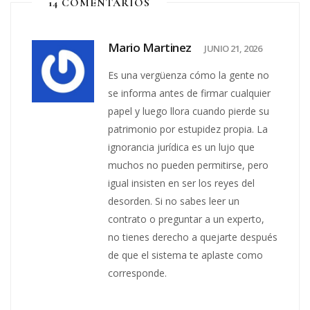
14 COMENTARIOS
Mario Martinez
JUNIO 21, 2026
Es una vergüenza cómo la gente no
se informa antes de firmar cualquier
papel y luego llora cuando pierde su
patrimonio por estupidez propia. La
ignorancia jurídica es un lujo que
muchos no pueden permitirse, pero
igual insisten en ser los reyes del
desorden. Si no sabes leer un
contrato o preguntar a un experto,
no tienes derecho a quejarte después
de que el sistema te aplaste como
corresponde.