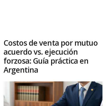
Costos de venta por mutuo
acuerdo vs. ejecución
forzosa: Guía práctica en
Argentina