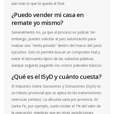
aún más lo que te queda al final.
¿Puedo vender mi casa en
remate yo mismo?
Generalmente no, ya que el proceso es judicial. Sin
embargo, puedes solicitar al juez autorización para
realizar una "venta privada" dentro del marco del juicio
ejecutivo. Esto te permite buscar un comprador real y
evitar el descuento típico de las subastas públicas,
aunque seguirás pagando los costos judiciales básicos.
¿Qué es el ISyD y cuánto cuesta?
El Impuesto Sobre Sucesiones y Donaciones (ISyD) es
un tributo provincial que se aplica en las transmisiones
onerosas (ventas). La alícuota varía por provincia. En
Santa Fe, por ejemplo, suele rondar el 1% del valor de
la operación, mientras que en otras jurisdicciones