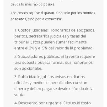
deuda lo más rápido posible.
Los costos aquí se disparan. Y no solo por los montos
absolutos, sino por la estructura:
Costos judiciales
: Honorarios de abogados,
peritos, secretarios judiciales y tasas del
tribunal. Estos pueden sumar fácilmente
entre el 3% y el 5% del valor de la propiedad.
Subastadores públicos
: Si la venta requiere
una subasta pública formal, sus honorarios
son adicionales.
Publicidad legal
: Los avisos en diarios
oficiales y medios especializados cuestan
dinero y deben pagarse desde el fondo de la
venta.
Descuento por urgencia
: Este es el costo