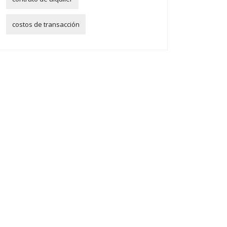
costos de transacción