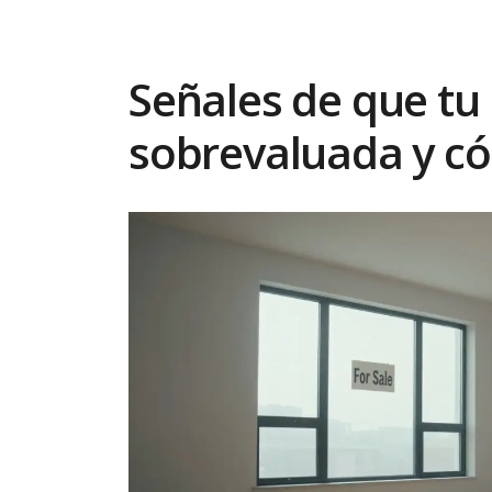
Señales de que tu
sobrevaluada y có