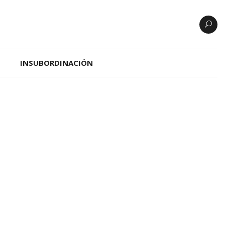
INSUBORDINACIÓN