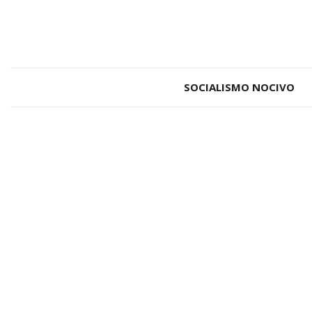
SOCIALISMO NOCIVO