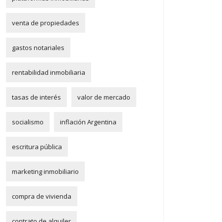
venta de propiedades
gastos notariales
rentabilidad inmobiliaria
tasas de interés
valor de mercado
socialismo
inflación Argentina
escritura pública
marketing inmobiliario
compra de vivienda
contrato de alquiler