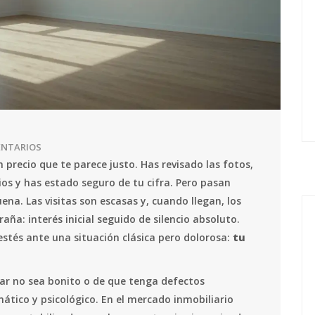
ENTARIOS
 precio que te parece justo. Has revisado las fotos,
os y has estado seguro de tu cifra. Pero pasan
ena. Las visitas son escasas y, cuando llegan, los
ña: interés inicial seguido de silencio absoluto.
stés ante una situación clásica pero dolorosa:
tu
ar no sea bonito o de que tenga defectos
ático y psicológico. En el mercado inmobiliario