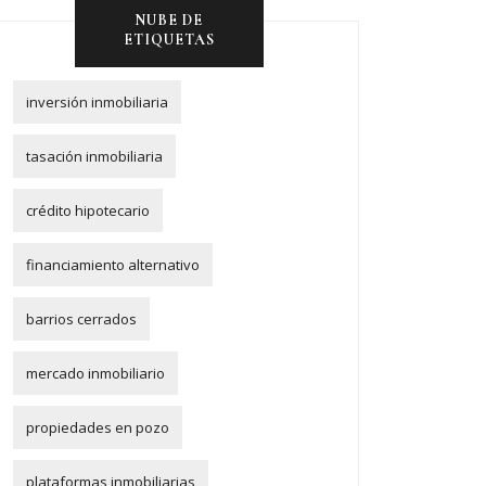
NUBE DE
ETIQUETAS
inversión inmobiliaria
tasación inmobiliaria
crédito hipotecario
financiamiento alternativo
barrios cerrados
mercado inmobiliario
propiedades en pozo
plataformas inmobiliarias