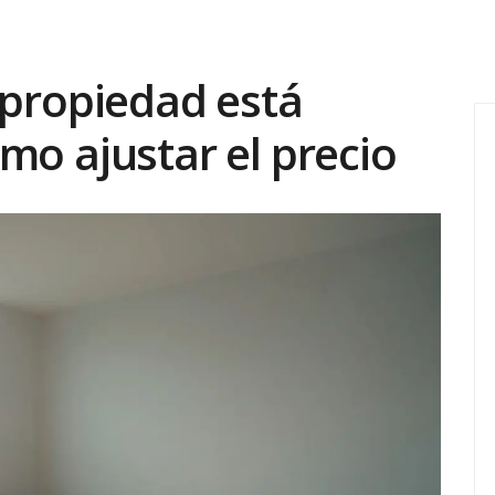
 propiedad está
mo ajustar el precio