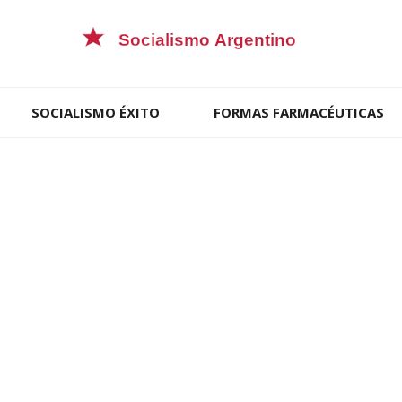
SOCIALISMO ÉXITO
FORMAS FARMACÉUTICAS