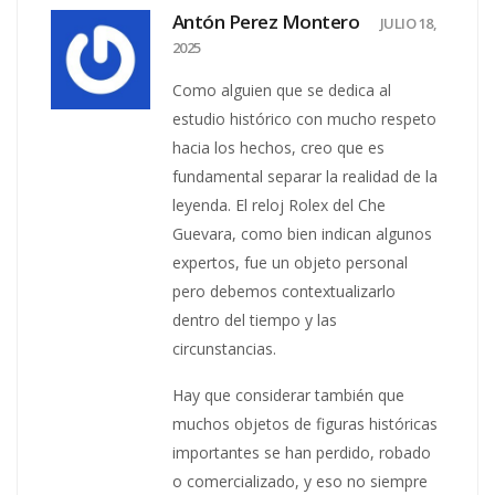
Antón Perez Montero
JULIO 18,
2025
Como alguien que se dedica al
estudio histórico con mucho respeto
hacia los hechos, creo que es
fundamental separar la realidad de la
leyenda. El reloj Rolex del Che
Guevara, como bien indican algunos
expertos, fue un objeto personal
pero debemos contextualizarlo
dentro del tiempo y las
circunstancias.
Hay que considerar también que
muchos objetos de figuras históricas
importantes se han perdido, robado
o comercializado, y eso no siempre