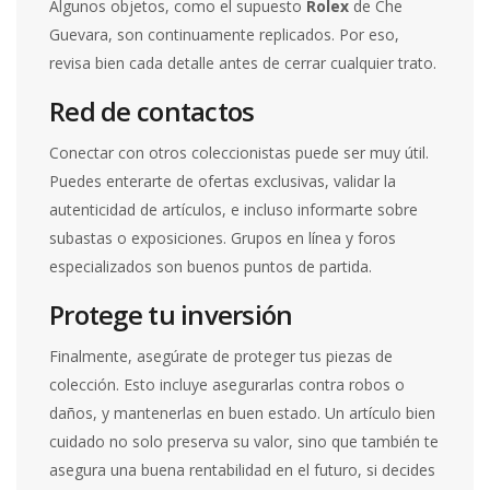
Algunos objetos, como el supuesto
Rolex
de Che
Guevara, son continuamente replicados. Por eso,
revisa bien cada detalle antes de cerrar cualquier trato.
Red de contactos
Conectar con otros coleccionistas puede ser muy útil.
Puedes enterarte de ofertas exclusivas, validar la
autenticidad de artículos, e incluso informarte sobre
subastas o exposiciones. Grupos en línea y foros
especializados son buenos puntos de partida.
Protege tu inversión
Finalmente, asegúrate de proteger tus piezas de
colección. Esto incluye asegurarlas contra robos o
daños, y mantenerlas en buen estado. Un artículo bien
cuidado no solo preserva su valor, sino que también te
asegura una buena rentabilidad en el futuro, si decides