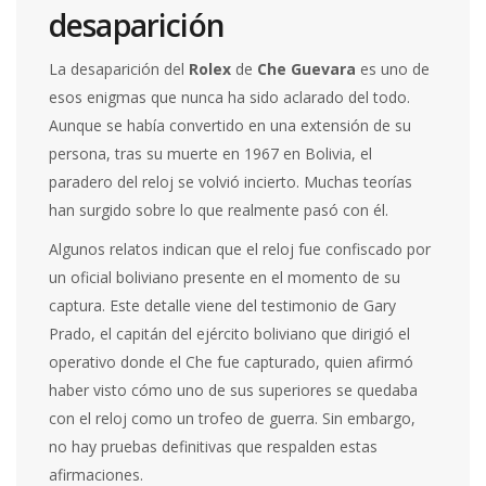
desaparición
La desaparición del
Rolex
de
Che Guevara
es uno de
esos enigmas que nunca ha sido aclarado del todo.
Aunque se había convertido en una extensión de su
persona, tras su muerte en 1967 en Bolivia, el
paradero del reloj se volvió incierto. Muchas teorías
han surgido sobre lo que realmente pasó con él.
Algunos relatos indican que el reloj fue confiscado por
un oficial boliviano presente en el momento de su
captura. Este detalle viene del testimonio de Gary
Prado, el capitán del ejército boliviano que dirigió el
operativo donde el Che fue capturado, quien afirmó
haber visto cómo uno de sus superiores se quedaba
con el reloj como un trofeo de guerra. Sin embargo,
no hay pruebas definitivas que respalden estas
afirmaciones.