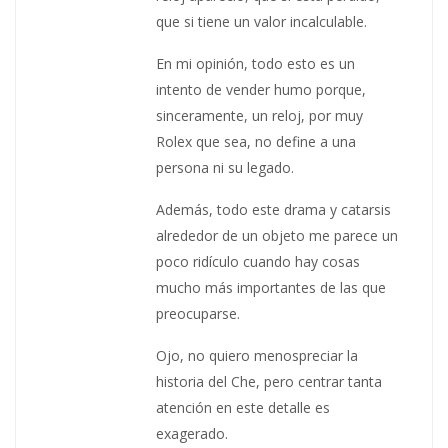
que si tiene un valor incalculable.
En mi opinión, todo esto es un
intento de vender humo porque,
sinceramente, un reloj, por muy
Rolex que sea, no define a una
persona ni su legado.
Además, todo este drama y catarsis
alrededor de un objeto me parece un
poco ridículo cuando hay cosas
mucho más importantes de las que
preocuparse.
Ojo, no quiero menospreciar la
historia del Che, pero centrar tanta
atención en este detalle es
exagerado.