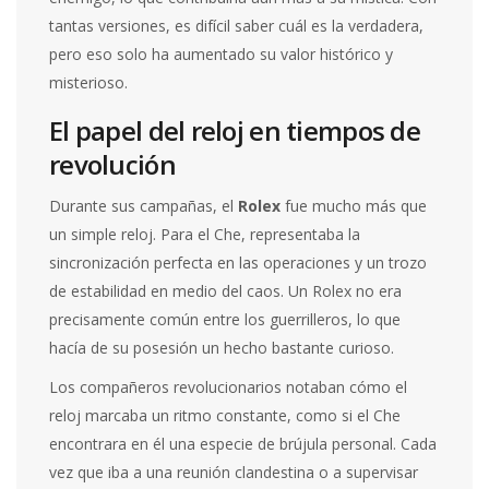
tantas versiones, es difícil saber cuál es la verdadera,
pero eso solo ha aumentado su valor histórico y
misterioso.
El papel del reloj en tiempos de
revolución
Durante sus campañas, el
Rolex
fue mucho más que
un simple reloj. Para el Che, representaba la
sincronización perfecta en las operaciones y un trozo
de estabilidad en medio del caos. Un Rolex no era
precisamente común entre los guerrilleros, lo que
hacía de su posesión un hecho bastante curioso.
Los compañeros revolucionarios notaban cómo el
reloj marcaba un ritmo constante, como si el Che
encontrara en él una especie de brújula personal. Cada
vez que iba a una reunión clandestina o a supervisar