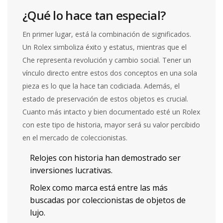
¿Qué lo hace tan especial?
En primer lugar, está la combinación de significados.
Un Rolex simboliza éxito y estatus, mientras que el
Che representa revolución y cambio social. Tener un
vínculo directo entre estos dos conceptos en una sola
pieza es lo que la hace tan codiciada. Además, el
estado de preservación de estos objetos es crucial.
Cuanto más intacto y bien documentado esté un Rolex
con este tipo de historia, mayor será su valor percibido
en el mercado de coleccionistas.
Relojes con historia han demostrado ser
inversiones lucrativas.
Rolex como marca está entre las más
buscadas por coleccionistas de objetos de
lujo.