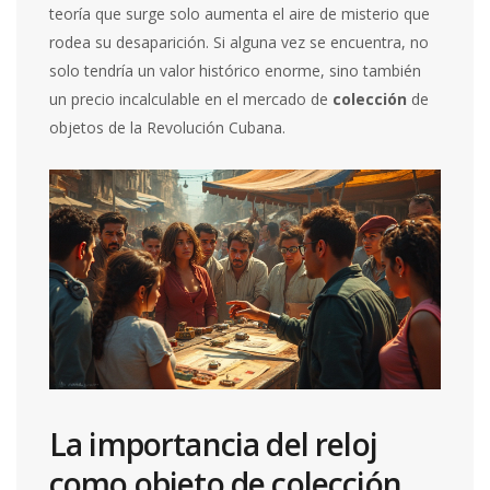
teoría que surge solo aumenta el aire de misterio que
rodea su desaparición. Si alguna vez se encuentra, no
solo tendría un valor histórico enorme, sino también
un precio incalculable en el mercado de
colección
de
objetos de la Revolución Cubana.
La importancia del reloj
como objeto de colección