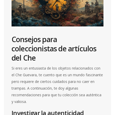
Consejos para
coleccionistas de artículos
del Che
Si eres un entusiasta de los objetos relacionados con
el Che Guevara, te cuento que es un mundo fascinante
pero requiere de ciertos cuidados para no caer en
trampas. A continuación, te doy algunas
recomendaciones para que tu colección sea auténtica
y valiosa.
Investigar la autenticidad