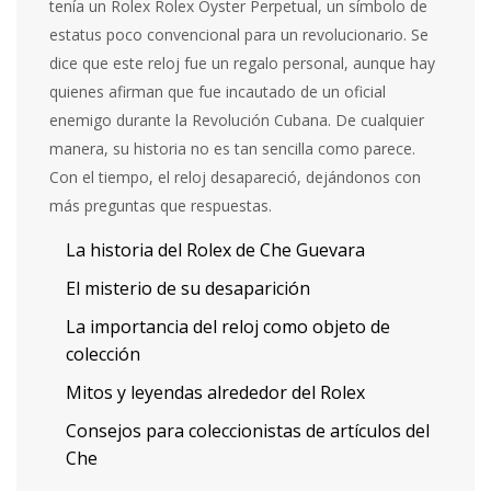
tenía un Rolex Rolex Oyster Perpetual, un símbolo de
estatus poco convencional para un revolucionario. Se
dice que este reloj fue un regalo personal, aunque hay
quienes afirman que fue incautado de un oficial
enemigo durante la Revolución Cubana. De cualquier
manera, su historia no es tan sencilla como parece.
Con el tiempo, el reloj desapareció, dejándonos con
más preguntas que respuestas.
La historia del Rolex de Che Guevara
El misterio de su desaparición
La importancia del reloj como objeto de
colección
Mitos y leyendas alrededor del Rolex
Consejos para coleccionistas de artículos del
Che