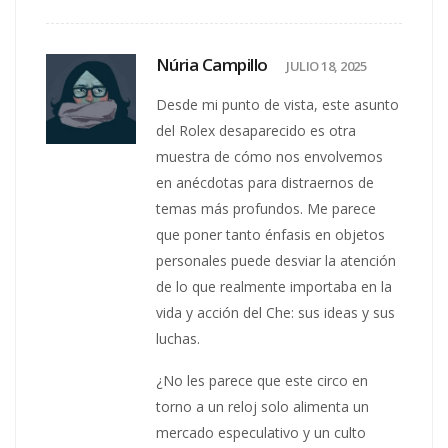
Núria Campillo
JULIO 18, 2025
Desde mi punto de vista, este asunto
del Rolex desaparecido es otra
muestra de cómo nos envolvemos
en anécdotas para distraernos de
temas más profundos. Me parece
que poner tanto énfasis en objetos
personales puede desviar la atención
de lo que realmente importaba en la
vida y acción del Che: sus ideas y sus
luchas.
¿No les parece que este circo en
torno a un reloj solo alimenta un
mercado especulativo y un culto