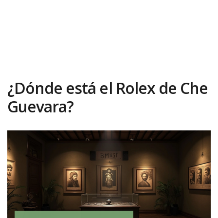
¿Dónde está el Rolex de Che
Guevara?