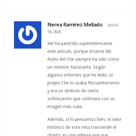
Nerea Ramírez Mellado
JULIO
18, 2025
Me ha parecido superinteresante
este artículo, porque el tema del
Rolex del Che siempre ha sido como
un misterio fascinante. Según
algunos informes que he leído, el
propio Che lo usaba frecuentemente
y era un símbolo de cierta
sofisticación que contrasta con su
imagen más ruda.
Además, si lo pensamos bien, el valor
histórico de este reloj trasciende el
objeto: es una reliquia viva que