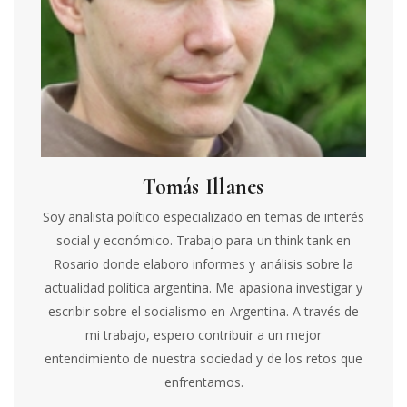
Tomás Illanes
Soy analista político especializado en temas de interés
social y económico. Trabajo para un think tank en
Rosario donde elaboro informes y análisis sobre la
actualidad política argentina. Me apasiona investigar y
escribir sobre el socialismo en Argentina. A través de
mi trabajo, espero contribuir a un mejor
entendimiento de nuestra sociedad y de los retos que
enfrentamos.