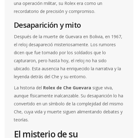
una operación militar, su Rolex era como un
recordatorio de precisión y compromiso.
Desaparición y mito
Después de la muerte de Guevara en Bolivia, en 1967,
el reloj desapareció misteriosamente. Los rumores
dicen que fue tomado por los soldados que lo
capturaron, pero hasta hoy, el reloj no ha sido
ubicado. Esta ausencia ha enriquecido la narrativa y la
leyenda detrás del Che y su entorno.
La historia del
Rolex de Che Guevara
sigue viva,
aunque físicamente inalcanzable. Su desaparición lo ha
convertido en un símbolo de la complejidad del mismo
Che, cuya vida y muerte siguen alimentando debates y
teorías.
El misterio de su