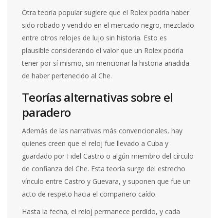
Otra teoría popular sugiere que el Rolex podría haber
sido robado y vendido en el mercado negro, mezclado
entre otros relojes de lujo sin historia. Esto es
plausible considerando el valor que un Rolex podría
tener por sí mismo, sin mencionar la historia añadida
de haber pertenecido al Che.
Teorías alternativas sobre el
paradero
Además de las narrativas más convencionales, hay
quienes creen que el reloj fue llevado a Cuba y
guardado por Fidel Castro o algún miembro del círculo
de confianza del Che. Esta teoría surge del estrecho
vínculo entre Castro y Guevara, y suponen que fue un
acto de respeto hacia el compañero caído.
Hasta la fecha, el reloj permanece perdido, y cada