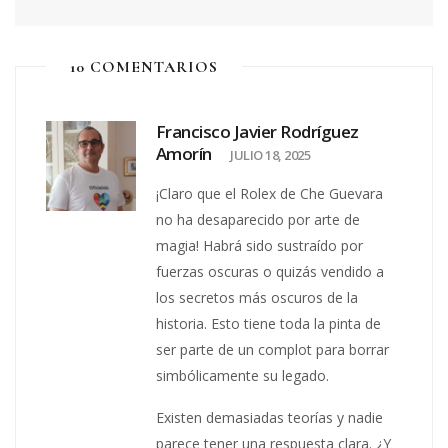
10 COMENTARIOS
Francisco Javier Rodríguez
Amorín
JULIO 18, 2025
¡Claro que el Rolex de Che Guevara
no ha desaparecido por arte de
magia! Habrá sido sustraído por
fuerzas oscuras o quizás vendido a
los secretos más oscuros de la
historia. Esto tiene toda la pinta de
ser parte de un complot para borrar
simbólicamente su legado.
Existen demasiadas teorías y nadie
parece tener una respuesta clara. ¿Y