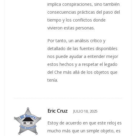
implica conspiraciones, sino también
consecuencias prácticas del paso del
tiempo y los conflictos donde
vivieron estas personas.
Por tanto, un análisis crítico y
detallado de las fuentes disponibles
nos puede ayudar a entender mejor
estos hechos y a respetar el legado
del Che más allá de los objetos que
tenía.
Eric Cruz
JULIO 18, 2025
Estoy de acuerdo en que este reloj es
mucho más que un simple objeto, es