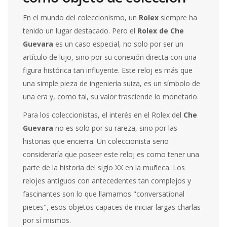
En el mundo del coleccionismo, un
Rolex
siempre ha
tenido un lugar destacado. Pero el
Rolex de Che
Guevara
es un caso especial, no solo por ser un
artículo de lujo, sino por su conexión directa con una
figura histórica tan influyente. Este reloj es más que
una simple pieza de ingeniería suiza, es un símbolo de
una era y, como tal, su valor trasciende lo monetario.
Para los coleccionistas, el interés en el Rolex del
Che
Guevara
no es solo por su rareza, sino por las
historias que encierra. Un coleccionista serio
consideraría que poseer este reloj es como tener una
parte de la historia del siglo XX en la muñeca. Los
relojes antiguos con antecedentes tan complejos y
fascinantes son lo que llamamos "conversational
pieces", esos objetos capaces de iniciar largas charlas
por sí mismos.