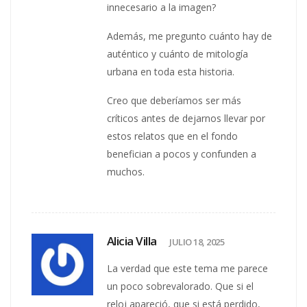
innecesario a la imagen?
Además, me pregunto cuánto hay de
auténtico y cuánto de mitología
urbana en toda esta historia.
Creo que deberíamos ser más
críticos antes de dejarnos llevar por
estos relatos que en el fondo
benefician a pocos y confunden a
muchos.
Alicia Villa
JULIO 18, 2025
La verdad que este tema me parece
un poco sobrevalorado. Que si el
reloj apareció, que si está perdido,