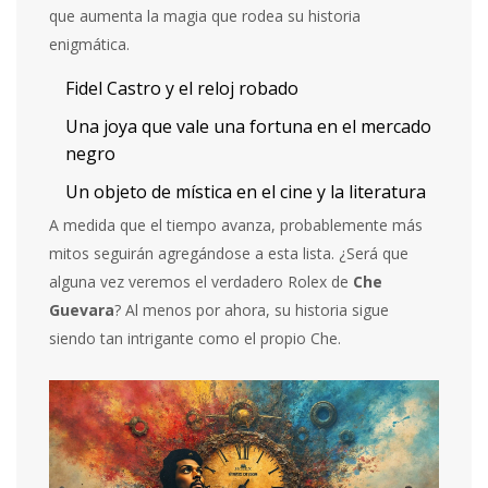
que aumenta la magia que rodea su historia
enigmática.
Fidel Castro y el reloj robado
Una joya que vale una fortuna en el mercado
negro
Un objeto de mística en el cine y la literatura
A medida que el tiempo avanza, probablemente más
mitos seguirán agregándose a esta lista. ¿Será que
alguna vez veremos el verdadero Rolex de
Che
Guevara
? Al menos por ahora, su historia sigue
siendo tan intrigante como el propio Che.