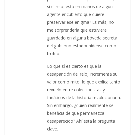
si el reloj está en manos de algún
agente encubierto que quiere
preservar ese enigma? Es más, no
me sorprendería que estuviera
guardado en alguna bóveda secreta
del gobierno estadounidense como
trofeo.
Lo que sí es cierto es que la
desaparición del reloj incrementa su
valor como mito, lo que explica tanto
revuelo entre coleccionistas y
fanáticos de la historia revolucionaria.
Sin embargo, ¿quién realmente se
beneficia de que permanezca
desaparecido? Ahí está la pregunta
clave.