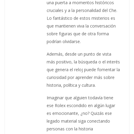
una puerta a momentos históricos
cruciales y a la personalidad del Che.
Lo fantástico de estos misterios es
que mantienen viva la conversación
sobre figuras que de otra forma
podrían olvidarse.
Además, desde un punto de vista
más positivo, la búsqueda o el interés
que genera el reloj puede fomentar la
curiosidad por aprender más sobre
historia, política y cultura.
Imaginar que alguien todavía tiene
ese Rolex escondido en algún lugar
es emocionante, ¿no? Quizás ese
legado material siga conectando
personas con la historia