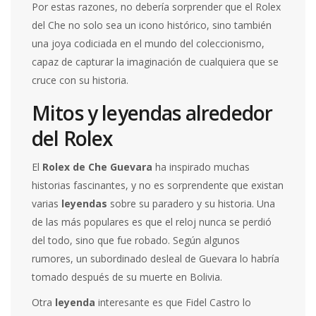
Por estas razones, no debería sorprender que el Rolex
del Che no solo sea un icono histórico, sino también
una joya codiciada en el mundo del coleccionismo,
capaz de capturar la imaginación de cualquiera que se
cruce con su historia.
Mitos y leyendas alrededor
del Rolex
El
Rolex de Che Guevara
ha inspirado muchas
historias fascinantes, y no es sorprendente que existan
varias
leyendas
sobre su paradero y su historia. Una
de las más populares es que el reloj nunca se perdió
del todo, sino que fue robado. Según algunos
rumores, un subordinado desleal de Guevara lo habría
tomado después de su muerte en Bolivia.
Otra
leyenda
interesante es que Fidel Castro lo