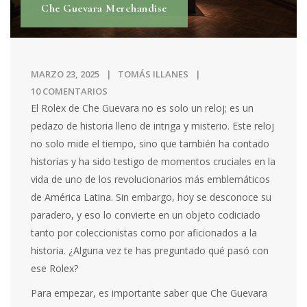
Che Guevara Merchandise
MARZO 23, 2025
TOMÁS ILLANES
10 COMENTARIOS
El Rolex de Che Guevara no es solo un reloj; es un
pedazo de historia lleno de intriga y misterio. Este reloj
no solo mide el tiempo, sino que también ha contado
historias y ha sido testigo de momentos cruciales en la
vida de uno de los revolucionarios más emblemáticos
de América Latina. Sin embargo, hoy se desconoce su
paradero, y eso lo convierte en un objeto codiciado
tanto por coleccionistas como por aficionados a la
historia. ¿Alguna vez te has preguntado qué pasó con
ese Rolex?
Para empezar, es importante saber que Che Guevara