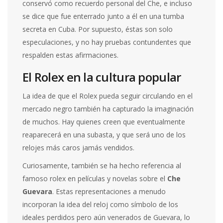
conservó como recuerdo personal del Che, e incluso
se dice que fue enterrado junto a él en una tumba
secreta en Cuba. Por supuesto, éstas son solo
especulaciones, y no hay pruebas contundentes que
respalden estas afirmaciones.
El Rolex en la cultura popular
La idea de que el Rolex pueda seguir circulando en el
mercado negro también ha capturado la imaginación
de muchos. Hay quienes creen que eventualmente
reaparecerá en una subasta, y que será uno de los
relojes más caros jamás vendidos.
Curiosamente, también se ha hecho referencia al
famoso rolex en películas y novelas sobre el
Che
Guevara
. Estas representaciones a menudo
incorporan la idea del reloj como símbolo de los
ideales perdidos pero aún venerados de Guevara, lo