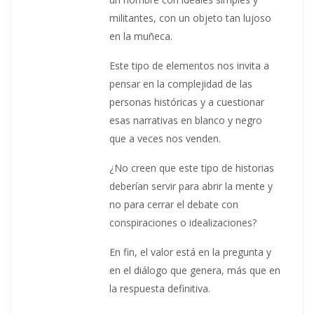
militantes, con un objeto tan lujoso
en la muñeca.
Este tipo de elementos nos invita a
pensar en la complejidad de las
personas históricas y a cuestionar
esas narrativas en blanco y negro
que a veces nos venden.
¿No creen que este tipo de historias
deberían servir para abrir la mente y
no para cerrar el debate con
conspiraciones o idealizaciones?
En fin, el valor está en la pregunta y
en el diálogo que genera, más que en
la respuesta definitiva.