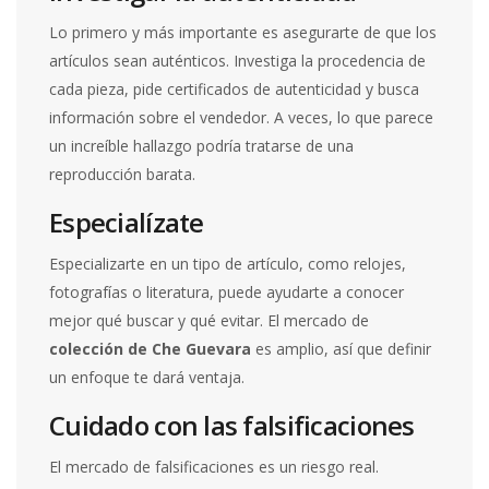
Lo primero y más importante es asegurarte de que los
artículos sean auténticos. Investiga la procedencia de
cada pieza, pide certificados de autenticidad y busca
información sobre el vendedor. A veces, lo que parece
un increíble hallazgo podría tratarse de una
reproducción barata.
Especialízate
Especializarte en un tipo de artículo, como relojes,
fotografías o literatura, puede ayudarte a conocer
mejor qué buscar y qué evitar. El mercado de
colección de Che Guevara
es amplio, así que definir
un enfoque te dará ventaja.
Cuidado con las falsificaciones
El mercado de falsificaciones es un riesgo real.