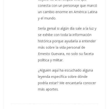
conecta con un personaje que marcó
un cambio enorme en América Latina
y el mundo.
Sería genial si algún día sale a la luz y
se exhibe con toda la información
histórica porque ayudaría a entender
más sobre la vida personal de
Ernesto Guevara, no solo su faceta
política y militar.
¿Alguien aquí ha escuchado alguna
leyenda específica sobre dónde
podría estar? Me encantaría conocer
más aportes.