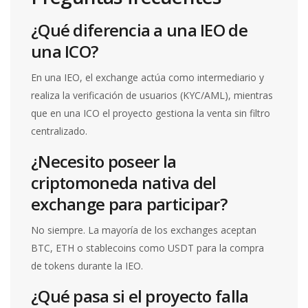
¿Qué diferencia a una IEO de
una ICO?
En una IEO, el exchange actúa como intermediario y
realiza la verificación de usuarios (KYC/AML), mientras
que en una ICO el proyecto gestiona la venta sin filtro
centralizado.
¿Necesito poseer la
criptomoneda nativa del
exchange para participar?
No siempre. La mayoría de los exchanges aceptan
BTC, ETH o stablecoins como USDT para la compra
de tokens durante la IEO.
¿Qué pasa si el proyecto falla