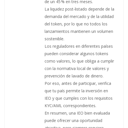
de un 45 % en tres meses.
La liquidez post‑listado depende de la
demanda del mercado y de la utilidad
del token, por lo que no todos los
lanzamientos mantienen un volumen
sostenible.
Los reguladores en diferentes países
pueden considerar algunos tokens
como valores, lo que obliga a cumplir
con la normativa local de valores y
prevención de lavado de dinero.
Por eso, antes de participar, verifica
que tu país permite la inversión en
IEO y que cumples con los requisitos
KYC/AML correspondientes.
En resumen, una IEO bien evaluada
puede ofrecer una oportunidad
atractiva, pero siempre requiere