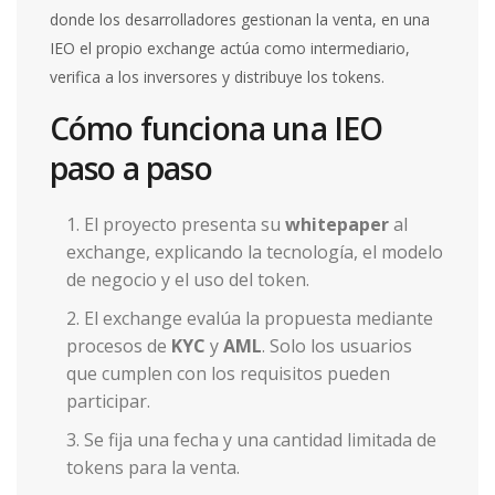
donde los desarrolladores gestionan la venta, en una
IEO el propio exchange actúa como intermediario,
verifica a los inversores y distribuye los tokens.
Cómo funciona una IEO
paso a paso
El proyecto presenta su
whitepaper
al
exchange, explicando la tecnología, el modelo
de negocio y el uso del token.
El exchange evalúa la propuesta mediante
procesos de
KYC
y
AML
. Solo los usuarios
que cumplen con los requisitos pueden
participar.
Se fija una fecha y una cantidad limitada de
tokens para la venta.