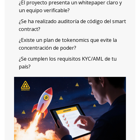
¿El proyecto presenta un whitepaper claro y
un equipo verificable?
¿Se ha realizado auditoría de código del smart
contract?
¿Existe un plan de tokenomics que evite la
concentración de poder?
¿Se cumplen los requisitos KYC/AML de tu
país?