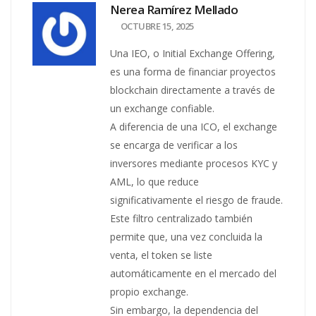
Nerea Ramírez Mellado
OCTUBRE 15, 2025
Una IEO, o Initial Exchange Offering,
es una forma de financiar proyectos
blockchain directamente a través de
un exchange confiable.
A diferencia de una ICO, el exchange
se encarga de verificar a los
inversores mediante procesos KYC y
AML, lo que reduce
significativamente el riesgo de fraude.
Este filtro centralizado también
permite que, una vez concluida la
venta, el token se liste
automáticamente en el mercado del
propio exchange.
Sin embargo, la dependencia del