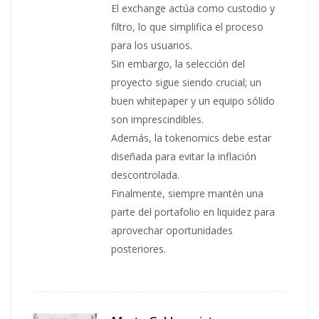
El exchange actúa como custodio y
filtro, lo que simplifica el proceso
para los usuarios.
Sin embargo, la selección del
proyecto sigue siendo crucial; un
buen whitepaper y un equipo sólido
son imprescindibles.
Además, la tokenomics debe estar
diseñada para evitar la inflación
descontrolada.
Finalmente, siempre mantén una
parte del portafolio en liquidez para
aprovechar oportunidades
posteriores.