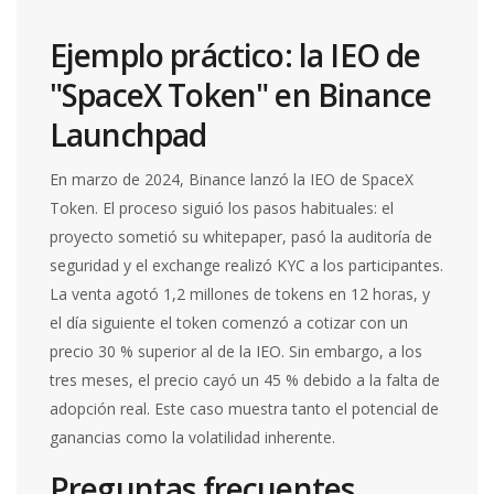
Ejemplo práctico: la IEO de
"SpaceX Token" en Binance
Launchpad
En marzo de 2024, Binance lanzó la IEO de SpaceX
Token. El proceso siguió los pasos habituales: el
proyecto sometió su whitepaper, pasó la auditoría de
seguridad y el exchange realizó KYC a los participantes.
La venta agotó 1,2 millones de tokens en 12 horas, y
el día siguiente el token comenzó a cotizar con un
precio 30 % superior al de la IEO. Sin embargo, a los
tres meses, el precio cayó un 45 % debido a la falta de
adopción real. Este caso muestra tanto el potencial de
ganancias como la volatilidad inherente.
Preguntas frecuentes