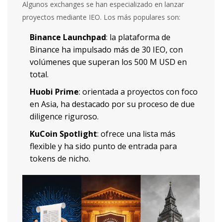
Algunos exchanges se han especializado en lanzar
proyectos mediante IEO. Los más populares son:
Binance Launchpad
: la plataforma de
Binance ha impulsado más de 30 IEO, con
volúmenes que superan los 500 M USD en
total.
Huobi Prime
: orientada a proyectos con foco
en Asia, ha destacado por su proceso de due
diligence riguroso.
KuCoin Spotlight
: ofrece una lista más
flexible y ha sido punto de entrada para
tokens de nicho.