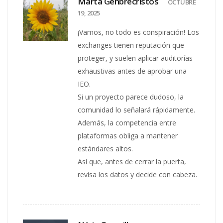
Marta Gehbrecristos
OCTUBRE
19, 2025
¡Vamos, no todo es conspiración! Los
exchanges tienen reputación que
proteger, y suelen aplicar auditorías
exhaustivas antes de aprobar una
IEO.
Si un proyecto parece dudoso, la
comunidad lo señalará rápidamente.
Además, la competencia entre
plataformas obliga a mantener
estándares altos.
Así que, antes de cerrar la puerta,
revisa los datos y decide con cabeza.