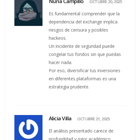
Núria Campillo
OCTUBRE 20, 2025
Es fundamental comprender que la
dependencia del exchange implica
riesgos de censura y posibles
hackeos.
Un incidente de seguridad puede
congelar tus fondos sin que puedas
hacer nada.
Por eso, diversificar tus inversiones
en diferentes plataformas es una
estrategia prudente.
Alicia Villa
OCTUBRE 21, 2025
El análisis presentado carece de
profundidad y rigor académico.