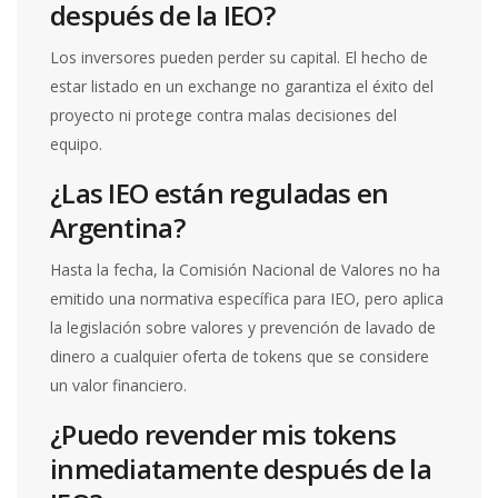
después de la IEO?
Los inversores pueden perder su capital. El hecho de
estar listado en un exchange no garantiza el éxito del
proyecto ni protege contra malas decisiones del
equipo.
¿Las IEO están reguladas en
Argentina?
Hasta la fecha, la Comisión Nacional de Valores no ha
emitido una normativa específica para IEO, pero aplica
la legislación sobre valores y prevención de lavado de
dinero a cualquier oferta de tokens que se considere
un valor financiero.
¿Puedo revender mis tokens
inmediatamente después de la