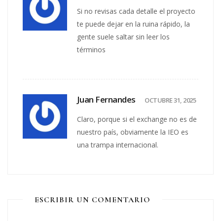
Si no revisas cada detalle el proyecto
te puede dejar en la ruina rápido, la
gente suele saltar sin leer los
términos
Juan Fernandes
OCTUBRE 31, 2025
Claro, porque si el exchange no es de
nuestro país, obviamente la IEO es
una trampa internacional.
ESCRIBIR UN COMENTARIO