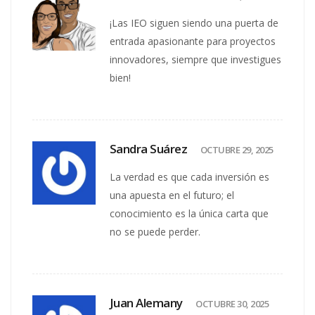
¡Las IEO siguen siendo una puerta de
entrada apasionante para proyectos
innovadores, siempre que investigues
bien!
Sandra Suárez
OCTUBRE 29, 2025
La verdad es que cada inversión es
una apuesta en el futuro; el
conocimiento es la única carta que
no se puede perder.
Juan Alemany
OCTUBRE 30, 2025