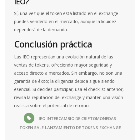
IEO?
Sí, una vez que el token está listado en el exchange
puedes venderlo en el mercado, aunque la liquidez
dependerá de la demanda.
Conclusión práctica
Las IEO representan una evolución natural de las
ventas de tokens, ofreciendo mayor seguridad y
acceso directo a mercados. Sin embargo, no son una
garantía de éxito; la diligencia debida sigue siendo
esencial. Si decides participar, usa el checklist anterior,
revisa la reputación del exchange y mantén una visión
realista sobre el potencial de retorno.
IEO
INTERCAMBIO DE CRIPTOMONEDAS
TOKEN SALE
LANZAMIENTO DE TOKENS
EXCHANGE