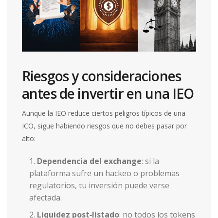
Riesgos y consideraciones
antes de invertir en una IEO
Aunque la IEO reduce ciertos peligros típicos de una
ICO, sigue habiendo riesgos que no debes pasar por
alto:
Dependencia del exchange
: si la
plataforma sufre un hackeo o problemas
regulatorios, tu inversión puede verse
afectada.
Liquidez post‑listado
: no todos los tokens