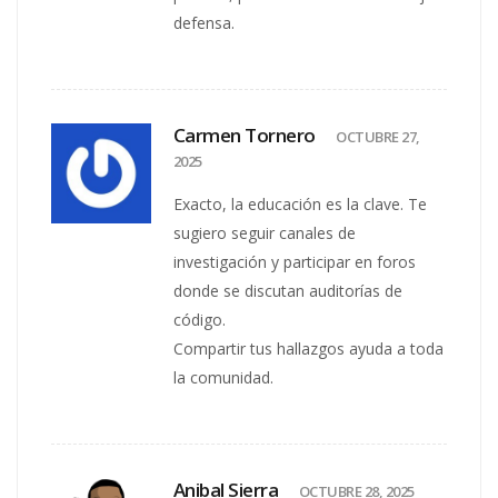
defensa.
Carmen Tornero
OCTUBRE 27,
2025
Exacto, la educación es la clave. Te
sugiero seguir canales de
investigación y participar en foros
donde se discutan auditorías de
código.
Compartir tus hallazgos ayuda a toda
la comunidad.
Anibal Sierra
OCTUBRE 28, 2025