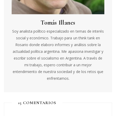
Tomás Illanes
Soy analista político especializado en temas de interés
social y económico. Trabajo para un think tank en
Rosario donde elaboro informes y análisis sobre la
actualidad política argentina. Me apasiona investigar y
escribir sobre el socialismo en Argentina. A través de
mi trabajo, espero contribuir a un mejor
entendimiento de nuestra sociedad y de los retos que
enfrentamos.
15 COMENTARIOS