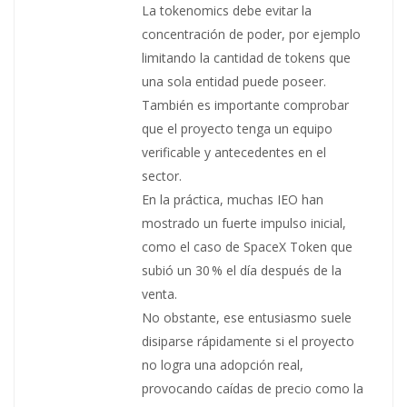
La tokenomics debe evitar la
concentración de poder, por ejemplo
limitando la cantidad de tokens que
una sola entidad puede poseer.
También es importante comprobar
que el proyecto tenga un equipo
verificable y antecedentes en el
sector.
En la práctica, muchas IEO han
mostrado un fuerte impulso inicial,
como el caso de SpaceX Token que
subió un 30 % el día después de la
venta.
No obstante, ese entusiasmo suele
disiparse rápidamente si el proyecto
no logra una adopción real,
provocando caídas de precio como la