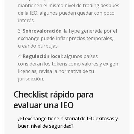
mantienen el mismo nivel de trading después
de la IEO; algunos pueden quedar con poco
interés.
Sobrevaloración
: la hype generada por el
exchange puede inflar precios temporales,
creando burbujas.
Regulación local
: algunos países
consideran los tokens como valores y exigen
licencias; revisa la normativa de tu
jurisdicción.
Checklist rápido para
evaluar una IEO
¿El exchange tiene historial de IEO exitosas y
buen nivel de seguridad?