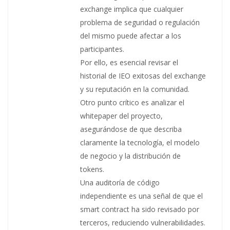
exchange implica que cualquier
problema de seguridad o regulación
del mismo puede afectar a los
participantes.
Por ello, es esencial revisar el
historial de IEO exitosas del exchange
y su reputación en la comunidad.
Otro punto crítico es analizar el
whitepaper del proyecto,
asegurándose de que describa
claramente la tecnología, el modelo
de negocio y la distribución de
tokens.
Una auditoría de código
independiente es una señal de que el
smart contract ha sido revisado por
terceros, reduciendo vulnerabilidades.