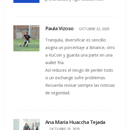
Paula Vizoso
OCTUBRE 22, 2025
Tranquila, diversificar es sencillo:
asigna un porcentaje a Binance, otro
a KuCoin y guarda una parte en una
wallet fría.
Así reduces el riesgo de perder todo
si un exchange sufre problemas.
Recuerda revisar siempre las noticias
de seguridad.
Ana María Huaccha Tejada
OCTUBRE 23, 2025