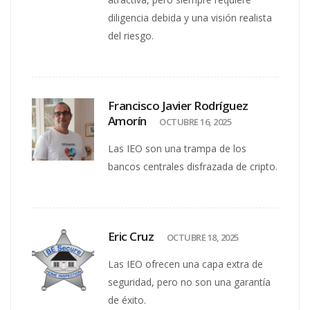
diligencia debida y una visión realista
del riesgo.
Francisco Javier Rodríguez
Amorín
OCTUBRE 16, 2025
Las IEO son una trampa de los
bancos centrales disfrazada de cripto.
Eric Cruz
OCTUBRE 18, 2025
Las IEO ofrecen una capa extra de
seguridad, pero no son una garantía
de éxito.