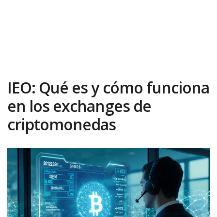
IEO: Qué es y cómo funciona
en los exchanges de
criptomonedas