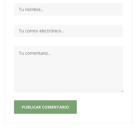
PUBLICAR COMENTARIO