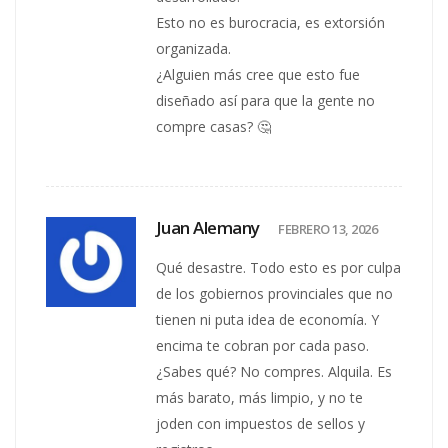
Esto no es burocracia, es extorsión
organizada.
¿Alguien más cree que esto fue
diseñado así para que la gente no
compre casas? 🤔
Juan Alemany
FEBRERO 13, 2026
Qué desastre. Todo esto es por culpa
de los gobiernos provinciales que no
tienen ni puta idea de economía. Y
encima te cobran por cada paso.
¿Sabes qué? No compres. Alquila. Es
más barato, más limpio, y no te
joden con impuestos de sellos y