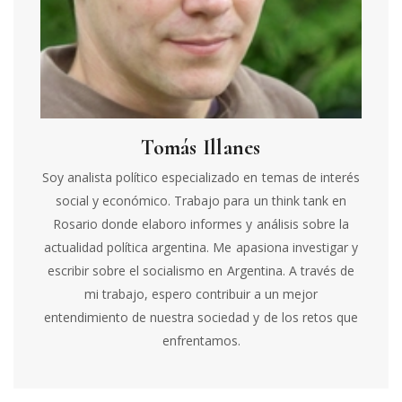
Tomás Illanes
Soy analista político especializado en temas de interés
social y económico. Trabajo para un think tank en
Rosario donde elaboro informes y análisis sobre la
actualidad política argentina. Me apasiona investigar y
escribir sobre el socialismo en Argentina. A través de
mi trabajo, espero contribuir a un mejor
entendimiento de nuestra sociedad y de los retos que
enfrentamos.