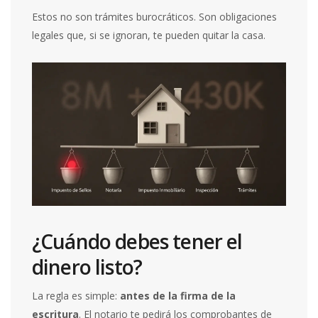
Estos no son trámites burocráticos. Son obligaciones
legales que, si se ignoran, te pueden quitar la casa.
¿Cuándo debes tener el
dinero listo?
La regla es simple:
antes de la firma de la
escritura
. El notario te pedirá los comprobantes de