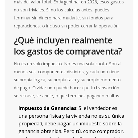
más del valor total. En Argentina, en 2026, esos gastos
no son triviales. Si no los calculas antes, puedes
terminar sin dinero para mudarte, sin fondos para
reparaciones, o incluso sin poder cerrar la operación.
¿Qué incluyen realmente
los gastos de compraventa?
No es un solo impuesto. No es una sola cuota. Son al
menos seis componentes distintos, y cada uno tiene
su propia lógica, su propia tasa y su propio momento
de pago. Olvidar uno puede hacer que tu transacción
se retrase, se anule, o que termines pagando multas.
Impuesto de Ganancias
: Si el vendedor es
una persona física y la vivienda no es su única
propiedad, debe pagar un impuesto sobre la
ganancia obtenida. Pero tú, como comprador,