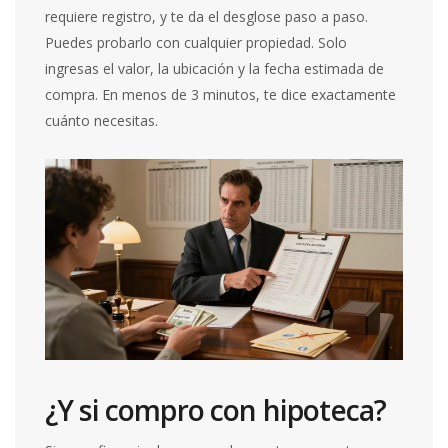
requiere registro, y te da el desglose paso a paso.
Puedes probarlo con cualquier propiedad. Solo
ingresas el valor, la ubicación y la fecha estimada de
compra. En menos de 3 minutos, te dice exactamente
cuánto necesitas.
¿Y si compro con hipoteca?