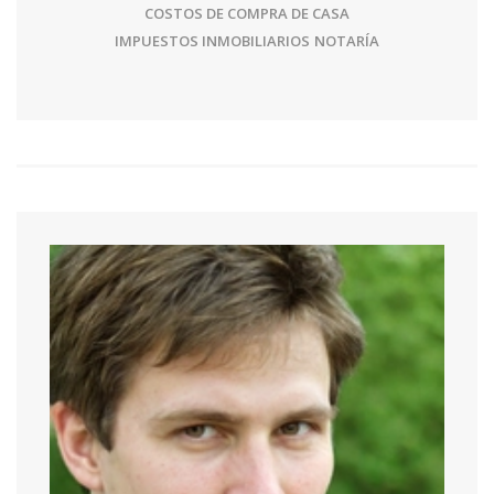
COSTOS DE COMPRA DE CASA
IMPUESTOS INMOBILIARIOS
NOTARÍA