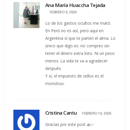
Ana María Huaccha Tejada
FEBRERO 9, 2026
Lo de los gastos ocultos me mató.
En Perú no es así, pero aquí en
Argentina sí que te parten el alma. Lo
único que digo es: no compres sin
tener el dinero extra listo. Ni un peso
menos. La vida te va a agradecer
después.
Y sí, el impuesto de sellos es el
monstruo.
Cristina Cantu
FEBRERO 10, 2026
Gracias por este post 🙏✨