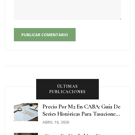
PUBLICAR COMENTARIO
ÚLTIMAS
PUBLICACIONES
Precio Por M2 En CABA: Guía De
Series Históricas Para Tasaciones
Reales
ABRIL 16, 2026