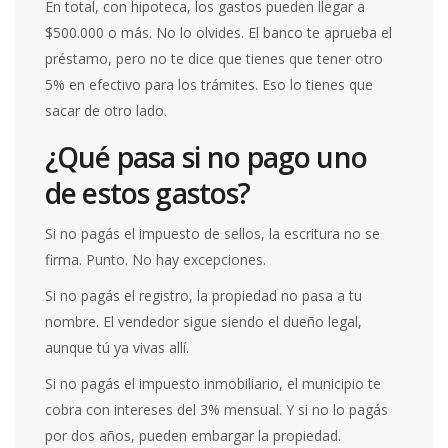
En total, con hipoteca, los gastos pueden llegar a
$500.000 o más. No lo olvides. El banco te aprueba el
préstamo, pero no te dice que tienes que tener otro
5% en efectivo para los trámites. Eso lo tienes que
sacar de otro lado.
¿Qué pasa si no pago uno
de estos gastos?
Si no pagás el impuesto de sellos, la escritura no se
firma. Punto. No hay excepciones.
Si no pagás el registro, la propiedad no pasa a tu
nombre. El vendedor sigue siendo el dueño legal,
aunque tú ya vivas allí.
Si no pagás el impuesto inmobiliario, el municipio te
cobra con intereses del 3% mensual. Y si no lo pagás
por dos años, pueden embargar la propiedad.