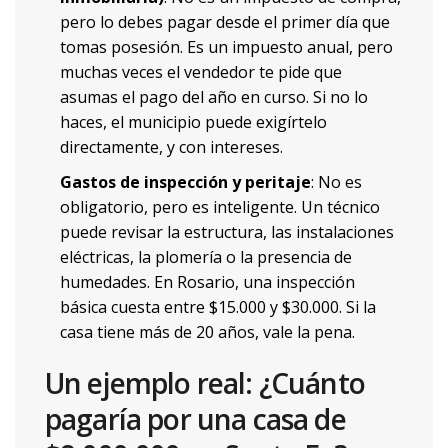
pero lo debes pagar desde el primer día que
tomas posesión. Es un impuesto anual, pero
muchas veces el vendedor te pide que
asumas el pago del año en curso. Si no lo
haces, el municipio puede exigírtelo
directamente, y con intereses.
Gastos de inspección y peritaje
: No es
obligatorio, pero es inteligente. Un técnico
puede revisar la estructura, las instalaciones
eléctricas, la plomería o la presencia de
humedades. En Rosario, una inspección
básica cuesta entre $15.000 y $30.000. Si la
casa tiene más de 20 años, vale la pena.
Un ejemplo real: ¿Cuánto
pagaría por una casa de