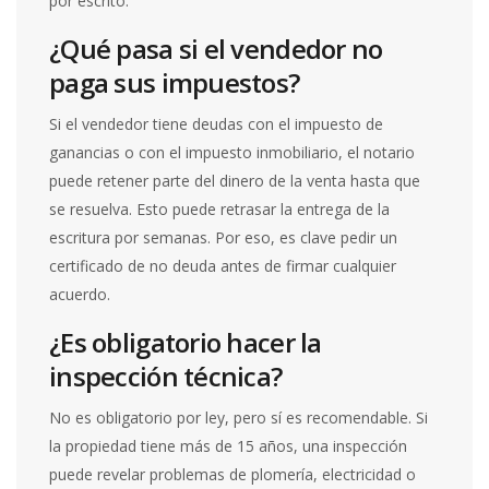
por escrito.
¿Qué pasa si el vendedor no
paga sus impuestos?
Si el vendedor tiene deudas con el impuesto de
ganancias o con el impuesto inmobiliario, el notario
puede retener parte del dinero de la venta hasta que
se resuelva. Esto puede retrasar la entrega de la
escritura por semanas. Por eso, es clave pedir un
certificado de no deuda antes de firmar cualquier
acuerdo.
¿Es obligatorio hacer la
inspección técnica?
No es obligatorio por ley, pero sí es recomendable. Si
la propiedad tiene más de 15 años, una inspección
puede revelar problemas de plomería, electricidad o