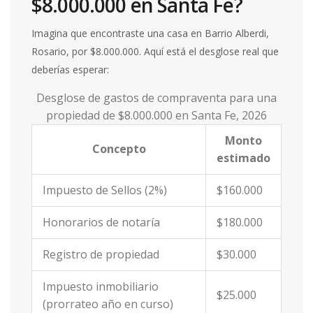
$8.000.000 en Santa Fe?
Imagina que encontraste una casa en Barrio Alberdi,
Rosario, por $8.000.000. Aquí está el desglose real que
deberías esperar:
Desglose de gastos de compraventa para una
propiedad de $8.000.000 en Santa Fe, 2026
Monto
Concepto
estimado
Impuesto de Sellos (2%)
$160.000
Honorarios de notaría
$180.000
Registro de propiedad
$30.000
Impuesto inmobiliario
$25.000
(prorrateo año en curso)