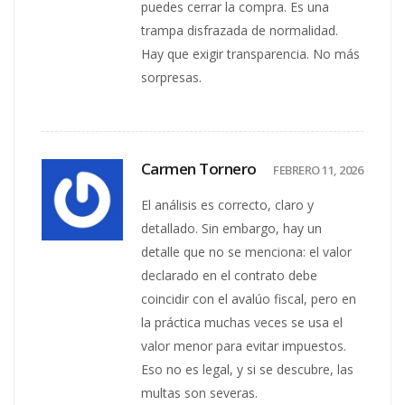
puedes cerrar la compra. Es una
trampa disfrazada de normalidad.
Hay que exigir transparencia. No más
sorpresas.
Carmen Tornero
FEBRERO 11, 2026
El análisis es correcto, claro y
detallado. Sin embargo, hay un
detalle que no se menciona: el valor
declarado en el contrato debe
coincidir con el avalúo fiscal, pero en
la práctica muchas veces se usa el
valor menor para evitar impuestos.
Eso no es legal, y si se descubre, las
multas son severas.