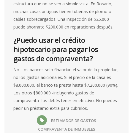
estructura que no se ven a simple vista. En Rosario,
muchas casas antiguas tienen tuberías de plomo o
cables sobrecargados. Una inspección de $25.000
puede ahorrarte $200.000 en reparaciones después.
¿Puedo usar el crédito
hipotecario para pagar los
gastos de compraventa?
No. Los bancos solo financian el valor de la propiedad,
no los gastos adicionales. Si el precio de la casa es
$8.000.000, el banco te presta hasta $7.200.000 (90%).
Los otros $800.000 -incluyendo gastos de
compraventa- los debés tener en efectivo. No puedes
pedir un préstamo extra para cubrirlos.
ESTIMADOR DE GASTOS
COMPRAVENTA DE INMUEBLES