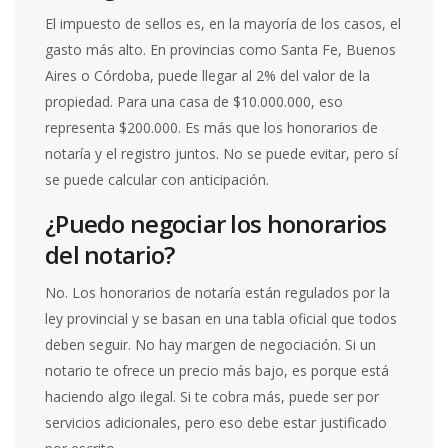
El impuesto de sellos es, en la mayoría de los casos, el
gasto más alto. En provincias como Santa Fe, Buenos
Aires o Córdoba, puede llegar al 2% del valor de la
propiedad. Para una casa de $10.000.000, eso
representa $200.000. Es más que los honorarios de
notaría y el registro juntos. No se puede evitar, pero sí
se puede calcular con anticipación.
¿Puedo negociar los honorarios
del notario?
No. Los honorarios de notaría están regulados por la
ley provincial y se basan en una tabla oficial que todos
deben seguir. No hay margen de negociación. Si un
notario te ofrece un precio más bajo, es porque está
haciendo algo ilegal. Si te cobra más, puede ser por
servicios adicionales, pero eso debe estar justificado