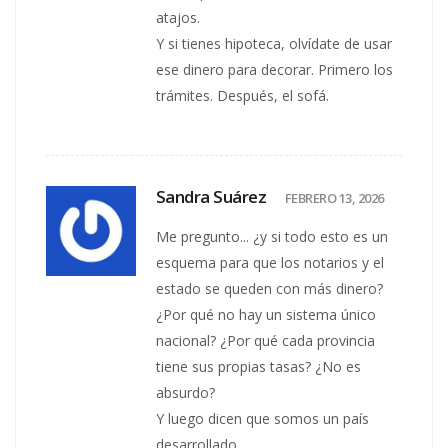
atajos.
Y si tienes hipoteca, olvídate de usar
ese dinero para decorar. Primero los
trámites. Después, el sofá.
Sandra Suárez
FEBRERO 13, 2026
Me pregunto... ¿y si todo esto es un
esquema para que los notarios y el
estado se queden con más dinero?
¿Por qué no hay un sistema único
nacional? ¿Por qué cada provincia
tiene sus propias tasas? ¿No es
absurdo?
Y luego dicen que somos un país
desarrollado.