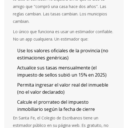
amigo que "compró una casa hace dos años". Las
reglas cambian. Las tasas cambian. Los municipios
cambian.
Lo único que funciona es usar un estimador confiable.
No un app cualquiera. Un estimador que:
Use los valores oficiales de la provincia (no
estimaciones genéricas)
Actualice sus tasas mensualmente (el
impuesto de sellos subió un 15% en 2025)
Permita ingresar el valor real del inmueble
(no el valor declarado)
Calcule el prorrateo del impuesto
inmobiliario según la fecha de cierre
En Santa Fe, el Colegio de Escribanos tiene un
estimador público en su página web. Es gratuito, no