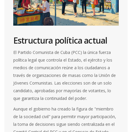
Estructura política actual
El
Partido Comunista de Cuba (PCC)
la única fuerza
política legal que controla el Estado, el ejército y los
medios de comunicación
reúne a los ciudadanos a
través de organizaciones de masas como la Unión de
Jóvenes Comunistas. Las elecciones son de un solo
candidato, aprobadas por mayorías de votantes, lo
que garantiza la continuidad del poder.
Aunque el gobierno ha creado la figura de "miembro
de la sociedad civil" para permitir mayor participación,
la toma de decisiones sigue siendo centralizada en el
Comité Central del PCC y en el Consejo de Estado.