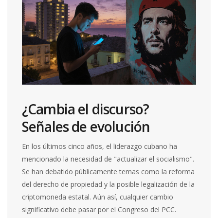
¿Cambia el discurso?
Señales de evolución
En los últimos cinco años, el liderazgo cubano ha
mencionado la necesidad de "actualizar el socialismo".
Se han debatido públicamente temas como la reforma
del derecho de propiedad y la posible legalización de la
criptomoneda estatal. Aún así, cualquier cambio
significativo debe pasar por el Congreso del PCC.