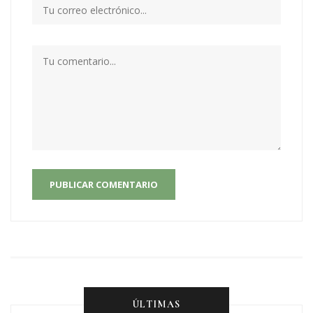
PUBLICAR COMENTARIO
ÚLTIMAS