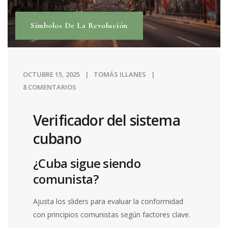
Símbolos De La Revolución
OCTUBRE 15, 2025
TOMÁS ILLANES
8 COMENTARIOS
Verificador del sistema
cubano
¿Cuba sigue siendo
comunista?
Ajusta los sliders para evaluar la conformidad
con principios comunistas según factores clave.