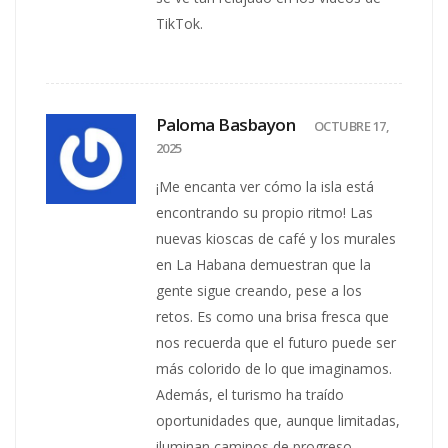
TikTok.
Paloma Basbayon
OCTUBRE 17,
2025
¡Me encanta ver cómo la isla está
encontrando su propio ritmo! Las
nuevas kioscas de café y los murales
en La Habana demuestran que la
gente sigue creando, pese a los
retos. Es como una brisa fresca que
nos recuerda que el futuro puede ser
más colorido de lo que imaginamos.
Además, el turismo ha traído
oportunidades que, aunque limitadas,
iluminan caminos de progreso.