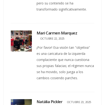
pero su contenido se ha
transformado significativamente.
Mari Carmen Marquez
OCTUBRE 22, 2025
¡Por favor! Esa visión tan "objetiva"
es una caricatura de la izquierda
complaciente que nunca cuestiona
sus propias falacias; el régimen nunca
se ha movido, solo juega a los
cambios cosiendo parches.
Natália Pickler
OCTUBRE 23, 2025