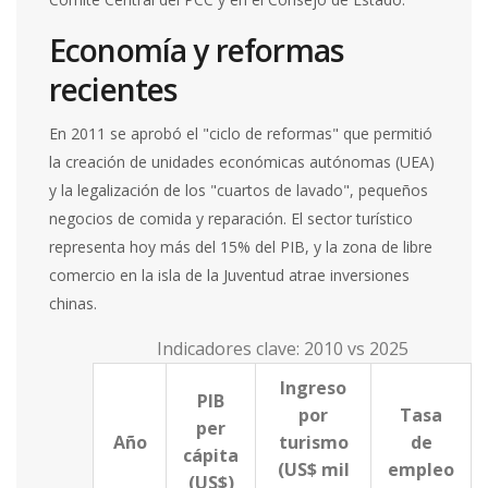
Economía y reformas
recientes
En 2011 se aprobó el "ciclo de reformas" que permitió
la creación de unidades económicas autónomas (UEA)
y la legalización de los "cuartos de lavado", pequeños
negocios de comida y reparación. El sector turístico
representa hoy más del 15% del PIB, y la zona de libre
comercio en la isla de la Juventud atrae inversiones
chinas.
Indicadores clave: 2010 vs 2025
Ingreso
PIB
por
Tasa
per
Año
turismo
de
cápita
(US$ mil
empleo
(US$)