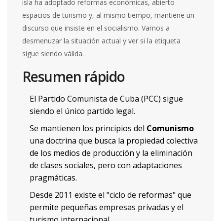
isla ha adoptado reformas económicas, abierto
espacios de turismo y, al mismo tiempo, mantiene un
discurso que insiste en el socialismo. Vamos a
desmenuzar la situación actual y ver si la etiqueta
sigue siendo válida.
Resumen rápido
El Partido Comunista de Cuba (PCC) sigue
siendo el único partido legal.
Se mantienen los principios del
Comunismo
una doctrina que busca la propiedad colectiva
de los medios de producción y la eliminación
de clases sociales
, pero con adaptaciones
pragmáticas.
Desde 2011 existe el "ciclo de reformas" que
permite pequeñas empresas privadas y el
turismo internacional.