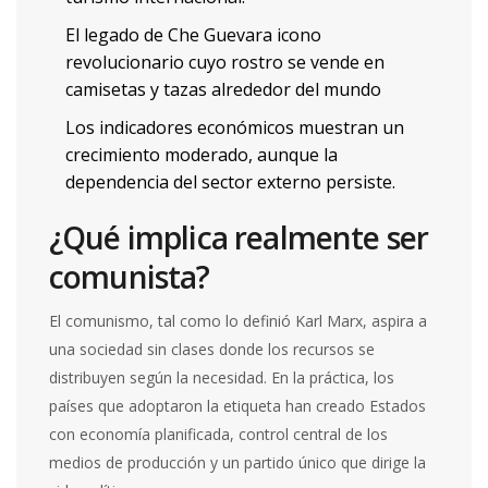
El legado de
Che Guevara
icono
revolucionario cuyo rostro se vende en
camisetas y tazas alrededor del mundo
Los indicadores económicos muestran un
crecimiento moderado, aunque la
dependencia del sector externo persiste.
¿Qué implica realmente ser
comunista?
El comunismo, tal como lo definió Karl Marx, aspira a
una sociedad sin clases donde los recursos se
distribuyen según la necesidad. En la práctica, los
países que adoptaron la etiqueta han creado Estados
con economía planificada, control central de los
medios de producción y un partido único que dirige la