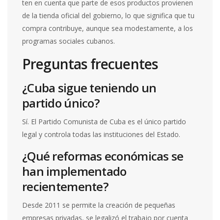
ten en cuenta que parte de esos productos provienen
de la tienda oficial del gobierno, lo que significa que tu
compra contribuye, aunque sea modestamente, a los
programas sociales cubanos.
Preguntas frecuentes
¿Cuba sigue teniendo un
partido único?
Sí. El
Partido Comunista de Cuba
es el único partido
legal y controla todas las instituciones del Estado.
¿Qué reformas económicas se
han implementado
recientemente?
Desde 2011 se permite la creación de pequeñas
empresas privadas, se legalizó el trabajo por cuenta