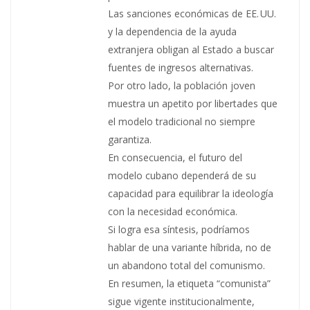
Las sanciones económicas de EE. UU.
y la dependencia de la ayuda
extranjera obligan al Estado a buscar
fuentes de ingresos alternativas.
Por otro lado, la población joven
muestra un apetito por libertades que
el modelo tradicional no siempre
garantiza.
En consecuencia, el futuro del
modelo cubano dependerá de su
capacidad para equilibrar la ideología
con la necesidad económica.
Si logra esa síntesis, podríamos
hablar de una variante híbrida, no de
un abandono total del comunismo.
En resumen, la etiqueta “comunista”
sigue vigente institucionalmente,