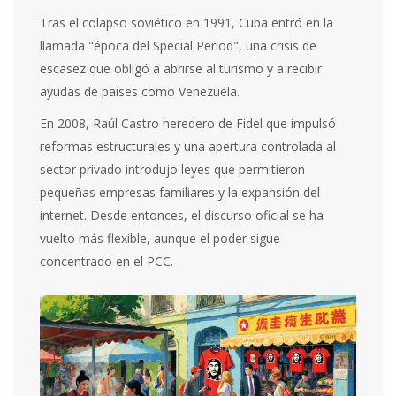
Tras el colapso soviético en 1991, Cuba entró en la
llamada "época del Special Period", una crisis de
escasez que obligó a abrirse al turismo y a recibir
ayudas de países como Venezuela.
En 2008,
Raúl Castro
heredero de Fidel que impulsó
reformas estructurales y una apertura controlada al
sector privado
introdujo leyes que permitieron
pequeñas empresas familiares y la expansión del
internet. Desde entonces, el discurso oficial se ha
vuelto más flexible, aunque el poder sigue
concentrado en el PCC.