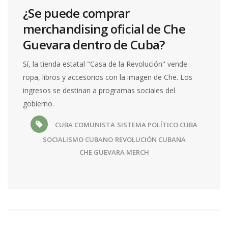
¿Se puede comprar
merchandising oficial de Che
Guevara dentro de Cuba?
Sí, la tienda estatal "Casa de la Revolución" vende
ropa, libros y accesorios con la imagen de Che. Los
ingresos se destinan a programas sociales del
gobierno.
CUBA COMUNISTA
SISTEMA POLÍTICO CUBA
SOCIALISMO CUBANO
REVOLUCIÓN CUBANA
CHE GUEVARA MERCH