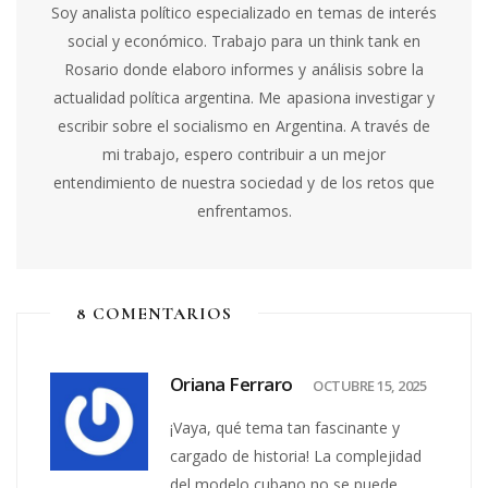
Soy analista político especializado en temas de interés
social y económico. Trabajo para un think tank en
Rosario donde elaboro informes y análisis sobre la
actualidad política argentina. Me apasiona investigar y
escribir sobre el socialismo en Argentina. A través de
mi trabajo, espero contribuir a un mejor
entendimiento de nuestra sociedad y de los retos que
enfrentamos.
8 COMENTARIOS
Oriana Ferraro
OCTUBRE 15, 2025
¡Vaya, qué tema tan fascinante y
cargado de historia! La complejidad
del modelo cubano no se puede