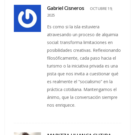
Gabriel Cisneros
OCTUBRE 19,
2025
Es como si la isla estuviera
atravesando un proceso de alquimia
social: transforma limitaciones en
posibilidades creativas. Reflexionando
filosóficamente, cada paso hacia el
turismo o la iniciativa privada es una
pista que nos invita a cuestionar qué
es realmente el “socialismo” en la
práctica cotidiana. Mantengamos el
ánimo, que la conversación siempre
nos enriquece.