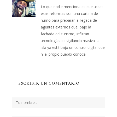
Lo que nadie menciona es que todas
esas reformas son una cortina de
humo para preparar la llegada de
agentes externos que, bajo la
fachada del turismo, infiltran
tecnologías de vigilancia masiva; la
isla ya está bajo un control digital que
ni el propio pueblo conoce.
ESCRIBIR UN COMENTARIO