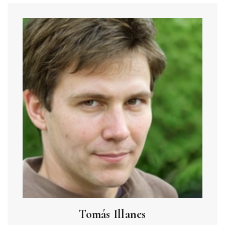
Tomás Illanes