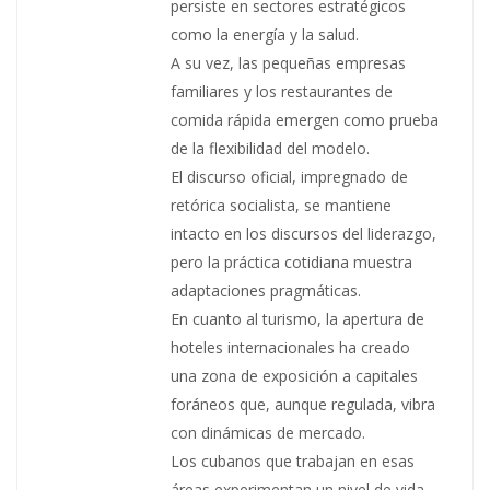
persiste en sectores estratégicos
como la energía y la salud.
A su vez, las pequeñas empresas
familiares y los restaurantes de
comida rápida emergen como prueba
de la flexibilidad del modelo.
El discurso oficial, impregnado de
retórica socialista, se mantiene
intacto en los discursos del liderazgo,
pero la práctica cotidiana muestra
adaptaciones pragmáticas.
En cuanto al turismo, la apertura de
hoteles internacionales ha creado
una zona de exposición a capitales
foráneos que, aunque regulada, vibra
con dinámicas de mercado.
Los cubanos que trabajan en esas
áreas experimentan un nivel de vida