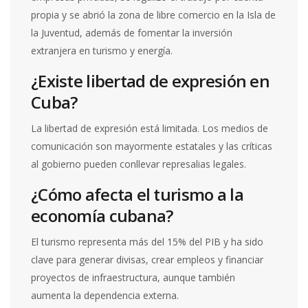
propia y se abrió la zona de libre comercio en la Isla de
la Juventud, además de fomentar la inversión
extranjera en turismo y energía.
¿Existe libertad de expresión en
Cuba?
La libertad de expresión está limitada. Los medios de
comunicación son mayormente estatales y las críticas
al gobierno pueden conllevar represalias legales.
¿Cómo afecta el turismo a la
economía cubana?
El turismo representa más del 15% del PIB y ha sido
clave para generar divisas, crear empleos y financiar
proyectos de infraestructura, aunque también
aumenta la dependencia externa.