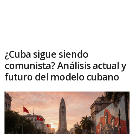
¿Cuba sigue siendo
comunista? Análisis actual y
futuro del modelo cubano