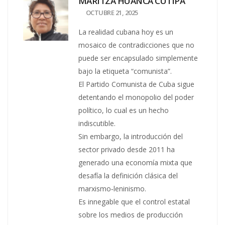
MARITZA HUANCA CUTIPA
OCTUBRE 21, 2025
La realidad cubana hoy es un
mosaico de contradicciones que no
puede ser encapsulado simplemente
bajo la etiqueta “comunista”.
El Partido Comunista de Cuba sigue
detentando el monopolio del poder
político, lo cual es un hecho
indiscutible.
Sin embargo, la introducción del
sector privado desde 2011 ha
generado una economía mixta que
desafía la definición clásica del
marxismo‑leninismo.
Es innegable que el control estatal
sobre los medios de producción