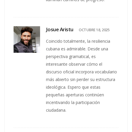
Josue Aristu
OCTUBRE 18, 2025
Coincido totalmente, la resiliencia
cubana es admirable. Desde una
perspectiva gramatical, es
interesante observar cómo el
discurso oficial incorpora vocabulario
más abierto sin perder su estructura
ideológica. Espero que estas
pequeñas aperturas continúen
incentivando la participación
ciudadana.