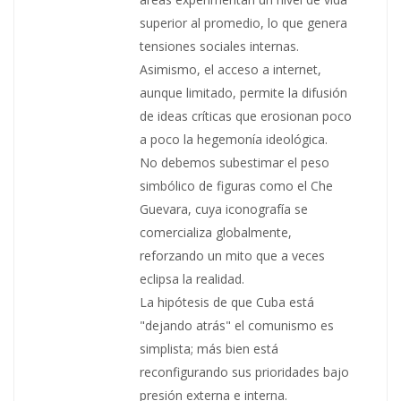
superior al promedio, lo que genera
tensiones sociales internas.
Asimismo, el acceso a internet,
aunque limitado, permite la difusión
de ideas críticas que erosionan poco
a poco la hegemonía ideológica.
No debemos subestimar el peso
simbólico de figuras como el Che
Guevara, cuya iconografía se
comercializa globalmente,
reforzando un mito que a veces
eclipsa la realidad.
La hipótesis de que Cuba está
"dejando atrás" el comunismo es
simplista; más bien está
reconfigurando sus prioridades bajo
presión externa e interna.