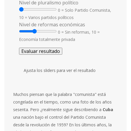
Nivel de pluralismo político
0 = Solo Partido Comunista,
10 = Varios partidos políticos
Nivel de reformas económicas
0 = Sin reformas, 10 =
Economía totalmente privada
Evaluar resultado
Ajusta los sliders para ver el resultado
Muchos piensan que la palabra "comunista" está
congelada en el tiempo, como una foto de los años
sesenta. Pero ¿realmente sigue describiendo a
Cuba
una nación bajo el control del Partido Comunista
desde la revolución de 1959
? En los últimos años, la