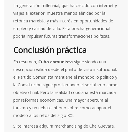
La generación millennial, que ha crecido con internet y
viajes al exterior, muestra menos afinidad por la
retórica marxista y más interés en oportunidades de
empleo y calidad de vida. Esta brecha generacional
podría impulsar futuras transformaciones políticas.
Conclusión práctica
En resumen,
Cuba comunista
sigue siendo una
descripción válida desde el punto de vista institucional:
el Partido Comunista mantiene el monopolio político y
la Constitución sigue proclamando el socialismo como
objetivo final. Pero la realidad cotidiana está marcada
por reformas económicas, una mayor apertura al
turismo y un debate interno sobre cómo adaptar el
modelo a los retos del siglo XXI.
Si te interesa adquirir merchandising de
Che Guevara
,