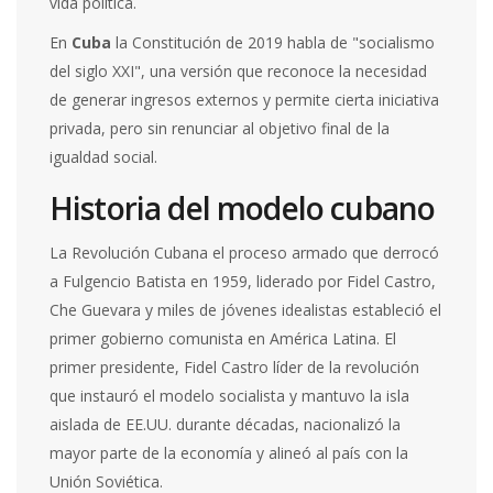
vida política.
En
Cuba
la Constitución de 2019 habla de "socialismo
del siglo XXI", una versión que reconoce la necesidad
de generar ingresos externos y permite cierta iniciativa
privada, pero sin renunciar al objetivo final de la
igualdad social.
Historia del modelo cubano
La
Revolución Cubana
el proceso armado que derrocó
a Fulgencio Batista en 1959, liderado por Fidel Castro,
Che Guevara y miles de jóvenes idealistas
estableció el
primer gobierno comunista en América Latina. El
primer presidente,
Fidel Castro
líder de la revolución
que instauró el modelo socialista y mantuvo la isla
aislada de EE.UU. durante décadas
, nacionalizó la
mayor parte de la economía y alineó al país con la
Unión Soviética.