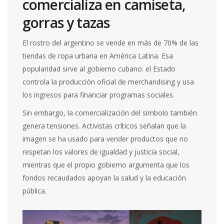
comercializa en camiseta,
gorras y tazas
El rostro del argentino se vende en más de 70% de las
tiendas de ropa urbana en América Latina. Esa
popularidad sirve al gobierno cubano: el Estado
controla la producción oficial de merchandising y usa
los ingresos para financiar programas sociales.
Sin embargo, la comercialización del símbolo también
genera tensiones. Activistas críticos señalan que la
imagen se ha usado para vender productos que no
respetan los valores de igualdad y justicia social,
mientras que el propio gobierno argumenta que los
fondos recaudados apoyan la salud y la educación
pública.