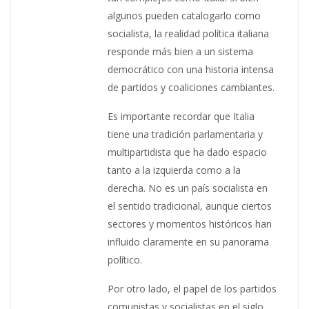
algunos pueden catalogarlo como
socialista, la realidad política italiana
responde más bien a un sistema
democrático con una historia intensa
de partidos y coaliciones cambiantes.
Es importante recordar que Italia
tiene una tradición parlamentaria y
multipartidista que ha dado espacio
tanto a la izquierda como a la
derecha. No es un país socialista en
el sentido tradicional, aunque ciertos
sectores y momentos históricos han
influido claramente en su panorama
político.
Por otro lado, el papel de los partidos
comunistas y socialistas en el siglo