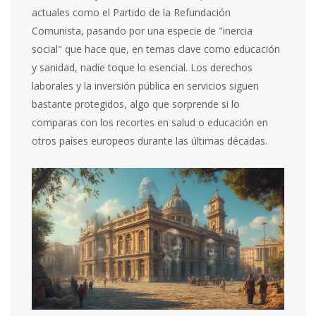
actuales como el Partido de la Refundación
Comunista, pasando por una especie de "inercia
social" que hace que, en temas clave como educación
y sanidad, nadie toque lo esencial. Los derechos
laborales y la inversión pública en servicios siguen
bastante protegidos, algo que sorprende si lo
comparas con los recortes en salud o educación en
otros países europeos durante las últimas décadas.