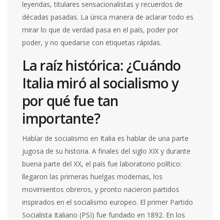
leyendas, titulares sensacionalistas y recuerdos de
décadas pasadas. La única manera de aclarar todo es
mirar lo que de verdad pasa en el país, poder por
poder, y no quedarse con etiquetas rápidas.
La raíz histórica: ¿Cuándo
Italia miró al socialismo y
por qué fue tan
importante?
Hablar de socialismo en Italia es hablar de una parte
jugosa de su historia. A finales del siglo XIX y durante
buena parte del XX, el país fue laboratorio político:
llegaron las primeras huelgas modernas, los
movimientos obreros, y pronto nacieron partidos
inspirados en el socialismo europeo. El primer Partido
Socialista Italiano (PSI) fue fundado en 1892. En los