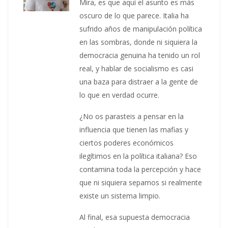
Mira, es que aquí el asunto es más
oscuro de lo que parece. Italia ha
sufrido años de manipulación política
en las sombras, donde ni siquiera la
democracia genuina ha tenido un rol
real, y hablar de socialismo es casi
una baza para distraer a la gente de
lo que en verdad ocurre.
¿No os parasteis a pensar en la
influencia que tienen las mafias y
ciertos poderes económicos
ilegítimos en la política italiana? Eso
contamina toda la percepción y hace
que ni siquiera sepamos si realmente
existe un sistema limpio.
Al final, esa supuesta democracia