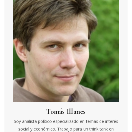
Tomás Illanes
Soy analista político especializado en temas de interés
social y económico. Trabajo para un think tank en