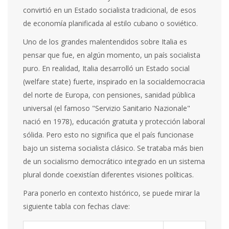
convirtió en un Estado socialista tradicional, de esos
de economía planificada al estilo cubano o soviético.
Uno de los grandes malentendidos sobre Italia es
pensar que fue, en algún momento, un país socialista
puro. En realidad, Italia desarrolló un Estado social
(welfare state) fuerte, inspirado en la socialdemocracia
del norte de Europa, con pensiones, sanidad pública
universal (el famoso "Servizio Sanitario Nazionale"
nació en 1978), educación gratuita y protección laboral
sólida. Pero esto no significa que el país funcionase
bajo un sistema socialista clásico. Se trataba más bien
de un socialismo democrático integrado en un sistema
plural donde coexistían diferentes visiones políticas.
Para ponerlo en contexto histórico, se puede mirar la
siguiente tabla con fechas clave: