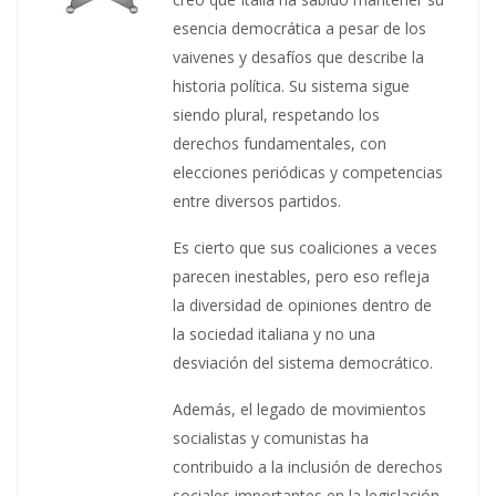
esencia democrática a pesar de los
vaivenes y desafíos que describe la
historia política. Su sistema sigue
siendo plural, respetando los
derechos fundamentales, con
elecciones periódicas y competencias
entre diversos partidos.
Es cierto que sus coaliciones a veces
parecen inestables, pero eso refleja
la diversidad de opiniones dentro de
la sociedad italiana y no una
desviación del sistema democrático.
Además, el legado de movimientos
socialistas y comunistas ha
contribuido a la inclusión de derechos
sociales importantes en la legislación