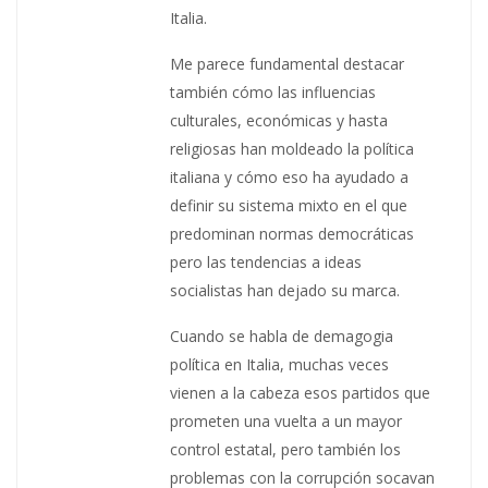
Italia.
Me parece fundamental destacar
también cómo las influencias
culturales, económicas y hasta
religiosas han moldeado la política
italiana y cómo eso ha ayudado a
definir su sistema mixto en el que
predominan normas democráticas
pero las tendencias a ideas
socialistas han dejado su marca.
Cuando se habla de demagogia
política en Italia, muchas veces
vienen a la cabeza esos partidos que
prometen una vuelta a un mayor
control estatal, pero también los
problemas con la corrupción socavan