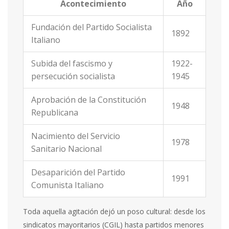
Acontecimiento
Año
Fundación del Partido Socialista
1892
Italiano
Subida del fascismo y
1922-
persecución socialista
1945
Aprobación de la Constitución
1948
Republicana
Nacimiento del Servicio
1978
Sanitario Nacional
Desaparición del Partido
1991
Comunista Italiano
Toda aquella agitación dejó un poso cultural: desde los
sindicatos mayoritarios (CGIL) hasta partidos menores