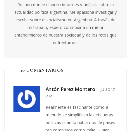
Rosario donde elaboro informes y análisis sobre la
actualidad política argentina. Me apasiona investigar y
escribir sobre el socialismo en Argentina. A través de
mi trabajo, espero contribuir a un mejor
entendimiento de nuestra sociedad y de los retos que
enfrentamos.
10 COMENTARIOS
Antón Perez Montero
JULIO 17,
2025
Realmente es fascinante cómo a
menudo se simplifican las etiquetas
políticas cuando hablamos de países
tan complejos como Italia. Si bien