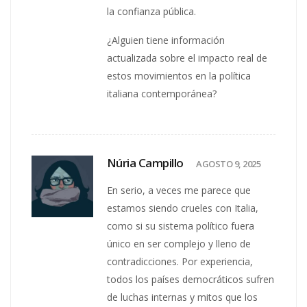
la confianza pública.
¿Alguien tiene información
actualizada sobre el impacto real de
estos movimientos en la política
italiana contemporánea?
Núria Campillo
AGOSTO 9, 2025
En serio, a veces me parece que
estamos siendo crueles con Italia,
como si su sistema político fuera
único en ser complejo y lleno de
contradicciones. Por experiencia,
todos los países democráticos sufren
de luchas internas y mitos que los