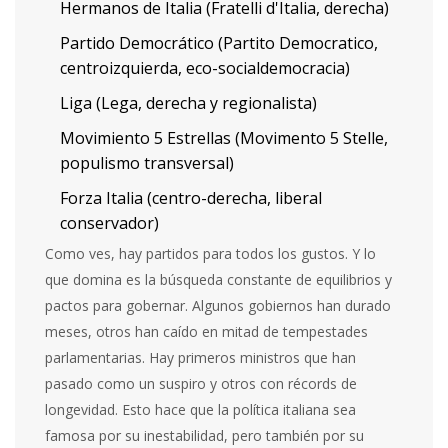
Hermanos de Italia (Fratelli d'Italia, derecha)
Partido Democrático (Partito Democratico,
centroizquierda, eco-socialdemocracia)
Liga (Lega, derecha y regionalista)
Movimiento 5 Estrellas (Movimento 5 Stelle,
populismo transversal)
Forza Italia (centro-derecha, liberal
conservador)
Como ves, hay partidos para todos los gustos. Y lo
que domina es la búsqueda constante de equilibrios y
pactos para gobernar. Algunos gobiernos han durado
meses, otros han caído en mitad de tempestades
parlamentarias. Hay primeros ministros que han
pasado como un suspiro y otros con récords de
longevidad. Esto hace que la política italiana sea
famosa por su inestabilidad, pero también por su