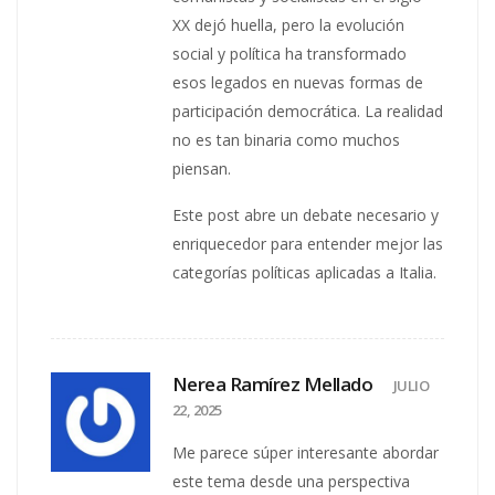
XX dejó huella, pero la evolución
social y política ha transformado
esos legados en nuevas formas de
participación democrática. La realidad
no es tan binaria como muchos
piensan.
Este post abre un debate necesario y
enriquecedor para entender mejor las
categorías políticas aplicadas a Italia.
Nerea Ramírez Mellado
JULIO
22, 2025
Me parece súper interesante abordar
este tema desde una perspectiva