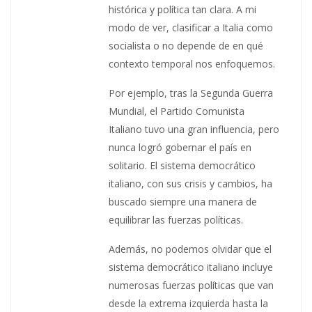
histórica y política tan clara. A mi
modo de ver, clasificar a Italia como
socialista o no depende de en qué
contexto temporal nos enfoquemos.
Por ejemplo, tras la Segunda Guerra
Mundial, el Partido Comunista
Italiano tuvo una gran influencia, pero
nunca logró gobernar el país en
solitario. El sistema democrático
italiano, con sus crisis y cambios, ha
buscado siempre una manera de
equilibrar las fuerzas políticas.
Además, no podemos olvidar que el
sistema democrático italiano incluye
numerosas fuerzas políticas que van
desde la extrema izquierda hasta la