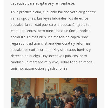
capacidad para adaptarse y reinventarse.
En la práctica diaria, el pueblo italiano vota elegir entre
varias opciones. Las leyes laborales, los derechos
sociales, la sanidad pública o la educación gratuita
están presentes, pero nunca bajo un único modelo
socialista. Es más bien una mezcla de capitalismo
regulado, tradición cristiana-demócrata y reformas
sociales de corte europeo. Hay sindicatos fuertes y
derecho de huelga. Hay incentivos públicos, pero
también un mercado muy vivo, sobre todo en moda,
turismo, automoción y gastronomía.