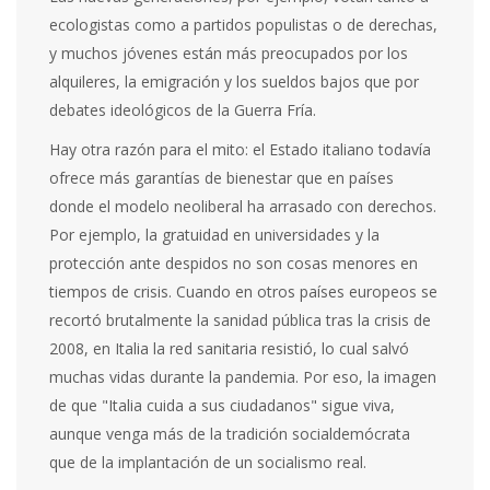
ecologistas como a partidos populistas o de derechas,
y muchos jóvenes están más preocupados por los
alquileres, la emigración y los sueldos bajos que por
debates ideológicos de la Guerra Fría.
Hay otra razón para el mito: el Estado italiano todavía
ofrece más garantías de bienestar que en países
donde el modelo neoliberal ha arrasado con derechos.
Por ejemplo, la gratuidad en universidades y la
protección ante despidos no son cosas menores en
tiempos de crisis. Cuando en otros países europeos se
recortó brutalmente la sanidad pública tras la crisis de
2008, en Italia la red sanitaria resistió, lo cual salvó
muchas vidas durante la pandemia. Por eso, la imagen
de que "Italia cuida a sus ciudadanos" sigue viva,
aunque venga más de la tradición socialdemócrata
que de la implantación de un socialismo real.