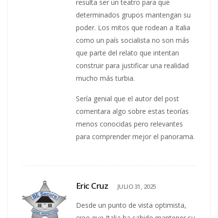
resulta ser un teatro para que
determinados grupos mantengan su
poder. Los mitos que rodean a Italia
como un país socialista no son más
que parte del relato que intentan
construir para justificar una realidad
mucho más turbia.
Sería genial que el autor del post
comentara algo sobre estas teorías
menos conocidas pero relevantes
para comprender mejor el panorama.
Eric Cruz
JULIO 31, 2025
Desde un punto de vista optimista,
creo que Italia ha sabido mantener su