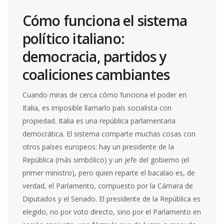
Cómo funciona el sistema
político italiano:
democracia, partidos y
coaliciones cambiantes
Cuando miras de cerca cómo funciona el poder en
Italia, es imposible llamarlo país socialista con
propiedad. Italia es una república parlamentaria
democrática. El sistema comparte muchas cosas con
otros países europeos: hay un presidente de la
República (más simbólico) y un jefe del gobierno (el
primer ministro), pero quien reparte el bacalao es, de
verdad, el Parlamento, compuesto por la Cámara de
Diputados y el Senado. El presidente de la República es
elegido, no por voto directo, sino por el Parlamento en