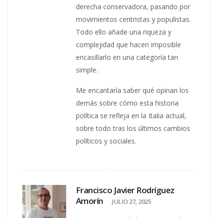
derecha conservadora, pasando por
movimientos centristas y populistas.
Todo ello añade una riqueza y
complejidad que hacen imposible
encasillarlo en una categoría tan
simple.
Me encantaría saber qué opinan los
demás sobre cómo esta historia
política se refleja en la Italia actual,
sobre todo tras los últimos cambios
políticos y sociales.
Francisco Javier Rodríguez
Amorín
JULIO 27, 2025