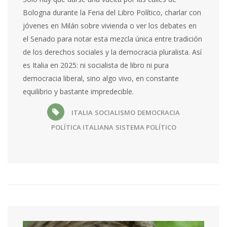
Bologna durante la Feria del Libro Político, charlar con
jóvenes en Milán sobre vivienda o ver los debates en
el Senado para notar esta mezcla única entre tradición
de los derechos sociales y la democracia pluralista. Así
es Italia en 2025: ni socialista de libro ni pura
democracia liberal, sino algo vivo, en constante
equilibrio y bastante impredecible.
ITALIA
SOCIALISMO
DEMOCRACIA
POLÍTICA ITALIANA
SISTEMA POLÍTICO