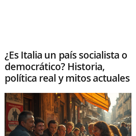
¿Es Italia un país socialista o
democrático? Historia,
política real y mitos actuales