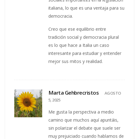
italiana, lo que es una ventaja para su
democracia.
Creo que ese equilibrio entre
tradición social y democracia plural
es lo que hace a Italia un caso
interesante para estudiar y entender
mejor sus mitos y realidad.
Marta Gehbrecristos
AGOSTO
5, 2025
Me gusta la perspectiva a medio
camino que muchos aquí apuntáis,
sin polarizar el debate que suele ser
muy prejuiciado cuando hablamos de