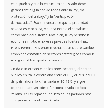
en el pueblo y que la estructura del Estado debe
garantizar “la igualdad de todos ante la ley”, “la
protección del trabajo” y la “participación
democrática”. Eso sí, nunca dice que la propiedad
privada esté abolida, y nunca instala el socialismo
como base del sistema. Más bien, la ley permite la
economía mixta: empresas privadas fuertes (Fiat,
Pirelli, Ferrero, Eni, entre muchas otras), pero también
empresas estatales en sectores estratégicos como la
energía o el transporte ferroviario.
Un dato interesante: en los años ochenta, el sector
público en Italia controlaba entre el 15 y el 20% del PIB
del país; ahora, la cifra ronda el 10-12%, y sigue
bajando. Para ver cómo funciona la vida política
italiana, es útil repasar una lista de los partidos más
influyentes en la última década: