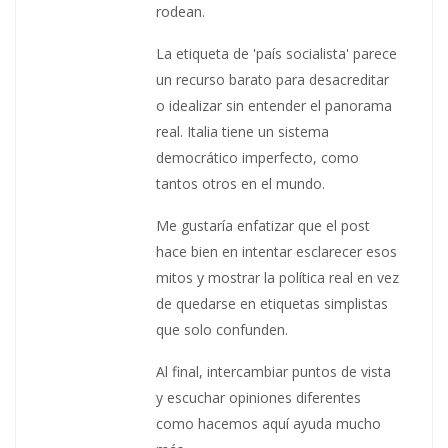
rodean.
La etiqueta de 'país socialista' parece
un recurso barato para desacreditar
o idealizar sin entender el panorama
real. Italia tiene un sistema
democrático imperfecto, como
tantos otros en el mundo.
Me gustaría enfatizar que el post
hace bien en intentar esclarecer esos
mitos y mostrar la política real en vez
de quedarse en etiquetas simplistas
que solo confunden.
Al final, intercambiar puntos de vista
y escuchar opiniones diferentes
como hacemos aquí ayuda mucho