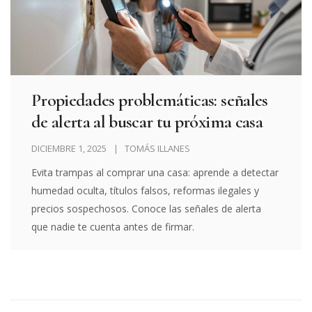
Propiedades problemáticas: señales
de alerta al buscar tu próxima casa
DICIEMBRE 1, 2025
TOMÁS ILLANES
Evita trampas al comprar una casa: aprende a detectar
humedad oculta, títulos falsos, reformas ilegales y
precios sospechosos. Conoce las señales de alerta
que nadie te cuenta antes de firmar.