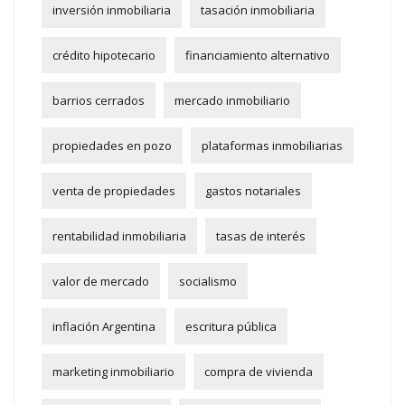
inversión inmobiliaria
tasación inmobiliaria
crédito hipotecario
financiamiento alternativo
barrios cerrados
mercado inmobiliario
propiedades en pozo
plataformas inmobiliarias
venta de propiedades
gastos notariales
rentabilidad inmobiliaria
tasas de interés
valor de mercado
socialismo
inflación Argentina
escritura pública
marketing inmobiliario
compra de vivienda