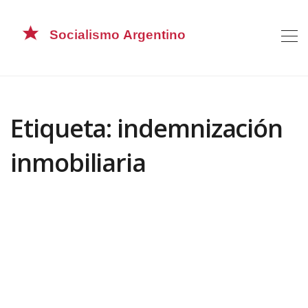
Etiqueta: indemnización
inmobiliaria