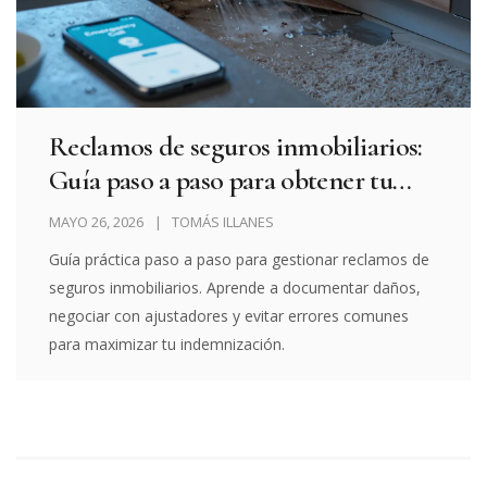
Reclamos de seguros inmobiliarios:
Guía paso a paso para obtener tu
indemnización
MAYO 26, 2026
TOMÁS ILLANES
Guía práctica paso a paso para gestionar reclamos de
seguros inmobiliarios. Aprende a documentar daños,
negociar con ajustadores y evitar errores comunes
para maximizar tu indemnización.