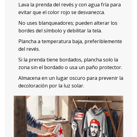
Lava la prenda del revés y con agua fría para
evitar que el color rojo se desvanezca.
No uses blanqueadores; pueden alterar los
bordes del símbolo y debilitar la tela.
Plancha a temperatura baja, preferiblemente
del revés.
Si la prenda tiene bordados, plancha solo la
zona sin el bordado o usa un paño protector.
Almacena en un lugar oscuro para prevenir la
decoloración por la luz solar.