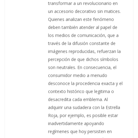
transformar a un revolucionario en
un accesorio decorativo sin matices.
Quienes analizan este fenómeno
deben también atender al papel de
los medios de comunicación, que a
través de la difusión constante de
imágenes reproducidas, refuerzan la
percepción de que dichos símbolos
son neutrales. En consecuencia, el
consumidor medio a menudo
desconoce la procedencia exacta y el
contexto histórico que legitima o
desacredita cada emblema. Al
adquirir una sudadera con la Estrella
Roja, por ejemplo, es posible estar
inadvertidamente apoyando
regímenes que hoy persisten en