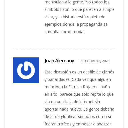
manipulan a la gente. No todos los
símbolos son lo que parecen a simple
vista, y la historia está repleta de
ejemplos donde la propaganda se
camufla como moda.
Juan Alemany
OCTUBRE 16, 2025
Esta discusión es un desfile de clichés
y banalidades. Cada vez que alguien
menciona la Estrella Roja o el puño
en alto, parece que solo repite lo que
vio en una talla de internet sin
aportar nada nuevo. La gente debería
dejar de glorificar símbolos como si
fueran trofeos y empezar a analizar