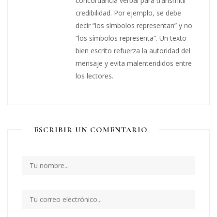
concordancia verbal para transmitir
credibilidad. Por ejemplo, se debe
decir “los símbolos representan” y no
“los símbolos representa”. Un texto
bien escrito refuerza la autoridad del
mensaje y evita malentendidos entre
los lectores.
ESCRIBIR UN COMENTARIO