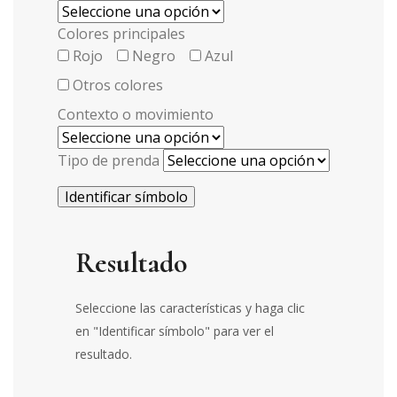
Colores principales
Rojo
Negro
Azul
Otros colores
Contexto o movimiento
Tipo de prenda
Identificar símbolo
Resultado
Seleccione las características y haga clic
en "Identificar símbolo" para ver el
resultado.