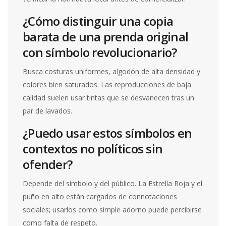
¿Cómo distinguir una copia
barata de una prenda original
con símbolo revolucionario?
Busca costuras uniformes, algodón de alta densidad y
colores bien saturados. Las reproducciones de baja
calidad suelen usar tintas que se desvanecen tras un
par de lavados.
¿Puedo usar estos símbolos en
contextos no políticos sin
ofender?
Depende del símbolo y del público. La Estrella Roja y el
puño en alto están cargados de connotaciones
sociales; usarlos como simple adorno puede percibirse
como falta de respeto.