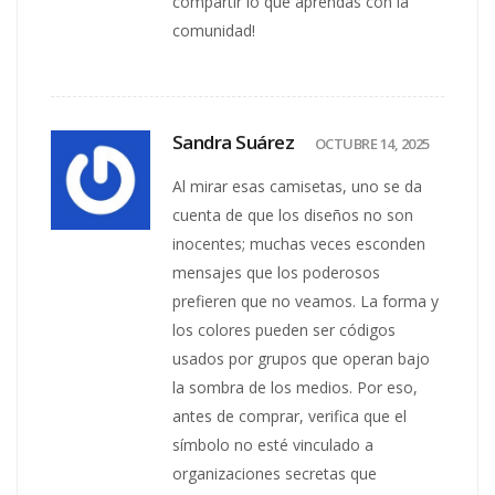
compartir lo que aprendas con la
comunidad!
Sandra Suárez
OCTUBRE 14, 2025
Al mirar esas camisetas, uno se da
cuenta de que los diseños no son
inocentes; muchas veces esconden
mensajes que los poderosos
prefieren que no veamos. La forma y
los colores pueden ser códigos
usados por grupos que operan bajo
la sombra de los medios. Por eso,
antes de comprar, verifica que el
símbolo no esté vinculado a
organizaciones secretas que