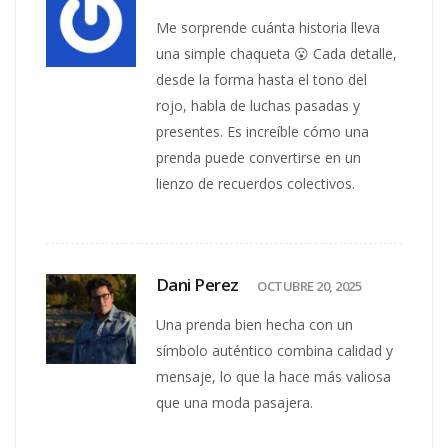
Me sorprende cuánta historia lleva
una simple chaqueta 😮 Cada detalle,
desde la forma hasta el tono del
rojo, habla de luchas pasadas y
presentes. Es increíble cómo una
prenda puede convertirse en un
lienzo de recuerdos colectivos.
Dani Perez
OCTUBRE 20, 2025
Una prenda bien hecha con un
símbolo auténtico combina calidad y
mensaje, lo que la hace más valiosa
que una moda pasajera.