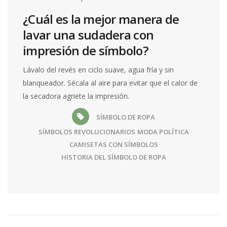
¿Cuál es la mejor manera de
lavar una sudadera con
impresión de símbolo?
Lávalo del revés en ciclo suave, agua fría y sin
blanqueador. Sécala al aire para evitar que el calor de
la secadora agriete la impresión.
SÍMBOLO DE ROPA
SÍMBOLOS REVOLUCIONARIOS
MODA POLÍTICA
CAMISETAS CON SÍMBOLOS
HISTORIA DEL SÍMBOLO DE ROPA