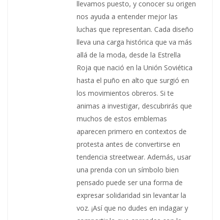
llevamos puesto, y conocer su origen
nos ayuda a entender mejor las
luchas que representan. Cada diseño
lleva una carga histórica que va más
allá de la moda, desde la Estrella
Roja que nació en la Unión Soviética
hasta el puño en alto que surgió en
los movimientos obreros. Si te
animas a investigar, descubrirás que
muchos de estos emblemas
aparecen primero en contextos de
protesta antes de convertirse en
tendencia streetwear. Además, usar
una prenda con un símbolo bien
pensado puede ser una forma de
expresar solidaridad sin levantar la
voz. ¡Así que no dudes en indagar y