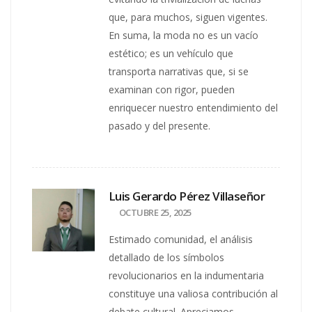
que, para muchos, siguen vigentes.
En suma, la moda no es un vacío
estético; es un vehículo que
transporta narrativas que, si se
examinan con rigor, pueden
enriquecer nuestro entendimiento del
pasado y del presente.
Luis Gerardo Pérez Villaseñor
OCTUBRE 25, 2025
Estimado comunidad, el análisis
detallado de los símbolos
revolucionarios en la indumentaria
constituye una valiosa contribución al
debate cultural. Apreciamos