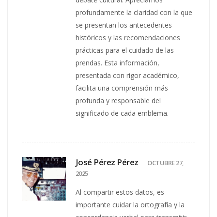
profundamente la claridad con la que
se presentan los antecedentes
históricos y las recomendaciones
prácticas para el cuidado de las
prendas. Esta información,
presentada con rigor académico,
facilita una comprensión más
profunda y responsable del
significado de cada emblema.
José Pérez Pérez
OCTUBRE 27,
2025
Al compartir estos datos, es
importante cuidar la ortografía y la