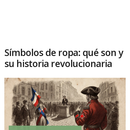
Símbolos de ropa: qué son y
su historia revolucionaria