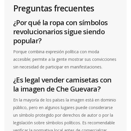
Preguntas frecuentes
¿Por qué la ropa con símbolos
revolucionarios sigue siendo
popular?
Porque combina expresión política con moda
accesible; permite a la gente mostrar sus convicciones
sin necesidad de participar en manifestaciones.
¿Es legal vender camisetas con
la imagen de Che Guevara?
En la mayoría de los países la imagen está en dominio
público, pero en algunos lugares puede considerarse
un símbolo protegido por derechos de autor o por la
legislación sobre símbolos políticos. Es recomendable
verificar la normativa local antes de comercializar.