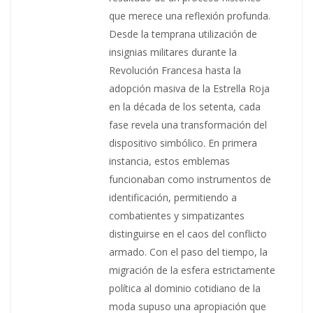
que merece una reflexión profunda.
Desde la temprana utilización de
insignias militares durante la
Revolución Francesa hasta la
adopción masiva de la Estrella Roja
en la década de los setenta, cada
fase revela una transformación del
dispositivo simbólico. En primera
instancia, estos emblemas
funcionaban como instrumentos de
identificación, permitiendo a
combatientes y simpatizantes
distinguirse en el caos del conflicto
armado. Con el paso del tiempo, la
migración de la esfera estrictamente
política al dominio cotidiano de la
moda supuso una apropiación que