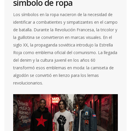
símbolo de ropa
Los símbolos en la ropa nacieron de la necesidad de
identificar a combatientes y simpatizantes en el campo
de batalla. Durante la Revolución Francesa, la
tricolor
y
la guillotina se convirtieron en marcas visuales. En el
siglo XX, la propaganda soviética introdujo la
Estrella
Roja
como emblema oficial del comunismo. La llegada
del denim y la cultura juvenil en los años 60
transformó esos emblemas en moda: la camiseta de
algodón se convirtió en lienzo para los lemas
revolucionarios.