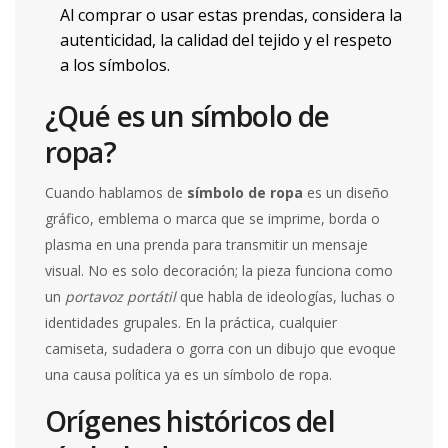
Al comprar o usar estas prendas, considera la
autenticidad, la calidad del tejido y el respeto
a los símbolos.
¿Qué es un símbolo de
ropa?
Cuando hablamos de
símbolo de ropa
es
un diseño
gráfico, emblema o marca que se imprime, borda o
plasma en una prenda para transmitir un mensaje
visual
. No es solo decoración; la pieza funciona como
un
portavoz portátil
que habla de ideologías, luchas o
identidades grupales. En la práctica, cualquier
camiseta
,
sudadera
o gorra con un dibujo que evoque
una causa política ya es un símbolo de ropa.
Orígenes históricos del