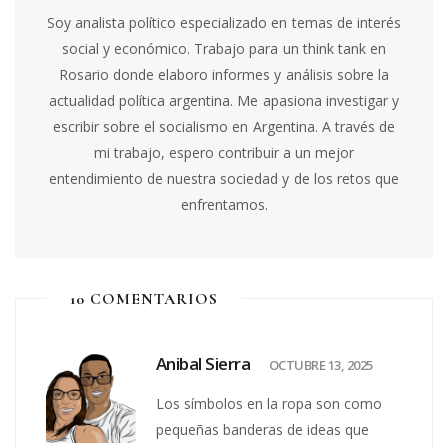
Soy analista político especializado en temas de interés
social y económico. Trabajo para un think tank en
Rosario donde elaboro informes y análisis sobre la
actualidad política argentina. Me apasiona investigar y
escribir sobre el socialismo en Argentina. A través de
mi trabajo, espero contribuir a un mejor
entendimiento de nuestra sociedad y de los retos que
enfrentamos.
10 COMENTARIOS
Anibal Sierra
OCTUBRE 13, 2025
Los símbolos en la ropa son como
pequeñas banderas de ideas que