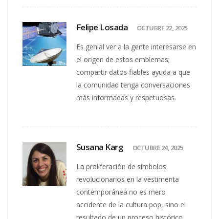
Felipe Losada
OCTUBRE 22, 2025
Es genial ver a la gente interesarse en
el origen de estos emblemas;
compartir datos fiables ayuda a que
la comunidad tenga conversaciones
más informadas y respetuosas.
Susana Karg
OCTUBRE 24, 2025
La proliferación de símbolos
revolucionarios en la vestimenta
contemporánea no es mero
accidente de la cultura pop, sino el
resultado de un proceso histórico