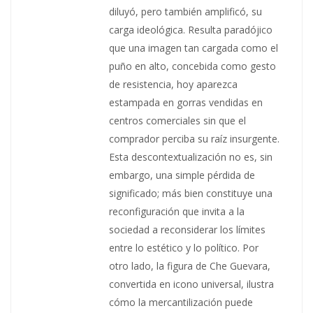
diluyó, pero también amplificó, su
carga ideológica. Resulta paradójico
que una imagen tan cargada como el
puño en alto, concebida como gesto
de resistencia, hoy aparezca
estampada en gorras vendidas en
centros comerciales sin que el
comprador perciba su raíz insurgente.
Esta descontextualización no es, sin
embargo, una simple pérdida de
significado; más bien constituye una
reconfiguración que invita a la
sociedad a reconsiderar los límites
entre lo estético y lo político. Por
otro lado, la figura de Che Guevara,
convertida en icono universal, ilustra
cómo la mercantilización puede