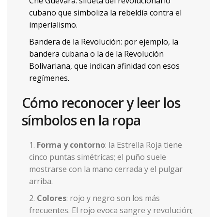
Che Guevara
: silueta del revolucionario
cubano que simboliza la rebeldía contra el
imperialismo.
Bandera de la Revolución
: por ejemplo, la
bandera cubana o la de la Revolución
Bolivariana, que indican afinidad con esos
regímenes.
Cómo reconocer y leer los
símbolos en la ropa
Forma y contorno
: la Estrella Roja tiene
cinco puntas simétricas; el puño suele
mostrarse con la mano cerrada y el pulgar
arriba.
Colores
: rojo y negro son los más
frecuentes. El rojo evoca sangre y revolución;