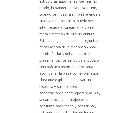
estructuras autoritarias. Del mismo
modo, la bandera de la Revolución,
cuando se muestra sin la referencia a
su origen nacionalista, puede ser
interpretada erróneamente como
mera expresión de orgullo cultural.
Esta ambigüedad plantea preguntas
éticas acerca de la responsabilidad
del diseñador y del vendedor al
presentar dichos símbolos al público.
Una práctica recomendable sería
acompañar la pieza con información
clara que explique su relevancia
histórica y sus posibles
connotaciones contemporáneas. Así,
la comunidad podrá ejercer un
consumo más crítico y consciente,
evitando la trivialización de luchas