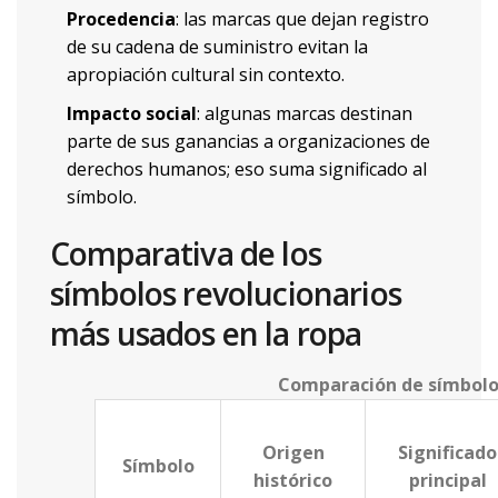
Procedencia
: las marcas que dejan registro
de su cadena de suministro evitan la
apropiación cultural sin contexto.
Impacto social
: algunas marcas destinan
parte de sus ganancias a organizaciones de
derechos humanos; eso suma significado al
símbolo.
Comparativa de los
símbolos revolucionarios
más usados en la ropa
Comparación de símbolos
Origen
Significado
Símbolo
histórico
principal