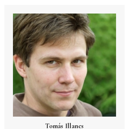
Tomás Illanes