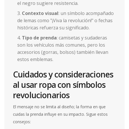
el negro sugiere resistencia.
Contexto visual
: un símbolo acompañado
de lemas como "¡Viva la revolución!" o fechas
históricas refuerza su significado.
Tipo de prenda
: camisetas y sudaderas
son los vehículos más comunes, pero los
accesorios (gorras, bolsos) también llevan
estos emblemas.
Cuidados y consideraciones
al usar ropa con símbolos
revolucionarios
El mensaje no se limita al diseño; la forma en que
cuidas la prenda influye en su impacto. Sigue estos
consejos: