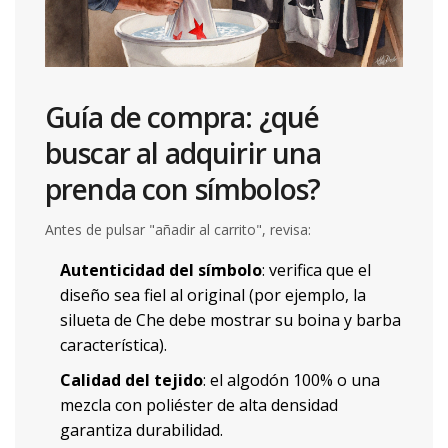
Guía de compra: ¿qué
buscar al adquirir una
prenda con símbolos?
Antes de pulsar "añadir al carrito", revisa:
Autenticidad del símbolo
: verifica que el
diseño sea fiel al original (por ejemplo, la
silueta de Che debe mostrar su boina y barba
característica).
Calidad del tejido
: el algodón 100% o una
mezcla con poliéster de alta densidad
garantiza durabilidad.