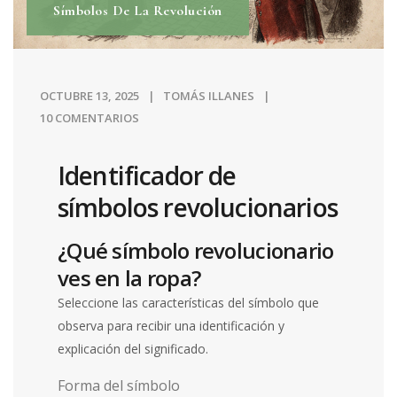
Símbolos De La Revolución
OCTUBRE 13, 2025
TOMÁS ILLANES
10 COMENTARIOS
Identificador de
símbolos revolucionarios
¿Qué símbolo revolucionario
ves en la ropa?
Seleccione las características del símbolo que
observa para recibir una identificación y
explicación del significado.
Forma del símbolo