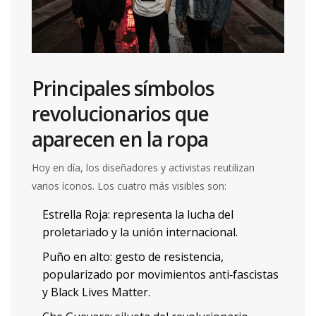
Principales símbolos
revolucionarios que
aparecen en la ropa
Hoy en día, los diseñadores y activistas reutilizan
varios íconos. Los cuatro más visibles son:
Estrella Roja
: representa la lucha del
proletariado y la unión internacional.
Puño en alto
: gesto de resistencia,
popularizado por movimientos anti‑fascistas
y Black Lives Matter.