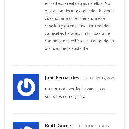
el contexto real detrás de ellos. No
basta con decir “es rebelde”, hay que
cuestionar a quién beneficia esa
rebelión y quién la usa para vender
camisetas baratas. En fin, basta de
romantizar la estética sin entender la
política que la sustenta.
Juan Fernandes
OCTUBRE 17, 2025
Patriotas de verdad llevan estos
símbolos con orgullo.
Keith Gomez
OCTUBRE 19, 2025