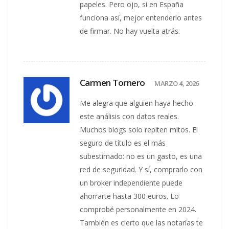
papeles. Pero ojo, si en España
funciona así, mejor entenderlo antes
de firmar. No hay vuelta atrás.
Carmen Tornero
MARZO 4, 2026
Me alegra que alguien haya hecho
este análisis con datos reales.
Muchos blogs solo repiten mitos. El
seguro de título es el más
subestimado: no es un gasto, es una
red de seguridad. Y sí, comprarlo con
un broker independiente puede
ahorrarte hasta 300 euros. Lo
comprobé personalmente en 2024.
También es cierto que las notarías te