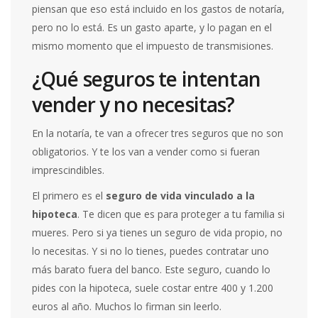
piensan que eso está incluido en los gastos de notaría,
pero no lo está. Es un gasto aparte, y lo pagan en el
mismo momento que el impuesto de transmisiones.
¿Qué seguros te intentan
vender y no necesitas?
En la notaría, te van a ofrecer tres seguros que no son
obligatorios. Y te los van a vender como si fueran
imprescindibles.
El primero es el
seguro de vida vinculado a la
hipoteca
. Te dicen que es para proteger a tu familia si
mueres. Pero si ya tienes un seguro de vida propio, no
lo necesitas. Y si no lo tienes, puedes contratar uno
más barato fuera del banco. Este seguro, cuando lo
pides con la hipoteca, suele costar entre 400 y 1.200
euros al año. Muchos lo firman sin leerlo.