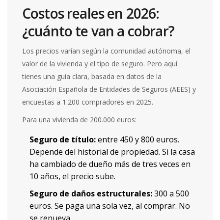
Costos reales en 2026:
¿cuánto te van a cobrar?
Los precios varían según la comunidad autónoma, el
valor de la vivienda y el tipo de seguro. Pero aquí
tienes una guía clara, basada en datos de la
Asociación Española de Entidades de Seguros (AEES) y
encuestas a 1.200 compradores en 2025.
Para una vivienda de 200.000 euros:
Seguro de título:
entre 450 y 800 euros.
Depende del historial de propiedad. Si la casa
ha cambiado de dueño más de tres veces en
10 años, el precio sube.
Seguro de daños estructurales:
300 a 500
euros. Se paga una sola vez, al comprar. No
se renueva.