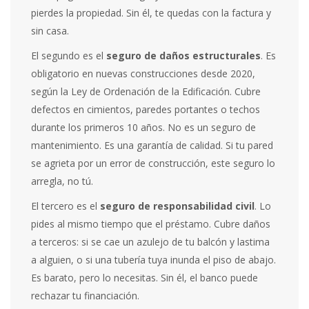
pierdes la propiedad. Sin él, te quedas con la factura y
sin casa.
El segundo es el
seguro de daños estructurales
. Es
obligatorio en nuevas construcciones desde 2020,
según la Ley de Ordenación de la Edificación. Cubre
defectos en cimientos, paredes portantes o techos
durante los primeros 10 años. No es un seguro de
mantenimiento. Es una garantía de calidad. Si tu pared
se agrieta por un error de construcción, este seguro lo
arregla, no tú.
El tercero es el
seguro de responsabilidad civil
. Lo
pides al mismo tiempo que el préstamo. Cubre daños
a terceros: si se cae un azulejo de tu balcón y lastima
a alguien, o si una tubería tuya inunda el piso de abajo.
Es barato, pero lo necesitas. Sin él, el banco puede
rechazar tu financiación.