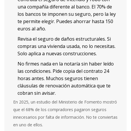
una compañía diferente al banco. El 70% de
los bancos te imponen su seguro, pero la ley
te permite elegir. Puedes ahorrar hasta 150
euros al año.
Revisa el seguro de daños estructurales. Si
compras una vivienda usada, no lo necesitas.
Solo aplica a nuevas construcciones.
No firmes nada en la notaría sin haber leído
las condiciones. Pide copia del contrato 24
horas antes. Muchos seguros tienen
cláusulas de renovación automática que te
cobran sin avisar.
En 2025, un estudio del Ministerio de Fomento mostró
que el 68% de los compradores pagaron seguros
innecesarios por falta de información. No te conviertas
en uno de ellos.