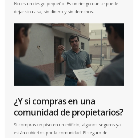
No es un riesgo pequeño. Es un riesgo que te puede
dejar sin casa, sin dinero y sin derechos.
¿Y si compras en una
comunidad de propietarios?
Si compras un piso en un edificio, algunos seguros ya
están cubiertos por la comunidad. El seguro de