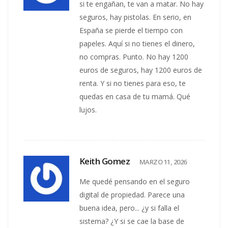
si te engañan, te van a matar. No hay
seguros, hay pistolas. En serio, en
España se pierde el tiempo con
papeles. Aquí si no tienes el dinero,
no compras. Punto. No hay 1200
euros de seguros, hay 1200 euros de
renta. Y si no tienes para eso, te
quedas en casa de tu mamá. Qué
lujos.
Keith Gomez
MARZO 11, 2026
Me quedé pensando en el seguro
digital de propiedad. Parece una
buena idea, pero... ¿y si falla el
sistema? ¿Y si se cae la base de