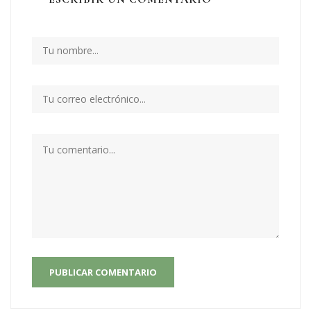
PUBLICAR COMENTARIO