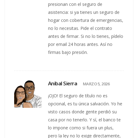
presionan con el seguro de
asistencia: si ya tienes un seguro de
hogar con cobertura de emergencias,
no lo necesitas. Pide el contrato
antes de firmar. Si no lo tienes, pídelo
por email 24 horas antes. Así no
firmas bajo presión.
Anibal Sierra
MARZO 5, 2026
¡OJO! El seguro de título no es
opcional, es tu única salvación. Yo he
visto casos donde gente perdió su
casa por no tenerlo. Y sí, el banco te
lo impone como si fuera un plus,
pero la ley no lo exige directamente,