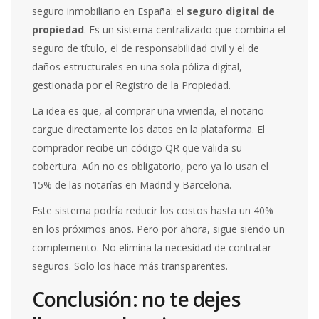
seguro inmobiliario en España: el
seguro digital de
propiedad
. Es un sistema centralizado que combina el
seguro de título, el de responsabilidad civil y el de
daños estructurales en una sola póliza digital,
gestionada por el Registro de la Propiedad.
La idea es que, al comprar una vivienda, el notario
cargue directamente los datos en la plataforma. El
comprador recibe un código QR que valida su
cobertura. Aún no es obligatorio, pero ya lo usan el
15% de las notarías en Madrid y Barcelona.
Este sistema podría reducir los costos hasta un 40%
en los próximos años. Pero por ahora, sigue siendo un
complemento. No elimina la necesidad de contratar
seguros. Solo los hace más transparentes.
Conclusión: no te dejes