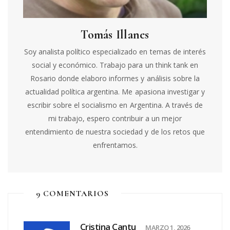
Tomás Illanes
Soy analista político especializado en temas de interés
social y económico. Trabajo para un think tank en
Rosario donde elaboro informes y análisis sobre la
actualidad política argentina. Me apasiona investigar y
escribir sobre el socialismo en Argentina. A través de
mi trabajo, espero contribuir a un mejor
entendimiento de nuestra sociedad y de los retos que
enfrentamos.
9 COMENTARIOS
Cristina Cantu
MARZO 1, 2026