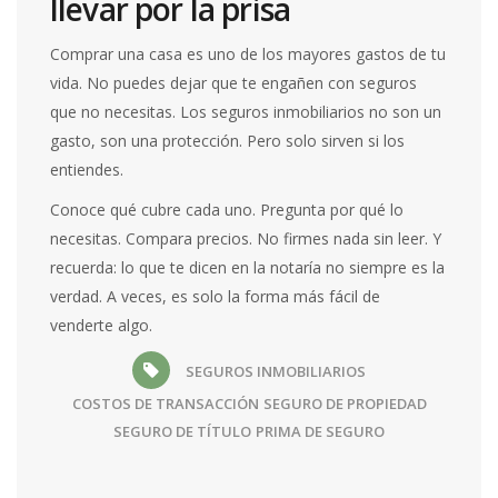
llevar por la prisa
Comprar una casa es uno de los mayores gastos de tu
vida. No puedes dejar que te engañen con seguros
que no necesitas. Los seguros inmobiliarios no son un
gasto, son una protección. Pero solo sirven si los
entiendes.
Conoce qué cubre cada uno. Pregunta por qué lo
necesitas. Compara precios. No firmes nada sin leer. Y
recuerda: lo que te dicen en la notaría no siempre es la
verdad. A veces, es solo la forma más fácil de
venderte algo.
SEGUROS INMOBILIARIOS
COSTOS DE TRANSACCIÓN
SEGURO DE PROPIEDAD
SEGURO DE TÍTULO
PRIMA DE SEGURO