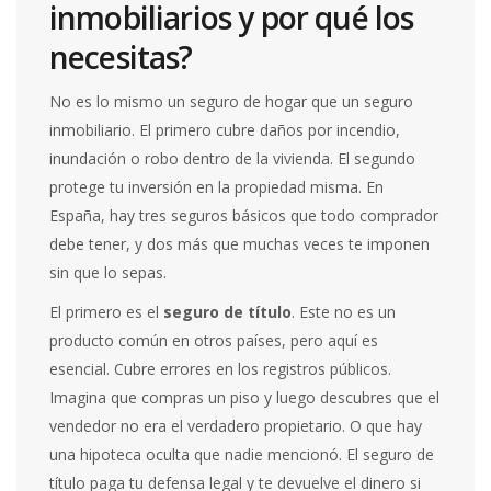
inmobiliarios y por qué los
necesitas?
No es lo mismo un seguro de hogar que un seguro
inmobiliario. El primero cubre daños por incendio,
inundación o robo dentro de la vivienda. El segundo
protege tu inversión en la propiedad misma. En
España, hay tres seguros básicos que todo comprador
debe tener, y dos más que muchas veces te imponen
sin que lo sepas.
El primero es el
seguro de título
. Este no es un
producto común en otros países, pero aquí es
esencial. Cubre errores en los registros públicos.
Imagina que compras un piso y luego descubres que el
vendedor no era el verdadero propietario. O que hay
una hipoteca oculta que nadie mencionó. El seguro de
título paga tu defensa legal y te devuelve el dinero si