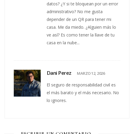
datos? ¿Y si te bloquean por un error
administrativo? No me gusta
depender de un QR para tener mi
casa. Me da miedo. ¿Alguien más lo
ve así? Es como tener la llave de tu
casa en la nube...
Dani Perez
MARZO 12, 2026
El seguro de responsabilidad civil es
el más barato y el más necesario. No
lo ignores.
ESCRIBIR UN COMENTARIO