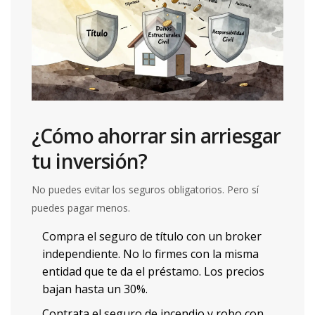
¿Cómo ahorrar sin arriesgar
tu inversión?
No puedes evitar los seguros obligatorios. Pero sí
puedes pagar menos.
Compra el seguro de título con un broker
independiente. No lo firmes con la misma
entidad que te da el préstamo. Los precios
bajan hasta un 30%.
Contrata el seguro de incendio y robo con