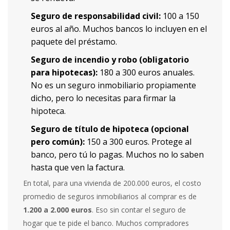
Seguro de responsabilidad civil:
100 a 150
euros al año. Muchos bancos lo incluyen en el
paquete del préstamo.
Seguro de incendio y robo (obligatorio
para hipotecas):
180 a 300 euros anuales.
No es un seguro inmobiliario propiamente
dicho, pero lo necesitas para firmar la
hipoteca.
Seguro de título de hipoteca (opcional
pero común):
150 a 300 euros. Protege al
banco, pero tú lo pagas. Muchos no lo saben
hasta que ven la factura.
En total, para una vivienda de 200.000 euros, el costo
promedio de seguros inmobiliarios al comprar es de
1.200 a 2.000 euros
. Eso sin contar el seguro de
hogar que te pide el banco. Muchos compradores