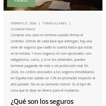
Finanzas
FEBRERO 27, 2026
TOMÁS ILLANES
9 COMENTARIOS
Comprar una casa no termina cuando firmas el
contrato. Detrás de cada llave que entregan, hay una
serie de seguros que nadie te cuenta hasta que estás
en la notaría. Y esos seguros no son opcionales: son
obligatorios, caros, y si no los entiendes, puedes
terminar pagando de más o sin protección real. En
2026, los costos asociados a los seguros inmobiliarios
en España han subido un 12% en promedio respecto al
año pasado. No es un aumento menor. Es el tipo de
cosa que te deja sin dinero para el mudanza.
¿Qué son los seguros