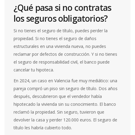
¿Qué pasa si no contratas
los seguros obligatorios?
Si no tienes el seguro de título, puedes perder la
propiedad. Si no tienes el seguro de daños
estructurales en una vivienda nueva, no puedes
reclamar por defectos de construcción. Y si no tienes
el seguro de responsabilidad civil, el banco puede
cancelar tu hipoteca.
En 2024, un caso en Valencia fue muy mediático: una
pareja compró un piso sin seguro de título. Dos años
después, descubrieron que el vendedor había
hipotecado la vivienda sin su conocimiento. El banco
reclamó la propiedad. Sin seguro, tuvieron que
devolver la casa y perder 120.000 euros. El seguro de
título les habría cubierto todo.