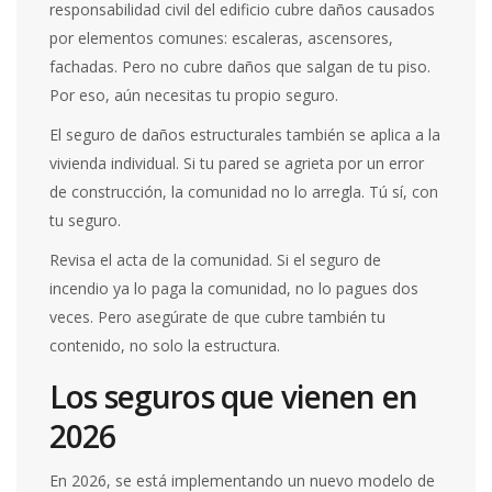
responsabilidad civil del edificio cubre daños causados
por elementos comunes: escaleras, ascensores,
fachadas. Pero no cubre daños que salgan de tu piso.
Por eso, aún necesitas tu propio seguro.
El seguro de daños estructurales también se aplica a la
vivienda individual. Si tu pared se agrieta por un error
de construcción, la comunidad no lo arregla. Tú sí, con
tu seguro.
Revisa el acta de la comunidad. Si el seguro de
incendio ya lo paga la comunidad, no lo pagues dos
veces. Pero asegúrate de que cubre también tu
contenido, no solo la estructura.
Los seguros que vienen en
2026
En 2026, se está implementando un nuevo modelo de