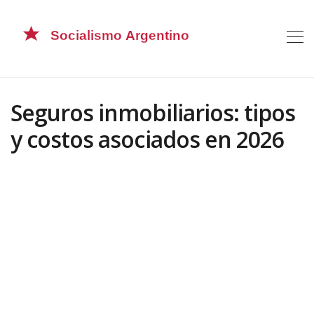
Seguros inmobiliarios: tipos
y costos asociados en 2026