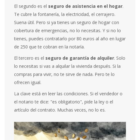
El segundo es el
seguro de asistencia en el hogar
.
Te cubre la fontanería, la electricidad, el cerrajero.
Suena útil. Pero si ya tienes un seguro de hogar con
cobertura de emergencias, no lo necesitas. Y si no lo
tienes, puedes contratarlo por 80 euros al año en lugar
de 250 que te cobran en la notaría.
El tercero es el
seguro de garantía de alquiler
. Solo
lo necesitas si vas a alquilar la vivienda después. Si la
compras para vivir, no te sirve de nada. Pero te lo
ofrecen igual.
La clave está en leer las condiciones. Si el vendedor o
el notario te dice: "es obligatorio", pide la ley o el
artículo del contrato. Muchas veces, no lo es.