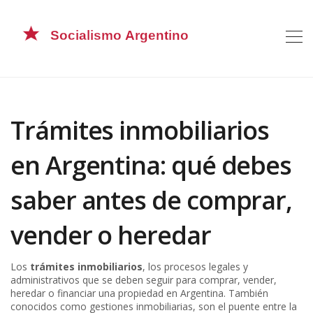
Trámites inmobiliarios
en Argentina: qué debes
saber antes de comprar,
vender o heredar
Los
trámites inmobiliarios
,
los procesos legales y
administrativos que se deben seguir para comprar, vender,
heredar o financiar una propiedad en Argentina
. También
conocidos como
gestiones inmobiliarias
, son el puente entre la