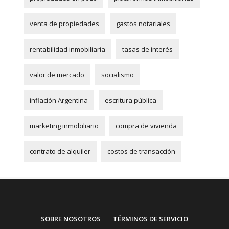
venta de propiedades
gastos notariales
rentabilidad inmobiliaria
tasas de interés
valor de mercado
socialismo
inflación Argentina
escritura pública
marketing inmobiliario
compra de vivienda
contrato de alquiler
costos de transacción
SOBRE NOSOTROS
TÉRMINOS DE SERVICIO