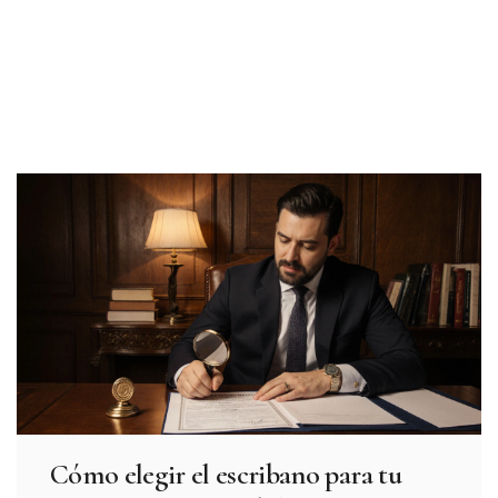
Cómo elegir el escribano para tu