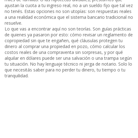
ajustan la cuota a tu ingreso real, no a un sueldo fijo que tal vez
no tenés
. Estas opciones no son utopías: son respuestas reales
a una realidad económica que el sistema bancario tradicional no
resuelve.
Lo que vas a encontrar aquí no son teorías. Son guías prácticas
de quienes ya pasaron por esto: cómo revisar un reglamento de
copropiedad sin que te engañen, qué cláusulas protegen tu
dinero al comprar una propiedad en pozo, cómo calcular los
costos reales de una compraventa sin sorpresas, y por qué
alquilar en dólares puede ser una salvación o una trampa según
tu situación. No hay lenguaje técnico ni jerga de notario. Solo lo
que necesitás saber para no perder tu dinero, tu tiempo o tu
tranquilidad.