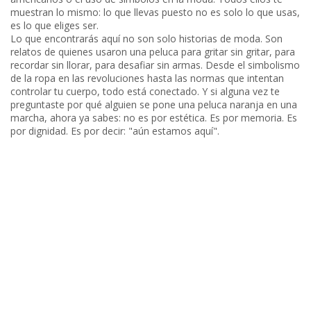
muestran lo mismo: lo que llevas puesto no es solo lo que usas,
es lo que eliges ser.
Lo que encontrarás aquí no son solo historias de moda. Son
relatos de quienes usaron una peluca para gritar sin gritar, para
recordar sin llorar, para desafiar sin armas. Desde el simbolismo
de la ropa en las revoluciones hasta las normas que intentan
controlar tu cuerpo, todo está conectado. Y si alguna vez te
preguntaste por qué alguien se pone una peluca naranja en una
marcha, ahora ya sabes: no es por estética. Es por memoria. Es
por dignidad. Es por decir: "aún estamos aquí".