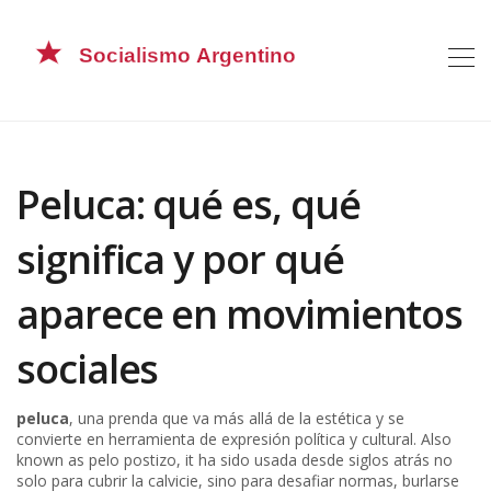
Peluca: qué es, qué
significa y por qué
aparece en movimientos
sociales
peluca
,
una prenda que va más allá de la estética y se
convierte en herramienta de expresión política y cultural
. Also
known as
pelo postizo
, it ha sido usada desde siglos atrás no
solo para cubrir la calvicie, sino para desafiar normas, burlarse