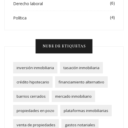
(6)
Derecho laboral
(4)
Política
NUBE DE ETIQUETAS
inversión inmobiliaria
tasación inmobiliaria
crédito hipotecario
financiamiento alternativo
barrios cerrados
mercado inmobiliario
propiedades en pozo
plataformas inmobiliarias
venta de propiedades
gastos notariales