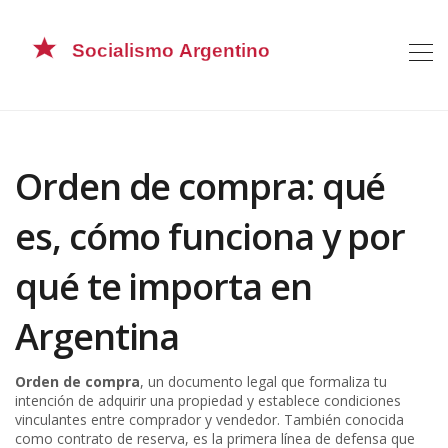
Orden de compra: qué
es, cómo funciona y por
qué te importa en
Argentina
Orden de compra
,
un documento legal que formaliza tu
intención de adquirir una propiedad y establece condiciones
vinculantes entre comprador y vendedor
. También conocida
como
contrato de reserva
, es la primera línea de defensa que