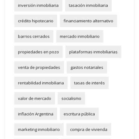
inversión inmobiliaria
tasación inmobiliaria
crédito hipotecario
financiamiento alternativo
barrios cerrados
mercado inmobiliario
propiedades en pozo
plataformas inmobiliarias
venta de propiedades
gastos notariales
rentabilidad inmobiliaria
tasas de interés
valor de mercado
socialismo
inflación Argentina
escritura pública
marketing inmobiliario
compra de vivienda