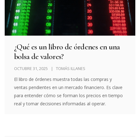
¿Qué es un libro de órdenes en una
bolsa de valores?
OCTUBRE 31, 2025
TOMÁS ILLANES
El libro de órdenes muestra todas las compras y
ventas pendientes en un mercado financiero. Es clave
para entender cómo se forman los precios en tiempo
real y tomar decisiones informadas al operar.