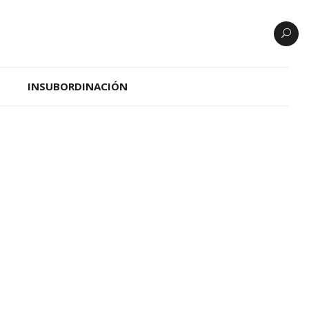
INSUBORDINACIÓN