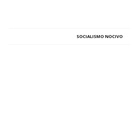
SOCIALISMO NOCIVO