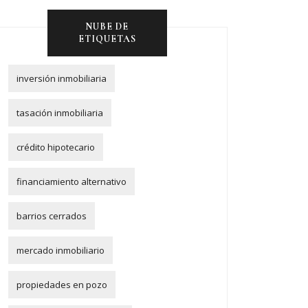
NUBE DE
ETIQUETAS
inversión inmobiliaria
tasación inmobiliaria
crédito hipotecario
financiamiento alternativo
barrios cerrados
mercado inmobiliario
propiedades en pozo