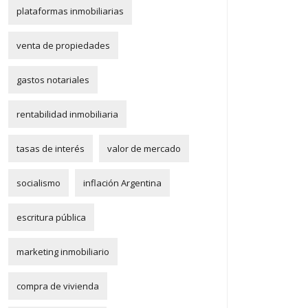
plataformas inmobiliarias
venta de propiedades
gastos notariales
rentabilidad inmobiliaria
tasas de interés
valor de mercado
socialismo
inflación Argentina
escritura pública
marketing inmobiliario
compra de vivienda