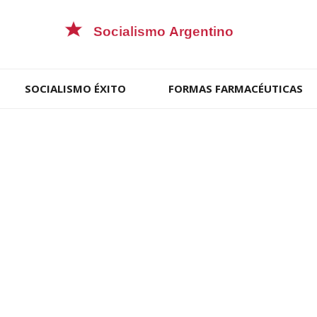
SOCIALISMO ÉXITO
FORMAS FARMACÉUTICAS