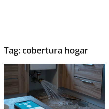
Tag: cobertura hogar