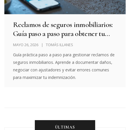
Reclamos de seguros inmobiliarios:
Guía paso a paso para obtener tu
indemnización
MAYO 26, 2026
TOMÁS ILLANES
Guía práctica paso a paso para gestionar reclamos de
seguros inmobiliarios. Aprende a documentar daños,
negociar con ajustadores y evitar errores comunes
para maximizar tu indemnización.
ÚLTIMAS