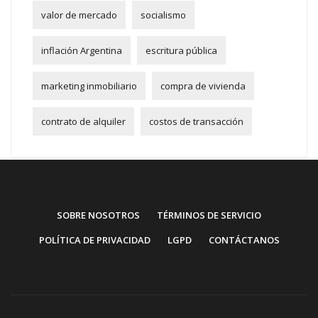
valor de mercado
socialismo
inflación Argentina
escritura pública
marketing inmobiliario
compra de vivienda
contrato de alquiler
costos de transacción
SOBRE NOSOTROS
TÉRMINOS DE SERVICIO
POLÍTICA DE PRIVACIDAD
LGPD
CONTÁCTANOS