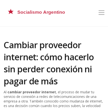
Cambiar proveedor
internet: cómo hacerlo
sin perder conexión ni
pagar de más
Al
cambiar proveedor internet
,
el proceso de mudar tu
servicio de conexión a redes de telecomunicaciones de una
empresa a otra
. También conocido como
mudanza de internet
,
es una decisión común cuando los precios suben, la velocidad