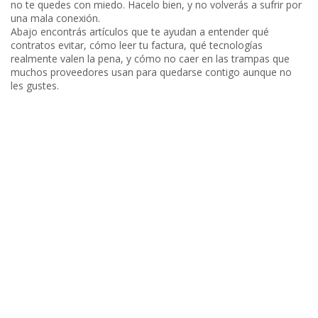
no te quedes con miedo. Hacelo bien, y no volverás a sufrir por
una mala conexión.
Abajo encontrás artículos que te ayudan a entender qué
contratos evitar, cómo leer tu factura, qué tecnologías
realmente valen la pena, y cómo no caer en las trampas que
muchos proveedores usan para quedarse contigo aunque no
les gustes.