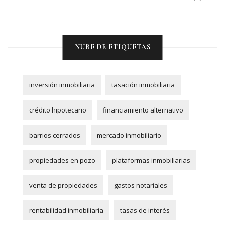
NUBE DE ETIQUETAS
inversión inmobiliaria
tasación inmobiliaria
crédito hipotecario
financiamiento alternativo
barrios cerrados
mercado inmobiliario
propiedades en pozo
plataformas inmobiliarias
venta de propiedades
gastos notariales
rentabilidad inmobiliaria
tasas de interés