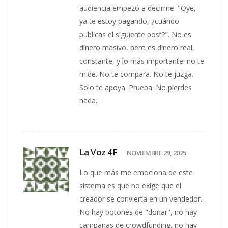
audiencia empezó a decirme: "Oye,
ya te estoy pagando, ¿cuándo
publicas el siguiente post?". No es
dinero masivo, pero es dinero real,
constante, y lo más importante: no te
mide. No te compara. No te juzga.
Solo te apoya. Prueba. No pierdes
nada.
La Voz 4F
NOVIEMBRE 29, 2025
Lo que más me emociona de este
sistema es que no exige que el
creador se convierta en un vendedor.
No hay botones de "donar", no hay
campañas de crowdfunding, no hay