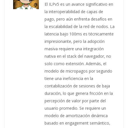
El ILPv5 es un avance significativo en
la interoperabilidad de capas de
pago, pero aún enfrenta desafíos en
la escalabilidad de la red de nodos. La
latencia bajo 100ms es técnicamente
impresionante, pero la adopción
masiva requiere una integración
nativa en el stack del navegador, no
solo como extensión. Además, el
modelo de micropagos por segundo
tiene una ineficiencia en la
contabilización de sesiones de baja
duración, lo que genera fricción en la
percepción de valor por parte del
usuario promedio. Se requiere un
modelo de amortización dinámica
basado en engagement semántico,