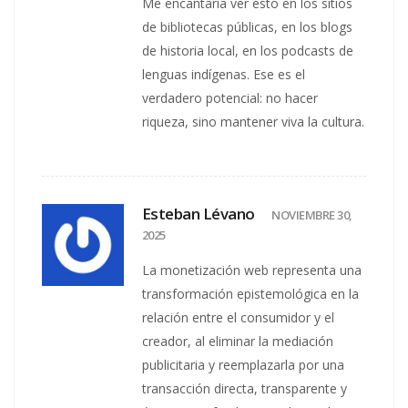
Me encantaría ver esto en los sitios
de bibliotecas públicas, en los blogs
de historia local, en los podcasts de
lenguas indígenas. Ese es el
verdadero potencial: no hacer
riqueza, sino mantener viva la cultura.
Esteban Lévano
NOVIEMBRE 30,
2025
La monetización web representa una
transformación epistemológica en la
relación entre el consumidor y el
creador, al eliminar la mediación
publicitaria y reemplazarla por una
transacción directa, transparente y