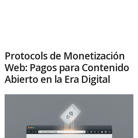
Protocols de Monetización
Web: Pagos para Contenido
Abierto en la Era Digital