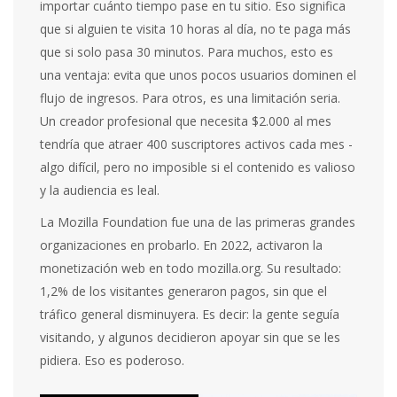
importar cuánto tiempo pase en tu sitio. Eso significa
que si alguien te visita 10 horas al día, no te paga más
que si solo pasa 30 minutos. Para muchos, esto es
una ventaja: evita que unos pocos usuarios dominen el
flujo de ingresos. Para otros, es una limitación seria.
Un creador profesional que necesita $2.000 al mes
tendría que atraer 400 suscriptores activos cada mes -
algo difícil, pero no imposible si el contenido es valioso
y la audiencia es leal.
La Mozilla Foundation fue una de las primeras grandes
organizaciones en probarlo. En 2022, activaron la
monetización web en todo mozilla.org. Su resultado:
1,2% de los visitantes generaron pagos, sin que el
tráfico general disminuyera. Es decir: la gente seguía
visitando, y algunos decidieron apoyar sin que se les
pidiera. Eso es poderoso.