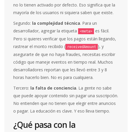
no lo tienen activado por defecto. Eso significa que la
mayoría de los usuarios ni siquiera saben que existe.
Segundo:
la complejidad técnica
. Para un
desarrollador, agregar la etiqueta
es fácil.
<meta>
Pero si quieres verificar que los pagos están llegando,
rastrear el monto recibido (
), y
receivedAmount
asegurarte de que no haya fraudes, necesitas escribir
código que maneje eventos en tiempo real. Muchos
desarrolladores reportan que les llevó entre 3 y 8
horas hacerlo bien. No es para cualquiera.
Tercero:
la falta de conciencia
. La gente no sabe
que puede apoyar contenido sin pagar una suscripción.
No entienden que no tienen que elegir entre anuncios
o pagar. La educación es clave. Y eso lleva tiempo.
¿Qué pasa con la