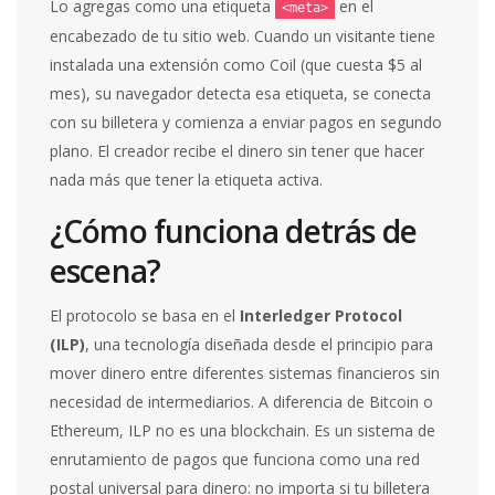
Lo agregas como una etiqueta
en el
<meta>
encabezado de tu sitio web. Cuando un visitante tiene
instalada una extensión como Coil (que cuesta $5 al
mes), su navegador detecta esa etiqueta, se conecta
con su billetera y comienza a enviar pagos en segundo
plano. El creador recibe el dinero sin tener que hacer
nada más que tener la etiqueta activa.
¿Cómo funciona detrás de
escena?
El protocolo se basa en el
Interledger Protocol
(ILP)
, una tecnología diseñada desde el principio para
mover dinero entre diferentes sistemas financieros sin
necesidad de intermediarios. A diferencia de Bitcoin o
Ethereum, ILP no es una blockchain. Es un sistema de
enrutamiento de pagos que funciona como una red
postal universal para dinero: no importa si tu billetera