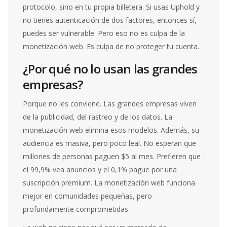
protocolo, sino en tu propia billetera. Si usas Uphold y
no tienes autenticación de dos factores, entonces sí,
puedes ser vulnerable. Pero eso no es culpa de la
monetización web. Es culpa de no proteger tu cuenta.
¿Por qué no lo usan las grandes
empresas?
Porque no les conviene. Las grandes empresas viven
de la publicidad, del rastreo y de los datos. La
monetización web elimina esos modelos. Además, su
audiencia es masiva, pero poco leal. No esperan que
millones de personas paguen $5 al mes. Prefieren que
el 99,9% vea anuncios y el 0,1% pague por una
suscripción premium. La monetización web funciona
mejor en comunidades pequeñas, pero
profundamente comprometidas.