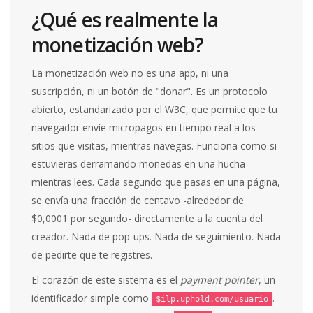
¿Qué es realmente la
monetización web?
La monetización web no es una app, ni una
suscripción, ni un botón de "donar". Es un protocolo
abierto, estandarizado por el W3C, que permite que tu
navegador envíe micropagos en tiempo real a los
sitios que visitas, mientras navegas. Funciona como si
estuvieras derramando monedas en una hucha
mientras lees. Cada segundo que pasas en una página,
se envía una fracción de centavo -alrededor de
$0,0001 por segundo- directamente a la cuenta del
creador. Nada de pop-ups. Nada de seguimiento. Nada
de pedirte que te registres.
El corazón de este sistema es el
payment pointer
, un
identificador simple como
.
$ilp.uphold.com/usuario