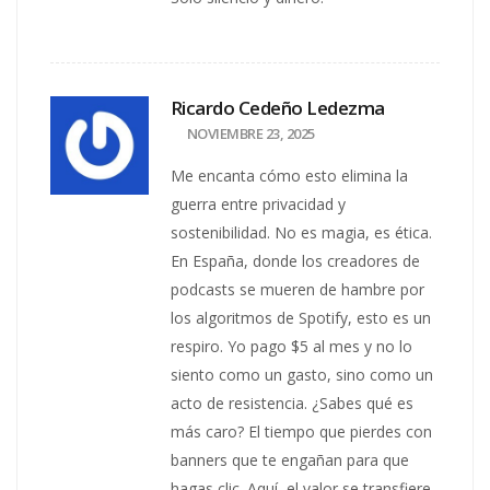
Ricardo Cedeño Ledezma
NOVIEMBRE 23, 2025
Me encanta cómo esto elimina la
guerra entre privacidad y
sostenibilidad. No es magia, es ética.
En España, donde los creadores de
podcasts se mueren de hambre por
los algoritmos de Spotify, esto es un
respiro. Yo pago $5 al mes y no lo
siento como un gasto, sino como un
acto de resistencia. ¿Sabes qué es
más caro? El tiempo que pierdes con
banners que te engañan para que
hagas clic. Aquí, el valor se transfiere