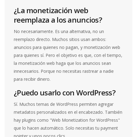
¿La monetización web
reemplaza a los anuncios?
No necesariamente. Es una alternativa, no un
reemplazo directo. Muchos sitios usan ambos:
anuncios para quienes no pagan, y monetización web
para quienes sí. Pero el objetivo es que, con el tiempo,
la monetización web haga que los anuncios sean
innecesarios. Porque no necesitas rastrear a nadie
para recibir dinero.
¿Puedo usarlo con WordPress?
Sí. Muchos temas de WordPress permiten agregar
metadatos personalizados en el encabezado. También
hay plugins como "Web Monetization for WordPress"
que lo hacen automático. Solo necesitas tu payment
pointer y unos pocos clics.