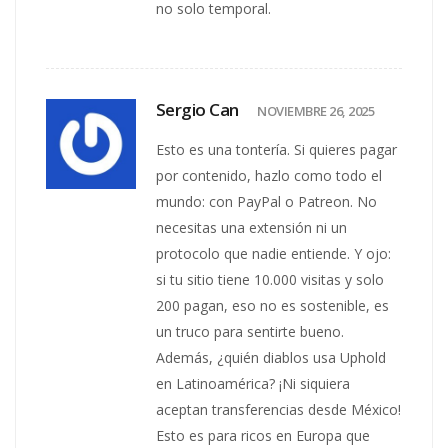
no solo temporal.
Sergio Can
NOVIEMBRE 26, 2025
Esto es una tontería. Si quieres pagar
por contenido, hazlo como todo el
mundo: con PayPal o Patreon. No
necesitas una extensión ni un
protocolo que nadie entiende. Y ojo:
si tu sitio tiene 10.000 visitas y solo
200 pagan, eso no es sostenible, es
un truco para sentirte bueno.
Además, ¿quién diablos usa Uphold
en Latinoamérica? ¡Ni siquiera
aceptan transferencias desde México!
Esto es para ricos en Europa que