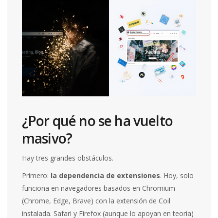
¿Por qué no se ha vuelto
masivo?
Hay tres grandes obstáculos.
Primero:
la dependencia de extensiones
. Hoy, solo
funciona en navegadores basados en Chromium
(Chrome, Edge, Brave) con la extensión de Coil
instalada. Safari y Firefox (aunque lo apoyan en teoría)