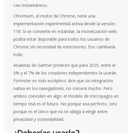
casi instantáneos.
Chromium, el motor de Chrome, tiene una
implementación experimental activa desde la versión
118. Si se convierte en estándar, la monetización web
podría estar disponible para todos los usuarios de
Chrome sin necesidad de extensiones. Eso cambiaría
todo.
Analistas de Gartner predicen que para 2025, entre el
5% y el 7% de los creadores independientes la usarán.
Forrester es más escéptico: dice que sin integración
nativa en los navegadores, no crecerá mucho. Pero
ambos coinciden en algo: el modelo de micropagos en
tiempo real es el futuro. No porque sea perfecto, sino
porque es el único que no te obliga a elegir entre
privacidad y sostenibilidad.
¿Deberías usarlo?