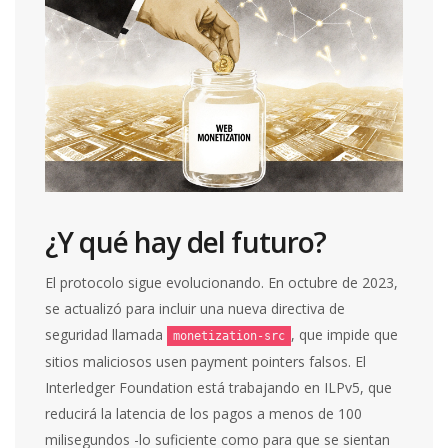
¿Y qué hay del futuro?
El protocolo sigue evolucionando. En octubre de 2023,
se actualizó para incluir una nueva directiva de
seguridad llamada
, que impide que
monetization-src
sitios maliciosos usen payment pointers falsos. El
Interledger Foundation está trabajando en ILPv5, que
reducirá la latencia de los pagos a menos de 100
milisegundos -lo suficiente como para que se sientan