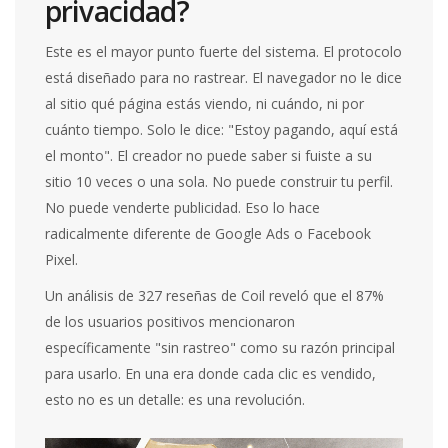
privacidad?
Este es el mayor punto fuerte del sistema. El protocolo
está diseñado para no rastrear. El navegador no le dice
al sitio qué página estás viendo, ni cuándo, ni por
cuánto tiempo. Solo le dice: "Estoy pagando, aquí está
el monto". El creador no puede saber si fuiste a su
sitio 10 veces o una sola. No puede construir tu perfil.
No puede venderte publicidad. Eso lo hace
radicalmente diferente de Google Ads o Facebook
Pixel.
Un análisis de 327 reseñas de Coil reveló que el 87%
de los usuarios positivos mencionaron
específicamente "sin rastreo" como su razón principal
para usarlo. En una era donde cada clic es vendido,
esto no es un detalle: es una revolución.