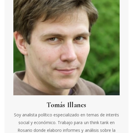
Tomás Illanes
Soy analista político especializado en temas de interés
social y económico. Trabajo para un think tank en
Rosario donde elaboro informes y análisis sobre la