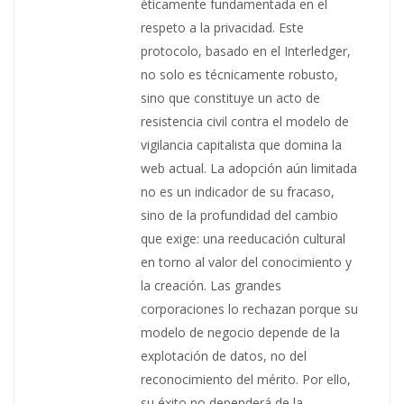
éticamente fundamentada en el
respeto a la privacidad. Este
protocolo, basado en el Interledger,
no solo es técnicamente robusto,
sino que constituye un acto de
resistencia civil contra el modelo de
vigilancia capitalista que domina la
web actual. La adopción aún limitada
no es un indicador de su fracaso,
sino de la profundidad del cambio
que exige: una reeducación cultural
en torno al valor del conocimiento y
la creación. Las grandes
corporaciones lo rechazan porque su
modelo de negocio depende de la
explotación de datos, no del
reconocimiento del mérito. Por ello,
su éxito no dependerá de la