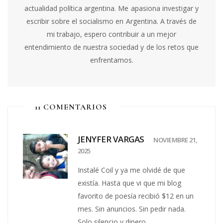
actualidad política argentina. Me apasiona investigar y
escribir sobre el socialismo en Argentina. A través de
mi trabajo, espero contribuir a un mejor
entendimiento de nuestra sociedad y de los retos que
enfrentamos.
11 COMENTARIOS
JENYFER VARGAS
NOVIEMBRE 21,
2025
Instalé Coil y ya me olvidé de que
existía. Hasta que vi que mi blog
favorito de poesía recibió $12 en un
mes. Sin anuncios. Sin pedir nada.
Solo silencio y dinero.