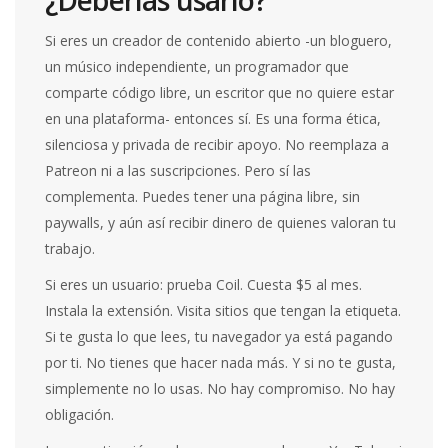
Si eres un creador de contenido abierto -un bloguero,
un músico independiente, un programador que
comparte código libre, un escritor que no quiere estar
en una plataforma- entonces sí. Es una forma ética,
silenciosa y privada de recibir apoyo. No reemplaza a
Patreon ni a las suscripciones. Pero sí las
complementa. Puedes tener una página libre, sin
paywalls, y aún así recibir dinero de quienes valoran tu
trabajo.
Si eres un usuario: prueba Coil. Cuesta $5 al mes.
Instala la extensión. Visita sitios que tengan la etiqueta.
Si te gusta lo que lees, tu navegador ya está pagando
por ti. No tienes que hacer nada más. Y si no te gusta,
simplemente no lo usas. No hay compromiso. No hay
obligación.