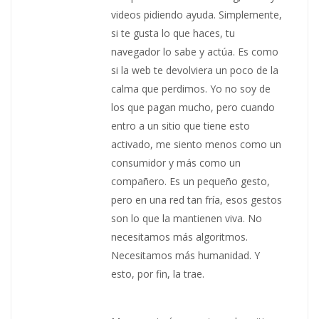
videos pidiendo ayuda. Simplemente,
si te gusta lo que haces, tu
navegador lo sabe y actúa. Es como
si la web te devolviera un poco de la
calma que perdimos. Yo no soy de
los que pagan mucho, pero cuando
entro a un sitio que tiene esto
activado, me siento menos como un
consumidor y más como un
compañero. Es un pequeño gesto,
pero en una red tan fría, esos gestos
son lo que la mantienen viva. No
necesitamos más algoritmos.
Necesitamos más humanidad. Y
esto, por fin, la trae.