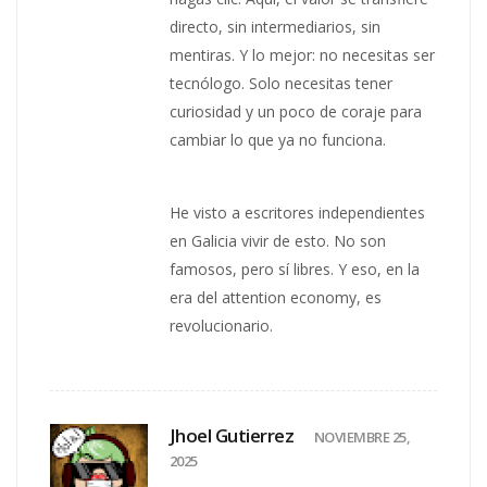
directo, sin intermediarios, sin
mentiras. Y lo mejor: no necesitas ser
tecnólogo. Solo necesitas tener
curiosidad y un poco de coraje para
cambiar lo que ya no funciona.
He visto a escritores independientes
en Galicia vivir de esto. No son
famosos, pero sí libres. Y eso, en la
era del attention economy, es
revolucionario.
Jhoel Gutierrez
NOVIEMBRE 25,
2025