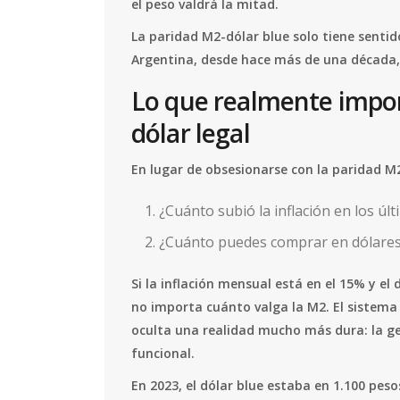
el peso valdrá la mitad.
La paridad M2-dólar blue solo tiene sentid
Argentina, desde hace más de una década, 
Lo que realmente importa
dólar legal
En lugar de obsesionarse con la paridad M
¿Cuánto subió la inflación en los últ
¿Cuánto puedes comprar en dólares
Si la inflación mensual está en el 15% y el 
no importa cuánto valga la M2. El sistema
oculta una realidad mucho más dura: la g
funcional.
En 2023, el dólar blue estaba en 1.100 peso