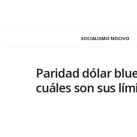
SOCIALISMO NOCIVO
Paridad dólar blue
cuáles son sus lím