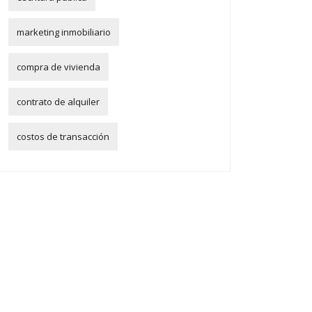
marketing inmobiliario
compra de vivienda
contrato de alquiler
costos de transacción