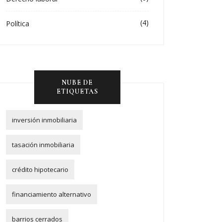
(4)
Política
NUBE DE
ETIQUETAS
inversión inmobiliaria
tasación inmobiliaria
crédito hipotecario
financiamiento alternativo
barrios cerrados