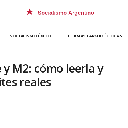
SOCIALISMO ÉXITO
FORMAS FARMACÉUTICAS
 y M2: cómo leerla y
ites reales