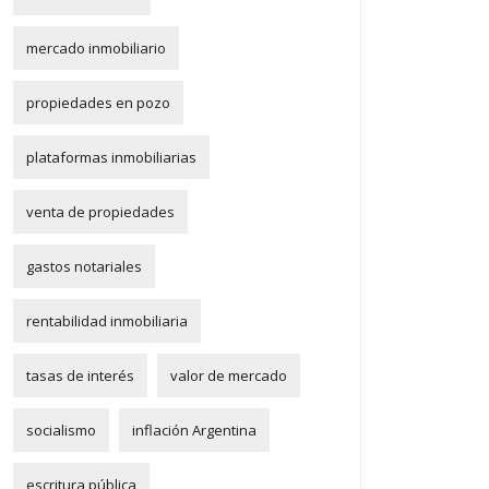
mercado inmobiliario
propiedades en pozo
plataformas inmobiliarias
venta de propiedades
gastos notariales
rentabilidad inmobiliaria
tasas de interés
valor de mercado
socialismo
inflación Argentina
escritura pública