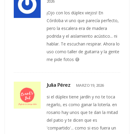
2026
¡Ojo con los dúplex viejos! En
Córdoba vi uno que parecía perfecto,
pero la escalera era de madera
podrida y el aislamiento acústico... ni
hablar. Te escuchan respirar. Ahora lo
uso como taller de guitarra y la gente
me pide fotos 😅
Julia Pérez
MARZO 19, 2026
si el dúplex tiene jardín y no te toca
regarlo, es como ganar la lotería. en
rosario hay unos que te dan la mitad
del patio y te dicen que es
'compartido'... como si eso fuera un