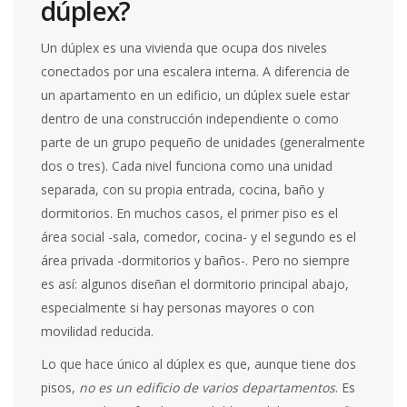
dúplex?
Un dúplex es una vivienda que ocupa dos niveles
conectados por una escalera interna. A diferencia de
un apartamento en un edificio, un dúplex suele estar
dentro de una construcción independiente o como
parte de un grupo pequeño de unidades (generalmente
dos o tres). Cada nivel funciona como una unidad
separada, con su propia entrada, cocina, baño y
dormitorios. En muchos casos, el primer piso es el
área social -sala, comedor, cocina- y el segundo es el
área privada -dormitorios y baños-. Pero no siempre
es así: algunos diseñan el dormitorio principal abajo,
especialmente si hay personas mayores o con
movilidad reducida.
Lo que hace único al dúplex es que, aunque tiene dos
pisos,
no es un edificio de varios departamentos
. Es