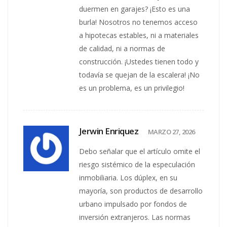
duermen en garajes? ¡Esto es una
burla! Nosotros no tenemos acceso
a hipotecas estables, ni a materiales
de calidad, ni a normas de
construcción. ¡Ustedes tienen todo y
todavía se quejan de la escalera! ¡No
es un problema, es un privilegio!
Jerwin Enriquez
MARZO 27, 2026
Debo señalar que el artículo omite el
riesgo sistémico de la especulación
inmobiliaria. Los dúplex, en su
mayoría, son productos de desarrollo
urbano impulsado por fondos de
inversión extranjeros. Las normas