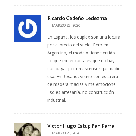
Ricardo Cedeño Ledezma
MARZO 23, 2026
En España, los dúplex son una locura
por el precio del suelo. Pero en
Argentina, el modelo tiene sentido.
Lo que me encanta es que no hay
que pagar por un ascensor que nadie
usa. En Rosario, vi uno con escalera
de madera maciza y me emocioné.
Eso es artesanía, no construcción
industrial.
Victor Hugo Estupiñan Parra
MARZO 25, 2026