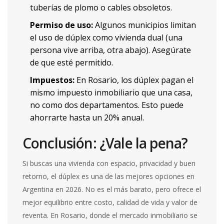
tuberías de plomo o cables obsoletos.
Permiso de uso:
Algunos municipios limitan
el uso de dúplex como vivienda dual (una
persona vive arriba, otra abajo). Asegúrate
de que esté permitido.
Impuestos:
En Rosario, los dúplex pagan el
mismo impuesto inmobiliario que una casa,
no como dos departamentos. Esto puede
ahorrarte hasta un 20% anual.
Conclusión: ¿Vale la pena?
Si buscas una vivienda con espacio, privacidad y buen
retorno, el dúplex es una de las mejores opciones en
Argentina en 2026. No es el más barato, pero ofrece el
mejor equilibrio entre costo, calidad de vida y valor de
reventa. En Rosario, donde el mercado inmobiliario se