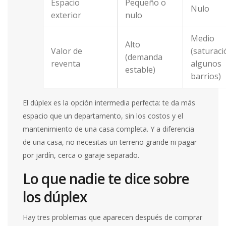
Espacio
Pequeño o
Nulo
exterior
nulo
Medio
Alto
Valor de
(saturaci
(demanda
reventa
algunos
estable)
barrios)
El dúplex es la opción intermedia perfecta: te da más
espacio que un departamento, sin los costos y el
mantenimiento de una casa completa. Y a diferencia
de una casa, no necesitas un terreno grande ni pagar
por jardín, cerca o garaje separado.
Lo que nadie te dice sobre
los dúplex
Hay tres problemas que aparecen después de comprar