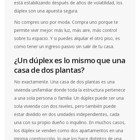
está estabilizando después de años de volatilidad, los
dúplex son una apuesta segura.
No compres uno por moda. Compra uno porque te
permite vivir mejor: más luz, más aire, más control
sobre tu espacio. Y si puedes alquilar el otro piso, es
como tener un ingreso pasivo sin salir de tu casa.
¿Un dúplex es lo mismo que una
casa de dos plantas?
No exactamente. Una casa de dos plantas es una
vivienda unifamiliar donde toda la estructura pertenece
a una sola persona o familia. Un dúplex puede ser una
sola vivienda con dos niveles, pero también puede
estar dividido en dos unidades independientes, cada
una con su propio dueño o inquilino. En muchos casos,
los dúplex se venden como dos apartamentos en una
misma construcción, lo que los hace distintos de una