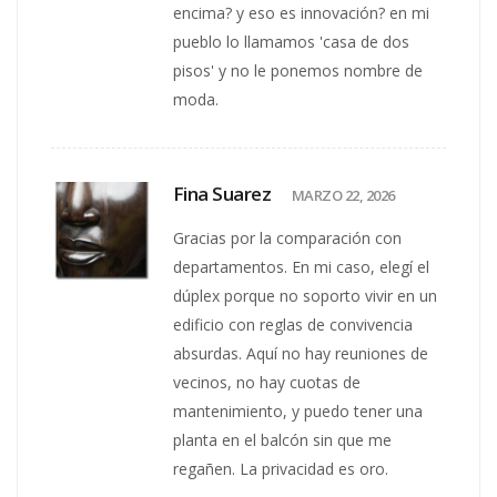
encima? y eso es innovación? en mi
pueblo lo llamamos 'casa de dos
pisos' y no le ponemos nombre de
moda.
Fina Suarez
MARZO 22, 2026
Gracias por la comparación con
departamentos. En mi caso, elegí el
dúplex porque no soporto vivir en un
edificio con reglas de convivencia
absurdas. Aquí no hay reuniones de
vecinos, no hay cuotas de
mantenimiento, y puedo tener una
planta en el balcón sin que me
regañen. La privacidad es oro.