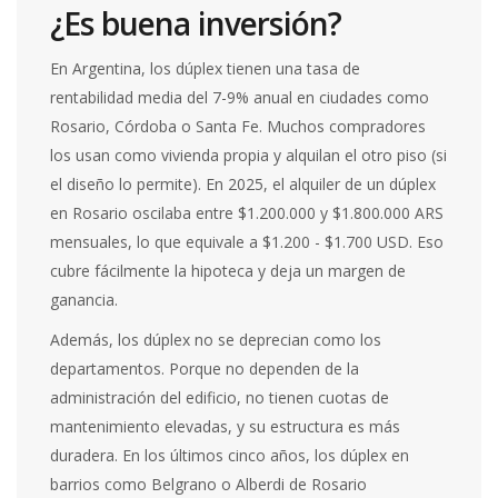
¿Es buena inversión?
En Argentina, los dúplex tienen una tasa de
rentabilidad media del 7-9% anual en ciudades como
Rosario, Córdoba o Santa Fe. Muchos compradores
los usan como vivienda propia y alquilan el otro piso (si
el diseño lo permite). En 2025, el alquiler de un dúplex
en Rosario oscilaba entre $1.200.000 y $1.800.000 ARS
mensuales, lo que equivale a $1.200 - $1.700 USD. Eso
cubre fácilmente la hipoteca y deja un margen de
ganancia.
Además, los dúplex no se deprecian como los
departamentos. Porque no dependen de la
administración del edificio, no tienen cuotas de
mantenimiento elevadas, y su estructura es más
duradera. En los últimos cinco años, los dúplex en
barrios como Belgrano o Alberdi de Rosario