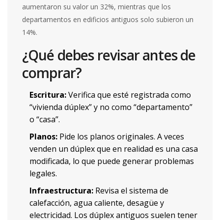
aumentaron su valor un 32%, mientras que los
departamentos en edificios antiguos solo subieron un
14%.
¿Qué debes revisar antes de
comprar?
Escritura:
Verifica que esté registrada como
“vivienda dúplex” y no como “departamento”
o “casa”.
Planos:
Pide los planos originales. A veces
venden un dúplex que en realidad es una casa
modificada, lo que puede generar problemas
legales.
Infraestructura:
Revisa el sistema de
calefacción, agua caliente, desagüe y
electricidad. Los dúplex antiguos suelen tener