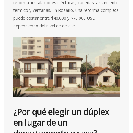
reforma: instalaciones eléctricas, cañerías, aislamiento
térmico y ventanas. En Rosario, una reforma completa
puede costar entre $40.000 y $70.000 USD,
dependiendo del nivel de detalle.
¿Por qué elegir un dúplex
en lugar de un