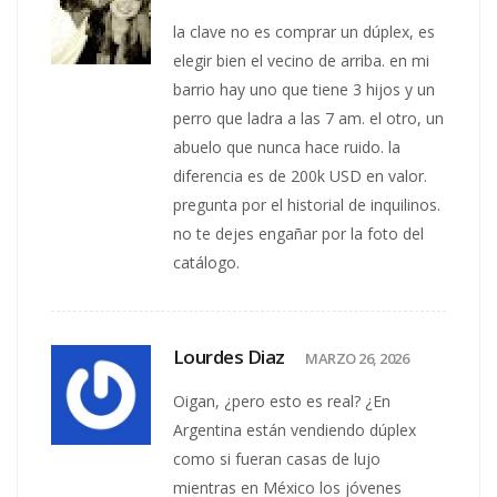
la clave no es comprar un dúplex, es
elegir bien el vecino de arriba. en mi
barrio hay uno que tiene 3 hijos y un
perro que ladra a las 7 am. el otro, un
abuelo que nunca hace ruido. la
diferencia es de 200k USD en valor.
pregunta por el historial de inquilinos.
no te dejes engañar por la foto del
catálogo.
Lourdes Diaz
MARZO 26, 2026
Oigan, ¿pero esto es real? ¿En
Argentina están vendiendo dúplex
como si fueran casas de lujo
mientras en México los jóvenes