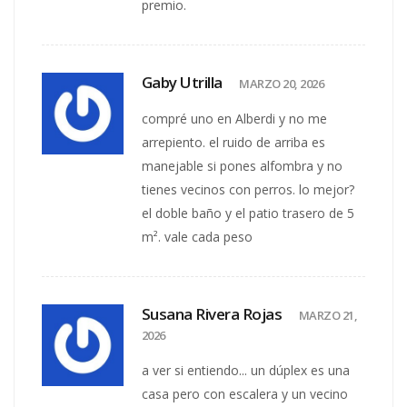
premio.
Gaby Utrilla
MARZO 20, 2026
compré uno en Alberdi y no me
arrepiento. el ruido de arriba es
manejable si pones alfombra y no
tienes vecinos con perros. lo mejor?
el doble baño y el patio trasero de 5
m². vale cada peso
Susana Rivera Rojas
MARZO 21,
2026
a ver si entiendo... un dúplex es una
casa pero con escalera y un vecino