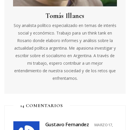
Tomás Illanes
Soy analista político especializado en temas de interés
social y económico. Trabajo para un think tank en
Rosario donde elaboro informes y análisis sobre la
actualidad política argentina. Me apasiona investigar y
escribir sobre el socialismo en Argentina. A través de
mi trabajo, espero contribuir a un mejor
entendimiento de nuestra sociedad y de los retos que
enfrentamos.
14 COMENTARIOS
Gustavo Fernandez
MARZO 17,