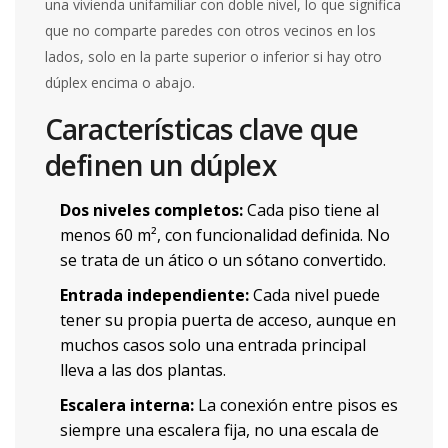
una vivienda unifamiliar con doble nivel, lo que significa
que no comparte paredes con otros vecinos en los
lados, solo en la parte superior o inferior si hay otro
dúplex encima o abajo.
Características clave que
definen un dúplex
Dos niveles completos:
Cada piso tiene al
menos 60 m², con funcionalidad definida. No
se trata de un ático o un sótano convertido.
Entrada independiente:
Cada nivel puede
tener su propia puerta de acceso, aunque en
muchos casos solo una entrada principal
lleva a las dos plantas.
Escalera interna:
La conexión entre pisos es
siempre una escalera fija, no una escala de