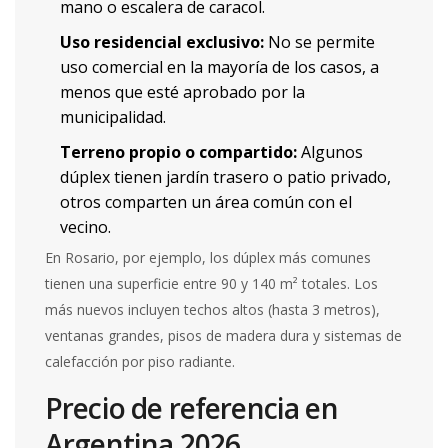
mano o escalera de caracol.
Uso residencial exclusivo:
No se permite
uso comercial en la mayoría de los casos, a
menos que esté aprobado por la
municipalidad.
Terreno propio o compartido:
Algunos
dúplex tienen jardín trasero o patio privado,
otros comparten un área común con el
vecino.
En Rosario, por ejemplo, los dúplex más comunes
tienen una superficie entre 90 y 140 m² totales. Los
más nuevos incluyen techos altos (hasta 3 metros),
ventanas grandes, pisos de madera dura y sistemas de
calefacción por piso radiante.
Precio de referencia en
Argentina 2026