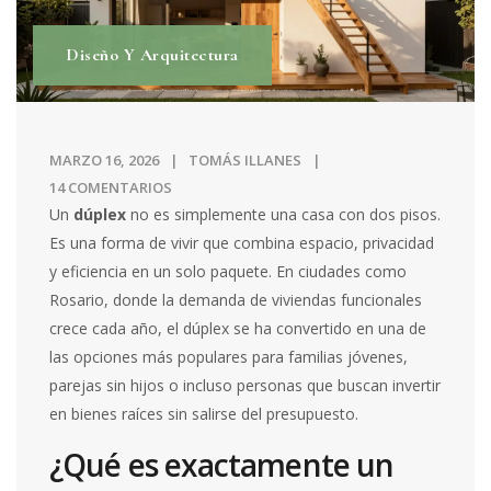
Diseño Y Arquitectura
MARZO 16, 2026
TOMÁS ILLANES
14 COMENTARIOS
Un
dúplex
no es simplemente una casa con dos pisos.
Es una forma de vivir que combina espacio, privacidad
y eficiencia en un solo paquete. En ciudades como
Rosario, donde la demanda de viviendas funcionales
crece cada año, el dúplex se ha convertido en una de
las opciones más populares para familias jóvenes,
parejas sin hijos o incluso personas que buscan invertir
en bienes raíces sin salirse del presupuesto.
¿Qué es exactamente un