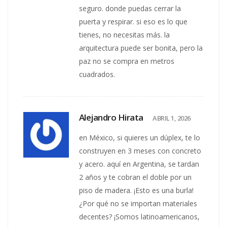
seguro. donde puedas cerrar la
puerta y respirar. si eso es lo que
tienes, no necesitas más. la
arquitectura puede ser bonita, pero la
paz no se compra en metros
cuadrados.
Alejandro Hirata
ABRIL 1, 2026
en México, si quieres un dúplex, te lo
construyen en 3 meses con concreto
y acero. aquí en Argentina, se tardan
2 años y te cobran el doble por un
piso de madera. ¡Esto es una burla!
¿Por qué no se importan materiales
decentes? ¡Somos latinoamericanos,