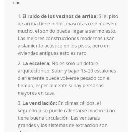
uno:
El ruido de los vecinos de arriba:
Si el piso
de arriba tiene niños, mascotas o se mueven
mucho, el sonido puede llegar a ser molesto.
Las mejores construcciones modernas usan
aislamiento acústico en los pisos, pero en
viviendas antiguas esto es raro.
La escalera:
No es solo un detalle
arquitectónico. Subir y bajar 15-20 escalones
diariamente puede volverse pesado con el
tiempo, especialmente si hay personas
mayores en casa.
La ventilación:
En climas cálidos, el
segundo piso puede calentarse mucho si no
tiene buena circulación. Las ventanas
grandes y los sistemas de extracción son