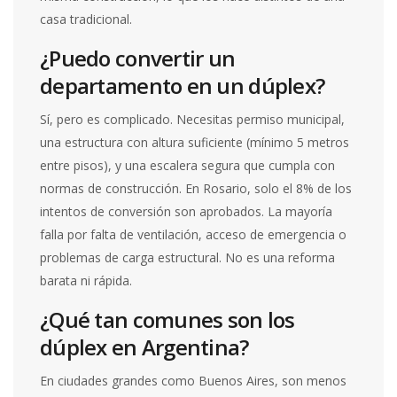
casa tradicional.
¿Puedo convertir un
departamento en un dúplex?
Sí, pero es complicado. Necesitas permiso municipal,
una estructura con altura suficiente (mínimo 5 metros
entre pisos), y una escalera segura que cumpla con
normas de construcción. En Rosario, solo el 8% de los
intentos de conversión son aprobados. La mayoría
falla por falta de ventilación, acceso de emergencia o
problemas de carga estructural. No es una reforma
barata ni rápida.
¿Qué tan comunes son los
dúplex en Argentina?
En ciudades grandes como Buenos Aires, son menos