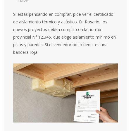
clave.
Si estás pensando en comprar, pide ver el certificado
de aislamiento térmico y acústico. En Rosario, los
nuevos proyectos deben cumplir con la norma
provincial N° 12.345, que exige aislamiento mínimo en
pisos y paredes. Si el vendedor no lo tiene, es una
bandera roja.