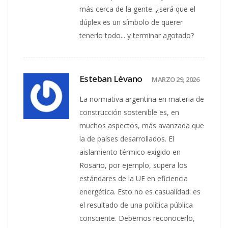
más cerca de la gente. ¿será que el
dúplex es un símbolo de querer
tenerlo todo... y terminar agotado?
Esteban Lévano
MARZO 29, 2026
La normativa argentina en materia de
construcción sostenible es, en
muchos aspectos, más avanzada que
la de países desarrollados. El
aislamiento térmico exigido en
Rosario, por ejemplo, supera los
estándares de la UE en eficiencia
energética. Esto no es casualidad: es
el resultado de una política pública
consciente. Debemos reconocerlo,