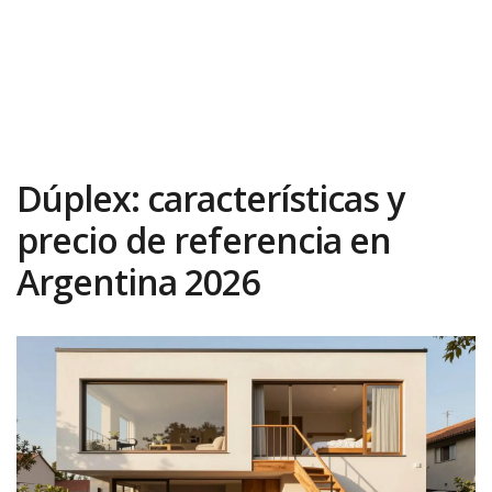
Dúplex: características y
precio de referencia en
Argentina 2026