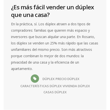
¿Es más fácil vender un dúplex
que una casa?
En la práctica, sí. Los dúplex atraen a dos tipos de
compradores: familias que quieren más espacio y
inversores que buscan alquilar una parte. En Rosario,
los dúplex se venden un 25% más rápido que las casas
unifamiliares del mismo precio. Son más atractivos
porque combinan lo mejor de dos mundos: la
privacidad de una casa y la eficiencia de un
apartamento.
DÚPLEX
PRECIO DÚPLEX
CARACTERÍSTICAS DÚPLEX
VIVIENDA DÚPLEX
CASAS DÚPLEX