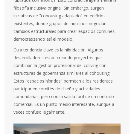
jubilados con ahorros. Esto contradice ligeramente la
filosofía inclusiva original. Sin embargo, surgen
iniciativas de "cohousing adaptado" en edificios
existentes, donde grupos de inquilinos negocian
cambios estructurales para crear espacios comunes,
democratizando así el modelo.
Otra tendencia clave es la hibridación. Algunos
desarrolladores están creando proyectos que
combinan la gestión profesional del coliving con
estructuras de gobernanza similares al cohousing.
Estos "espacios híbridos" permiten a los residentes
participar en comités de diseño y actividades
comunitarias, pero con la salida fácil de un contrato
comercial. Es un punto medio interesante, aunque a
veces confuso legalmente.