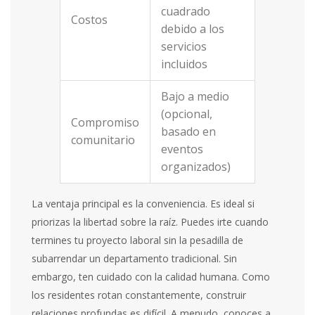
cuadrado
Costos
debido a los
servicios
incluidos
Bajo a medio
(opcional,
Compromiso
basado en
comunitario
eventos
organizados)
La ventaja principal es la conveniencia. Es ideal si
priorizas la libertad sobre la raíz. Puedes irte cuando
termines tu proyecto laboral sin la pesadilla de
subarrendar un departamento tradicional. Sin
embargo, ten cuidado con la calidad humana. Como
los residentes rotan constantemente, construir
relaciones profundas es difícil. A menudo, conoces a