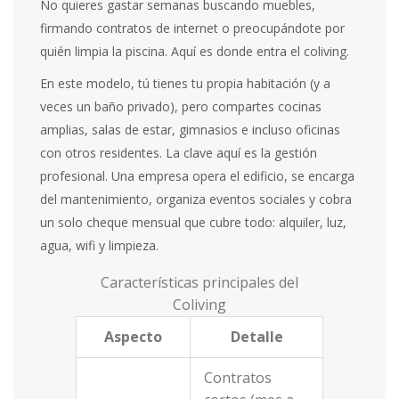
No quieres gastar semanas buscando muebles,
firmando contratos de internet o preocupándote por
quién limpia la piscina. Aquí es donde entra el coliving.
En este modelo, tú tienes tu propia habitación (y a
veces un baño privado), pero compartes cocinas
amplias, salas de estar, gimnasios e incluso oficinas
con otros residentes. La clave aquí es la gestión
profesional. Una empresa opera el edificio, se encarga
del mantenimiento, organiza eventos sociales y cobra
un solo cheque mensual que cubre todo: alquiler, luz,
agua, wifi y limpieza.
Características principales del
Coliving
Aspecto
Detalle
Contratos