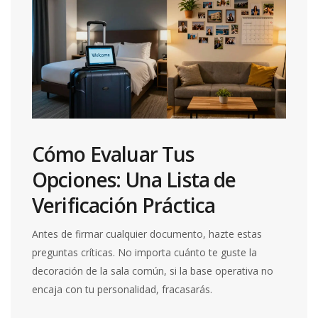
Cómo Evaluar Tus
Opciones: Una Lista de
Verificación Práctica
Antes de firmar cualquier documento, hazte estas
preguntas críticas. No importa cuánto te guste la
decoración de la sala común, si la base operativa no
encaja con tu personalidad, fracasarás.