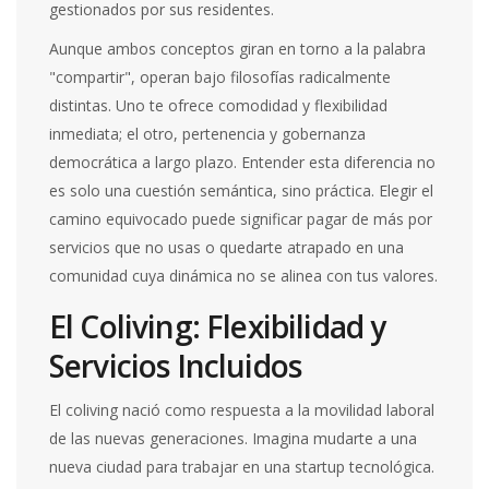
gestionados por sus residentes
.
Aunque ambos conceptos giran en torno a la palabra
"compartir", operan bajo filosofías radicalmente
distintas. Uno te ofrece comodidad y flexibilidad
inmediata; el otro, pertenencia y gobernanza
democrática a largo plazo. Entender esta diferencia no
es solo una cuestión semántica, sino práctica. Elegir el
camino equivocado puede significar pagar de más por
servicios que no usas o quedarte atrapado en una
comunidad cuya dinámica no se alinea con tus valores.
El Coliving: Flexibilidad y
Servicios Incluidos
El coliving nació como respuesta a la movilidad laboral
de las nuevas generaciones. Imagina mudarte a una
nueva ciudad para trabajar en una startup tecnológica.