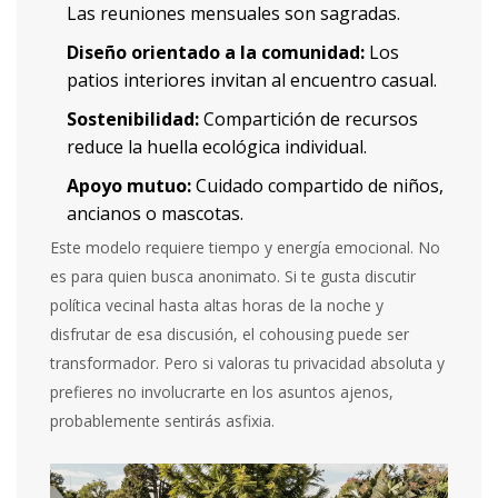
Las reuniones mensuales son sagradas.
Diseño orientado a la comunidad:
Los
patios interiores invitan al encuentro casual.
Sostenibilidad:
Compartición de recursos
reduce la huella ecológica individual.
Apoyo mutuo:
Cuidado compartido de niños,
ancianos o mascotas.
Este modelo requiere tiempo y energía emocional. No
es para quien busca anonimato. Si te gusta discutir
política vecinal hasta altas horas de la noche y
disfrutar de esa discusión, el cohousing puede ser
transformador. Pero si valoras tu privacidad absoluta y
prefieres no involucrarte en los asuntos ajenos,
probablemente sentirás asfixia.