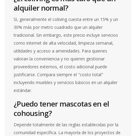
alquiler normal?
Sí, generalmente el coliving cuesta entre un 15% y un
30% más por metro cuadrado que un alquiler
tradicional. Sin embargo, este precio incluye servicios
como internet de alta velocidad, limpieza semanal,
utilidades y acceso a amenidades. Para quienes
valoran la conveniencia y no quieren gestionar
proveedores externos, el costo adicional puede
justificarse. Compara siempre el "costo total"
incluyendo muebles y servicios básicos en un alquiler
estándar.
¿Puedo tener mascotas en el
cohousing?
Depende totalmente de las reglas establecidas por la
comunidad específica. La mayoría de los proyectos de