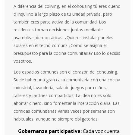
A diferencia del coliving, en el cohousing tú eres dueño
o inquilino a largo plazo de tu unidad privada, pero
también eres parte activa de la comunidad. Los
residentes toman decisiones juntos mediante
asambleas democráticas. ¿Quieres instalar paneles
solares en el techo común? ¿Cómo se asigna el
presupuesto para la cocina comunitaria? Eso lo decidís
vosotros.
Los espacios comunes son el corazón del cohousing.
Suele haber una gran casa comunitaria con una cocina
industrial, lavandería, sala de juegos para niños,
talleres y jardines compartidos. La idea no es solo
ahorrar dinero, sino fomentar la interacción diaria. Las
comidas comunitarias varias veces por semana son
habituales, aunque no siempre obligatorias.
Gobernanza participativa:
Cada voz cuenta.