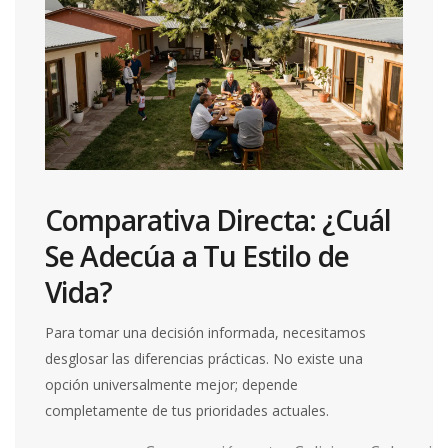
Comparativa Directa: ¿Cuál
Se Adecúa a Tu Estilo de
Vida?
Para tomar una decisión informada, necesitamos
desglosar las diferencias prácticas. No existe una
opción universalmente mejor; depende
completamente de tus prioridades actuales.