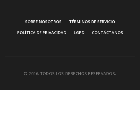
SOBRE NOSOTROS
TÉRMINOS DE SERVICIO
POLÍTICA DE PRIVACIDAD
LGPD
CONTÁCTANOS
© 2026. TODOS LOS DERECHOS RESERVADOS.