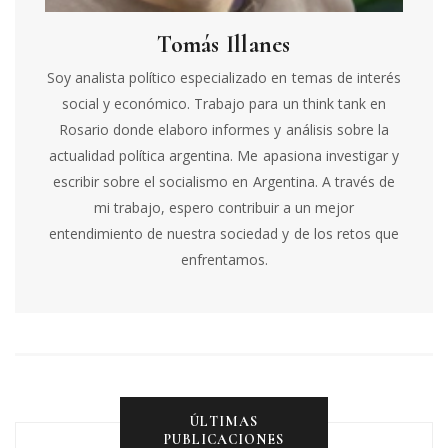
Tomás Illanes
Soy analista político especializado en temas de interés
social y económico. Trabajo para un think tank en
Rosario donde elaboro informes y análisis sobre la
actualidad política argentina. Me apasiona investigar y
escribir sobre el socialismo en Argentina. A través de
mi trabajo, espero contribuir a un mejor
entendimiento de nuestra sociedad y de los retos que
enfrentamos.
ÚLTIMAS
PUBLICACIONES