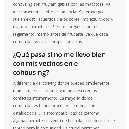
cohousing son muy amigables con las mascotas, ya
que fomentan la interacción social. Sin embargo,
suelen existir acuerdos claros sobre limpieza, ruidos y
espacios permitidos. Siempre pregunta por el
reglamento interno antes de mudarte, ya que cada
comunidad vota sus propias políticas.
¿Qué pasa si no me llevo bien
con mis vecinos en el
cohousing?
A diferencia del coliving donde puedes simplemente
mudar-te, en el cohousing debes resolver los
conflictos internamente. La mayoría de las
comunidades tienen procesos de mediación
establecidos. Si la incompatibilidad es extrema,
algunas permiten la venta de la unidad con derecho de
tanteo para la comunidad. Es crucial participar