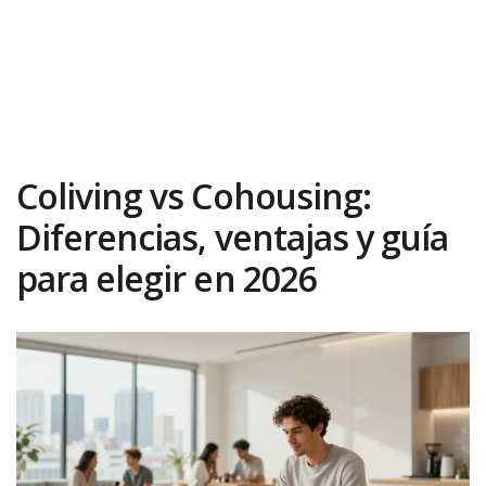
Coliving vs Cohousing:
Diferencias, ventajas y guía
para elegir en 2026