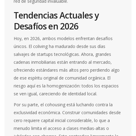
red de seguridad invaluable.
Tendencias Actuales y
Desafíos en 2026
Hoy, en 2026, ambos modelos enfrentan desafíos
únicos. El coliving ha madurado desde sus días
salvajes de startups tecnológicas. Ahora, grandes
cadenas inmobiliarias están entrando al mercado,
ofreciendo estándares más altos pero perdiendo algo
de ese espíritu original de comunidad orgánica. El
riesgo aquí es la homogenización: todos los espacios
se ven igual, careciendo de identidad local.
Por su parte, el cohousing está luchando contra la
exclusividad económica. Construir comunidades desde
cero requiere capital inicial considerable, lo que a
menudo limita el acceso a clases medias-altas o