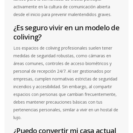
activamente en la cultura de comunicación abierta
desde el inicio para prevenir malentendidos graves.
¿Es seguro vivir en un modelo de
coliving?
Los espacios de coliving profesionales suelen tener
medidas de seguridad robustas, como cámaras en
áreas comunes, controles de acceso biométricos y
personal de recepción 24/7. Al ser gestionados por
empresas, cumplen normativas estrictas de seguridad
incendios y accesibilidad. Sin embargo, al compartir
espacios con personas que cambian frecuentemente,
debes mantener precauciones básicas con tus
pertenencias personales, similar a vivir en un hostal de
lujo.
¿Puedo convertir mi casa actual