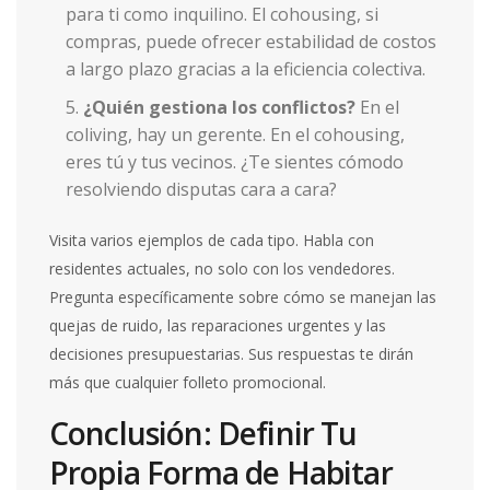
para ti como inquilino. El cohousing, si
compras, puede ofrecer estabilidad de costos
a largo plazo gracias a la eficiencia colectiva.
¿Quién gestiona los conflictos?
En el
coliving, hay un gerente. En el cohousing,
eres tú y tus vecinos. ¿Te sientes cómodo
resolviendo disputas cara a cara?
Visita varios ejemplos de cada tipo. Habla con
residentes actuales, no solo con los vendedores.
Pregunta específicamente sobre cómo se manejan las
quejas de ruido, las reparaciones urgentes y las
decisiones presupuestarias. Sus respuestas te dirán
más que cualquier folleto promocional.
Conclusión: Definir Tu
Propia Forma de Habitar