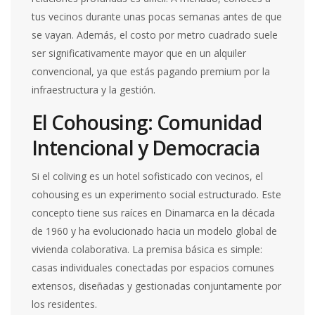
tus vecinos durante unas pocas semanas antes de que
se vayan. Además, el costo por metro cuadrado suele
ser significativamente mayor que en un alquiler
convencional, ya que estás pagando premium por la
infraestructura y la gestión.
El Cohousing: Comunidad
Intencional y Democracia
Si el coliving es un hotel sofisticado con vecinos, el
cohousing es un experimento social estructurado. Este
concepto tiene sus raíces en Dinamarca en la década
de 1960 y ha evolucionado hacia un modelo global de
vivienda colaborativa. La premisa básica es simple:
casas individuales conectadas por espacios comunes
extensos, diseñadas y gestionadas conjuntamente por
los residentes.