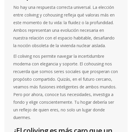
No hay una respuesta correcta universal. La elección
entre coliving y cohousing refleja qué valoras más en
este momento de tu vida: la fluidez o la profundidad.
Ambos representan una evolución necesaria en
nuestra relación con el espacio habitable, desafiando
la noción obsoleta de la vivienda nuclear aislada.
El coliving nos permite navegar la incertidumbre
moderna con elegancia y soporte. El cohousing nos
recuerda que somos seres sociales que prosperan con
propósito compartido. Quizás, en el futuro cercano,
veamos más fusiones inteligentes de ambos mundos.
Pero por ahora, conoce tus necesidades, investiga a
fondo y elige conscientemente. Tu hogar debería ser
un reflejo de quien eres, no solo un lugar donde
duermes.
¿El coliving es más caro que un