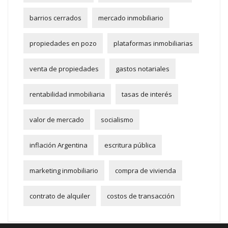
barrios cerrados
mercado inmobiliario
propiedades en pozo
plataformas inmobiliarias
venta de propiedades
gastos notariales
rentabilidad inmobiliaria
tasas de interés
valor de mercado
socialismo
inflación Argentina
escritura pública
marketing inmobiliario
compra de vivienda
contrato de alquiler
costos de transacción