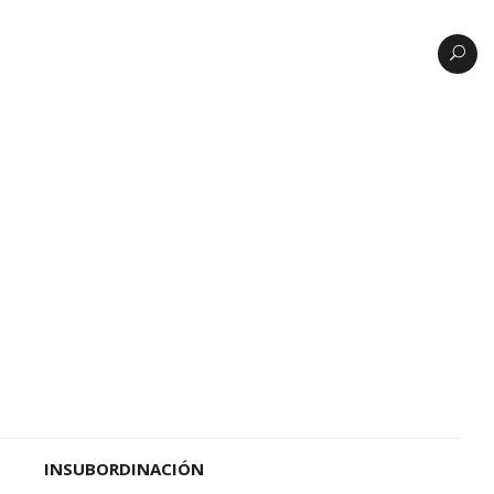
INSUBORDINACIÓN