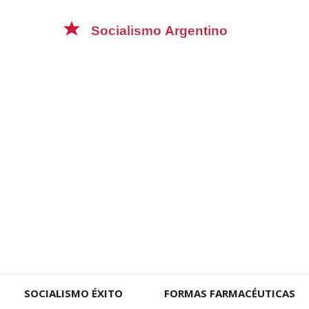
SOCIALISMO ÉXITO
FORMAS FARMACÉUTICAS