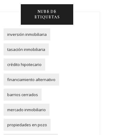
NUBE DE
ETIQUETAS
inversión inmobiliaria
tasación inmobiliaria
crédito hipotecario
financiamiento alternativo
barrios cerrados
mercado inmobiliario
propiedades en pozo