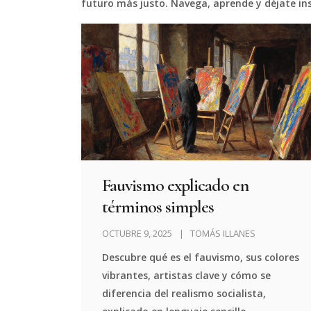
futuro más justo. Navega, aprende y déjate ins
Fauvismo explicado en
términos simples
OCTUBRE 9, 2025
TOMÁS ILLANES
Descubre qué es el fauvismo, sus colores
vibrantes, artistas clave y cómo se
diferencia del realismo socialista,