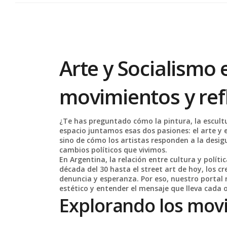
Arte y Socialismo 
movimientos y ref
¿Te has preguntado cómo la pintura, la escultur
espacio juntamos esas dos pasiones: el arte y 
sino de cómo los artistas responden a la desigu
cambios políticos que vivimos.
En Argentina, la relación entre cultura y polít
década del 30 hasta el street art de hoy, los 
denuncia y esperanza. Por eso, nuestro portal 
estético y entender el mensaje que lleva cada 
Explorando los movi