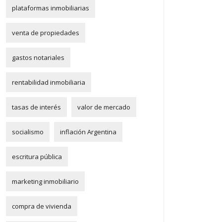
plataformas inmobiliarias
venta de propiedades
gastos notariales
rentabilidad inmobiliaria
tasas de interés
valor de mercado
socialismo
inflación Argentina
escritura pública
marketing inmobiliario
compra de vivienda