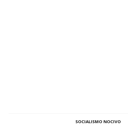
SOCIALISMO NOCIVO