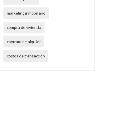
marketing inmobiliario
compra de vivienda
contrato de alquiler
costos de transacción