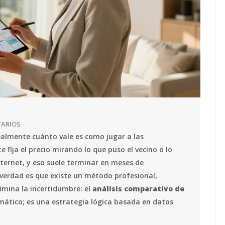
TARIOS
almente cuánto vale es como jugar a las
 fija el precio mirando lo que puso el vecino o lo
ternet, y eso suele terminar en meses de
verdad es que existe un método profesional,
limina la incertidumbre: el
análisis comparativo de
emático; es una estrategia lógica basada en datos