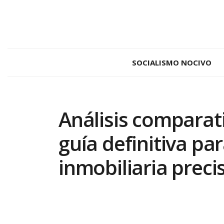
SOCIALISMO NOCIVO
Análisis comparat
guía definitiva pa
inmobiliaria preci