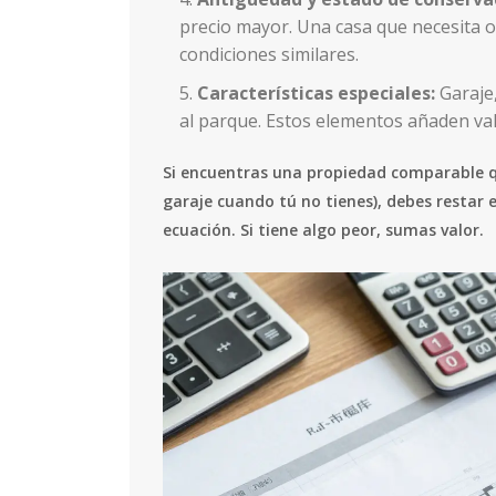
precio mayor. Una casa que necesita 
condiciones similares.
Características especiales:
Garaje,
al parque. Estos elementos añaden val
Si encuentras una propiedad comparable qu
garaje cuando tú no tienes), debes restar e
ecuación. Si tiene algo peor, sumas valor.