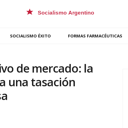
SOCIALISMO ÉXITO
FORMAS FARMACÉUTICAS
ivo de mercado: la
ra una tasación
sa