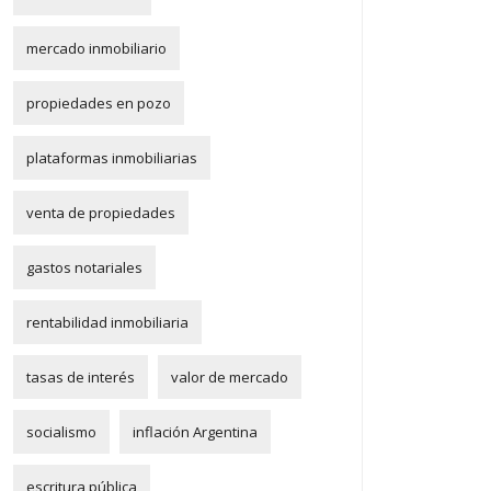
mercado inmobiliario
propiedades en pozo
plataformas inmobiliarias
venta de propiedades
gastos notariales
rentabilidad inmobiliaria
tasas de interés
valor de mercado
socialismo
inflación Argentina
escritura pública