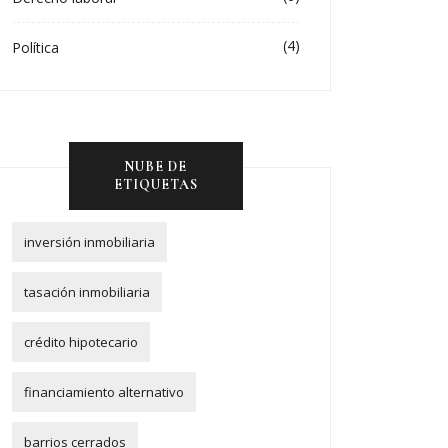
(4)
Política
NUBE DE
ETIQUETAS
inversión inmobiliaria
tasación inmobiliaria
crédito hipotecario
financiamiento alternativo
barrios cerrados