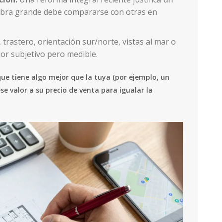
obra grande debe compararse con otras en
 trastero, orientación sur/norte, vistas al mar o
or subjetivo pero medible.
e tiene algo mejor que la tuya (por ejemplo, un
se valor a su precio de venta para igualar la