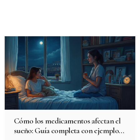
Cómo los medicamentos afectan el
sueño: Guía completa con ejemplos