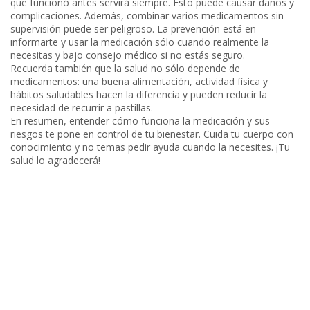
que funcionó antes servirá siempre. Esto puede causar daños y
complicaciones. Además, combinar varios medicamentos sin
supervisión puede ser peligroso. La prevención está en
informarte y usar la medicación sólo cuando realmente la
necesitas y bajo consejo médico si no estás seguro.
Recuerda también que la salud no sólo depende de
medicamentos: una buena alimentación, actividad física y
hábitos saludables hacen la diferencia y pueden reducir la
necesidad de recurrir a pastillas.
En resumen, entender cómo funciona la medicación y sus
riesgos te pone en control de tu bienestar. Cuida tu cuerpo con
conocimiento y no temas pedir ayuda cuando la necesites. ¡Tu
salud lo agradecerá!