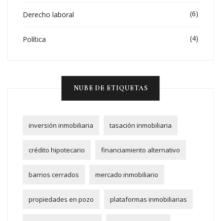
(6)
Derecho laboral
(4)
Política
NUBE DE ETIQUETAS
inversión inmobiliaria
tasación inmobiliaria
crédito hipotecario
financiamiento alternativo
barrios cerrados
mercado inmobiliario
propiedades en pozo
plataformas inmobiliarias