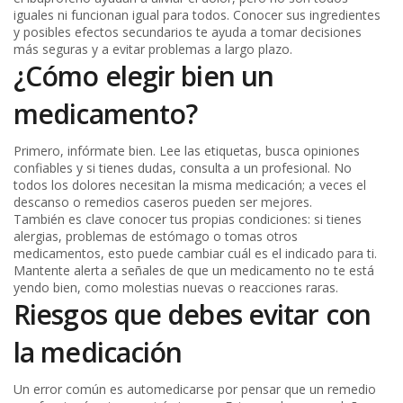
iguales ni funcionan igual para todos. Conocer sus ingredientes
y posibles efectos secundarios te ayuda a tomar decisiones
más seguras y a evitar problemas a largo plazo.
¿Cómo elegir bien un
medicamento?
Primero, infórmate bien. Lee las etiquetas, busca opiniones
confiables y si tienes dudas, consulta a un profesional. No
todos los dolores necesitan la misma medicación; a veces el
descanso o remedios caseros pueden ser mejores.
También es clave conocer tus propias condiciones: si tienes
alergias, problemas de estómago o tomas otros
medicamentos, esto puede cambiar cuál es el indicado para ti.
Mantente alerta a señales de que un medicamento no te está
yendo bien, como molestias nuevas o reacciones raras.
Riesgos que debes evitar con
la medicación
Un error común es automedicarse por pensar que un remedio