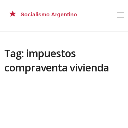
Tag: impuestos
compraventa vivienda