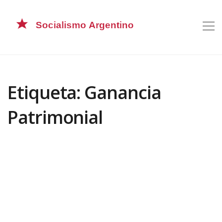
Etiqueta: Ganancia
Patrimonial