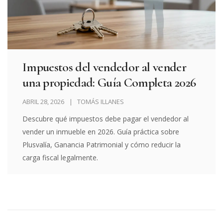
Impuestos del vendedor al vender
una propiedad: Guía Completa 2026
ABRIL 28, 2026
TOMÁS ILLANES
Descubre qué impuestos debe pagar el vendedor al
vender un inmueble en 2026. Guía práctica sobre
Plusvalía, Ganancia Patrimonial y cómo reducir la
carga fiscal legalmente.