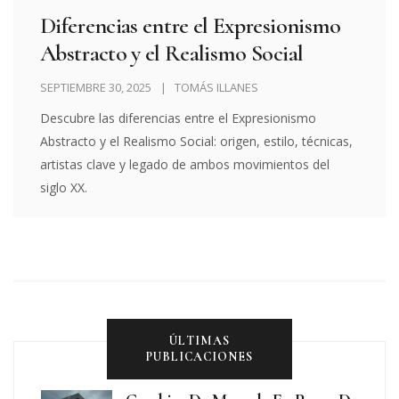
Diferencias entre el Expresionismo
Abstracto y el Realismo Social
SEPTIEMBRE 30, 2025
TOMÁS ILLANES
Descubre las diferencias entre el Expresionismo
Abstracto y el Realismo Social: origen, estilo, técnicas,
artistas clave y legado de ambos movimientos del
siglo XX.
ÚLTIMAS
PUBLICACIONES