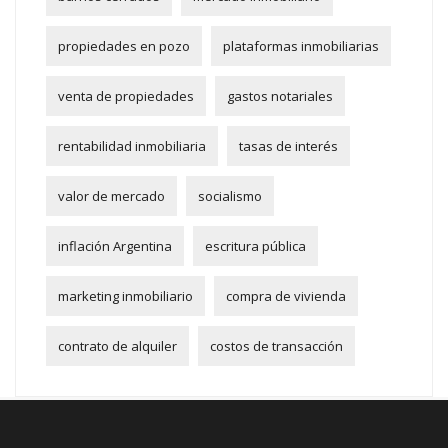
propiedades en pozo
plataformas inmobiliarias
venta de propiedades
gastos notariales
rentabilidad inmobiliaria
tasas de interés
valor de mercado
socialismo
inflación Argentina
escritura pública
marketing inmobiliario
compra de vivienda
contrato de alquiler
costos de transacción