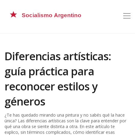
Diferencias artísticas:
guía práctica para
reconocer estilos y
géneros
¿Te has quedado mirando una pintura y no sabés qué la hace
única? Las diferencias artísticas son la clave para entender por
qué una obra se siente distinta a otra. En este artículo te
explico, sin términos complicados, cómo identificar esas