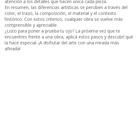
atención a los detalles que hacen única cada pieza.
En resumen, las diferencias artísticas se perciben a través del
color, el trazo, la composición, el material y el contexto
histórico. Con estos criterios, cualquier obra se vuelve más
comprensible y apreciable.
¿Listo para poner a prueba tu ojo? La próxima vez que te
encuentres frente a una obra, aplicá estos pasos y descubrí qué
la hace especial. ¡A disfrutar del arte con una mirada más
afinada!