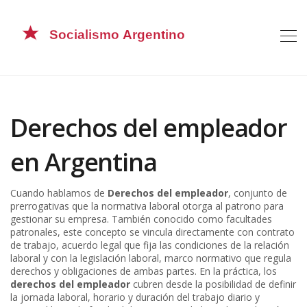
Derechos del empleador
en Argentina
Cuando hablamos de
Derechos del empleador
,
conjunto de
prerrogativas que la normativa laboral otorga al patrono para
gestionar su empresa
. También conocido como
facultades
patronales
, este concepto se vincula directamente con
contrato
de trabajo
,
acuerdo legal que fija las condiciones de la relación
laboral
y con la
legislación laboral
,
marco normativo que regula
derechos y obligaciones de ambas partes
. En la práctica, los
derechos del empleador
cubren desde la posibilidad de definir
la
jornada laboral
,
horario y duración del trabajo diario y