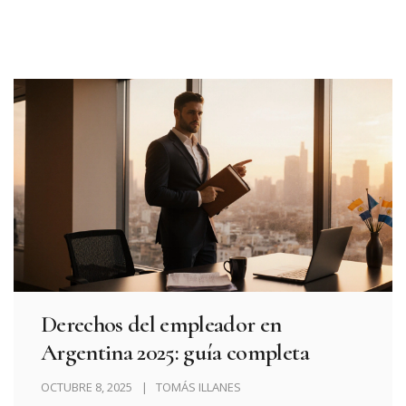
Derechos del empleador en
Argentina 2025: guía completa
OCTUBRE 8, 2025
TOMÁS ILLANES