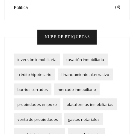
(4)
Política
NUBE DE ETIQUETAS
inversión inmobiliaria
tasación inmobiliaria
crédito hipotecario
financiamiento alternativo
barrios cerrados
mercado inmobiliario
propiedades en pozo
plataformas inmobiliarias
venta de propiedades
gastos notariales