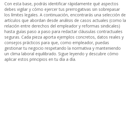
Con esta base, podrás identificar rápidamente qué aspectos
debes vigilar y cómo ejercer tus prerrogativas sin sobrepasar
los límites legales. A continuación, encontrarás una selección de
artículos que abordan desde análisis de casos actuales (como la
relación entre derechos del empleador y reformas sindicales)
hasta guías paso a paso para redactar cláusulas contractuales
seguras. Cada pieza aporta ejemplos concretos, datos reales y
consejos prácticos para que, como empleador, puedas
gestionar tu negocio respetando la normativa y manteniendo
un clima laboral equilibrado. Sigue leyendo y descubre cómo
aplicar estos principios en tu día a día.