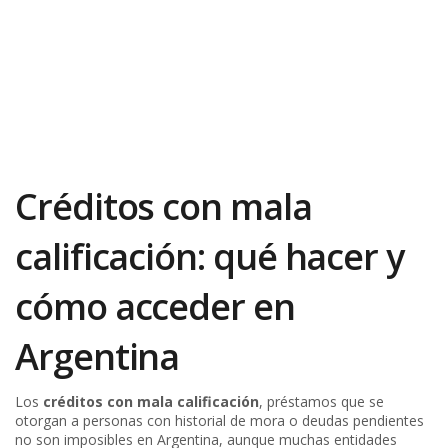
Créditos con mala
calificación: qué hacer y
cómo acceder en
Argentina
Los
créditos con mala calificación
,
préstamos que se
otorgan a personas con historial de mora o deudas pendientes
no son imposibles en Argentina, aunque muchas entidades