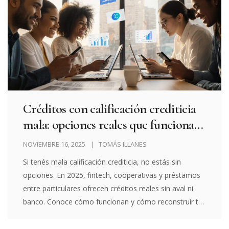
Créditos con calificación crediticia
mala: opciones reales que funcionan
en 2025
NOVIEMBRE 16, 2025
TOMÁS ILLANES
Si tenés mala calificación crediticia, no estás sin
opciones. En 2025, fintech, cooperativas y préstamos
entre particulares ofrecen créditos reales sin aval ni
banco. Conoce cómo funcionan y cómo reconstruir tu
historial.