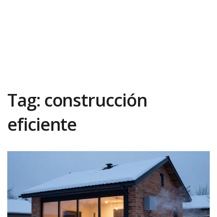
Tag: construcción
eficiente