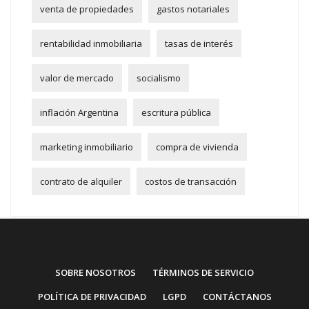
venta de propiedades
gastos notariales
rentabilidad inmobiliaria
tasas de interés
valor de mercado
socialismo
inflación Argentina
escritura pública
marketing inmobiliario
compra de vivienda
contrato de alquiler
costos de transacción
SOBRE NOSOTROS
TÉRMINOS DE SERVICIO
POLÍTICA DE PRIVACIDAD
LGPD
CONTÁCTANOS