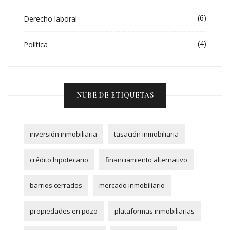
(6)
Derecho laboral
(4)
Política
NUBE DE ETIQUETAS
inversión inmobiliaria
tasación inmobiliaria
crédito hipotecario
financiamiento alternativo
barrios cerrados
mercado inmobiliario
propiedades en pozo
plataformas inmobiliarias