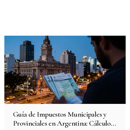
Guía de Impuestos Municipales y
Provinciales en Argentina: Cálculo