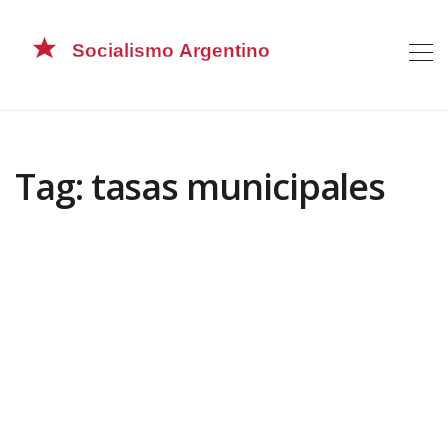
Tag: tasas municipales