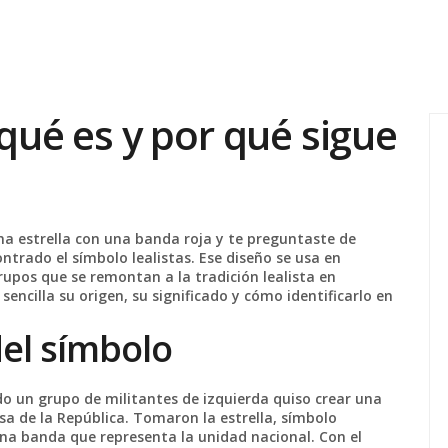
 qué es y por qué sigue
na estrella con una banda roja y te preguntaste de
trado el símbolo lealistas. Ese diseño se usa en
upos que se remontan a la tradición lealista en
sencilla su origen, su significado y cómo identificarlo en
del símbolo
ndo un grupo de militantes de izquierda quiso crear una
sa de la República. Tomaron la estrella, símbolo
una banda que representa la unidad nacional. Con el