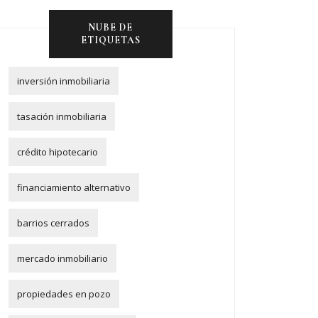
NUBE DE
ETIQUETAS
inversión inmobiliaria
tasación inmobiliaria
crédito hipotecario
financiamiento alternativo
barrios cerrados
mercado inmobiliario
propiedades en pozo