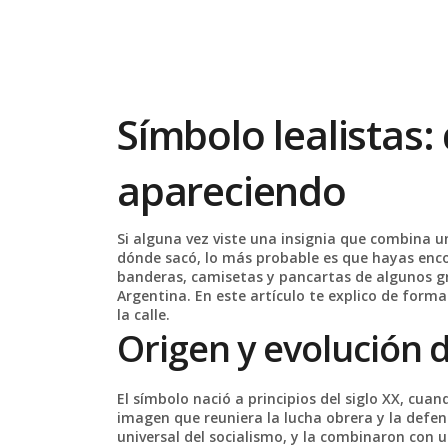
Símbolo lealistas:
apareciendo
Si alguna vez viste una insignia que combina u
dónde sacó, lo más probable es que hayas encon
banderas, camisetas y pancartas de algunos gr
Argentina. En este artículo te explico de forma 
la calle.
Origen y evolución 
El símbolo nació a principios del siglo XX, cua
imagen que reuniera la lucha obrera y la defen
universal del socialismo, y la combinaron con 