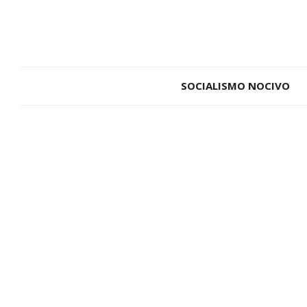
SOCIALISMO NOCIVO