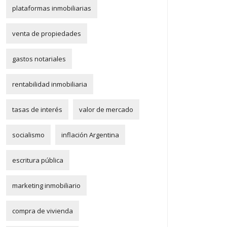
plataformas inmobiliarias
venta de propiedades
gastos notariales
rentabilidad inmobiliaria
tasas de interés
valor de mercado
socialismo
inflación Argentina
escritura pública
marketing inmobiliario
compra de vivienda