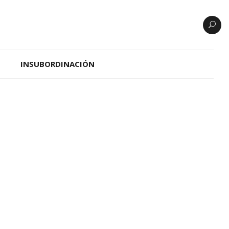
INSUBORDINACIÓN