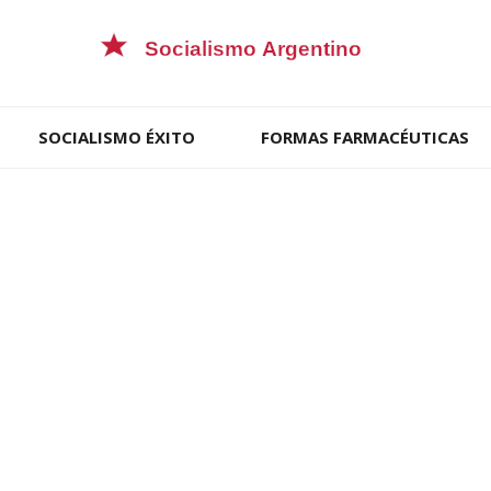
SOCIALISMO ÉXITO
FORMAS FARMACÉUTICAS