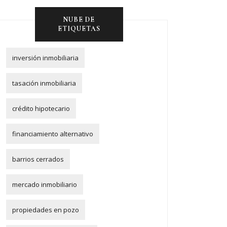
NUBE DE
ETIQUETAS
inversión inmobiliaria
tasación inmobiliaria
crédito hipotecario
financiamiento alternativo
barrios cerrados
mercado inmobiliario
propiedades en pozo