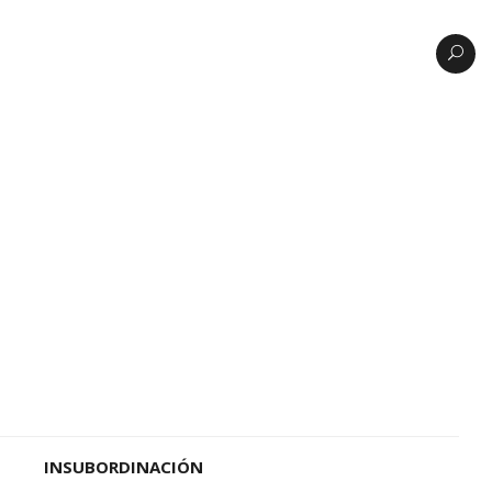
INSUBORDINACIÓN