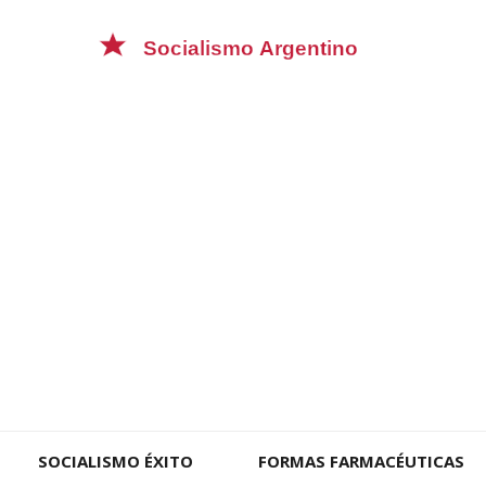
SOCIALISMO ÉXITO
FORMAS FARMACÉUTICAS