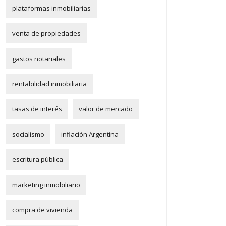
plataformas inmobiliarias
venta de propiedades
gastos notariales
rentabilidad inmobiliaria
tasas de interés
valor de mercado
socialismo
inflación Argentina
escritura pública
marketing inmobiliario
compra de vivienda