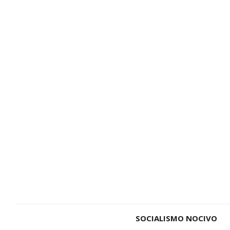
SOCIALISMO NOCIVO