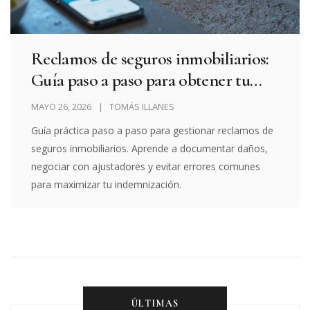
Reclamos de seguros inmobiliarios:
Guía paso a paso para obtener tu
indemnización
MAYO 26, 2026
TOMÁS ILLANES
Guía práctica paso a paso para gestionar reclamos de
seguros inmobiliarios. Aprende a documentar daños,
negociar con ajustadores y evitar errores comunes
para maximizar tu indemnización.
ÚLTIMAS