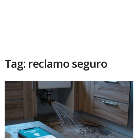
Tag: reclamo seguro