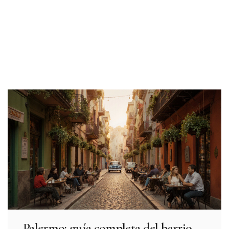
Palermo: guía completa del barrio