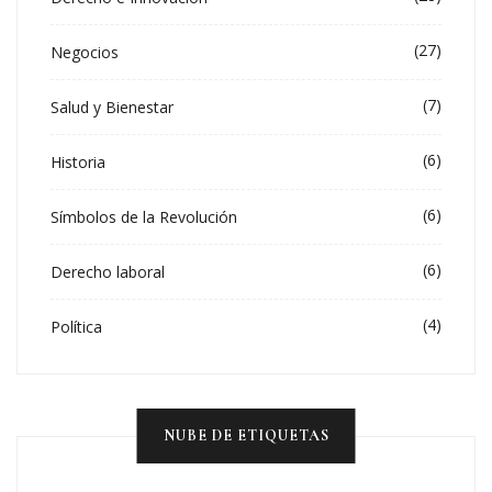
(27)
Negocios
(7)
Salud y Bienestar
(6)
Historia
(6)
Símbolos de la Revolución
(6)
Derecho laboral
(4)
Política
NUBE DE ETIQUETAS