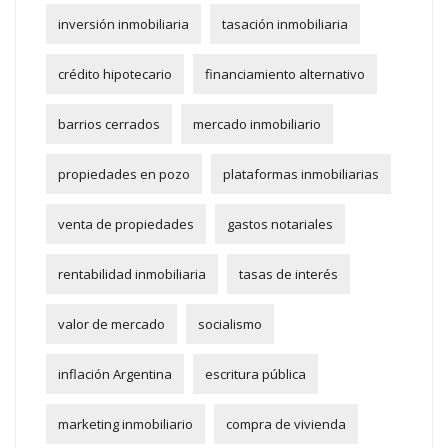
inversión inmobiliaria
tasación inmobiliaria
crédito hipotecario
financiamiento alternativo
barrios cerrados
mercado inmobiliario
propiedades en pozo
plataformas inmobiliarias
venta de propiedades
gastos notariales
rentabilidad inmobiliaria
tasas de interés
valor de mercado
socialismo
inflación Argentina
escritura pública
marketing inmobiliario
compra de vivienda